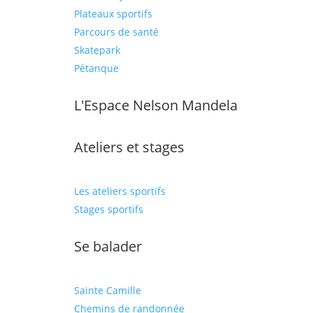
Plateaux sportifs
Parcours de santé
Skatepark
Pétanque
L'Espace Nelson Mandela
Ateliers et stages
Les ateliers sportifs
Stages sportifs
Se balader
Sainte Camille
Chemins de randonnée