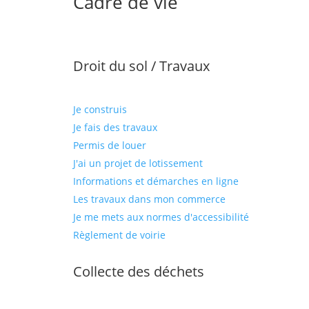
Cadre de vie
Droit du sol / Travaux
Je construis
Je fais des travaux
Permis de louer
J'ai un projet de lotissement
Informations et démarches en ligne
Les travaux dans mon commerce
Je me mets aux normes d'accessibilité
Règlement de voirie
Collecte des déchets