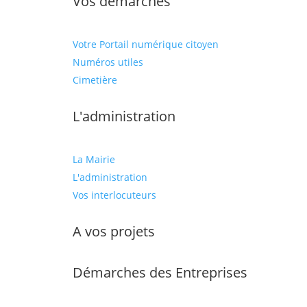
Vos démarches
Votre Portail numérique citoyen
Numéros utiles
Cimetière
L'administration
La Mairie
L'administration
Vos interlocuteurs
A vos projets
Démarches des Entreprises