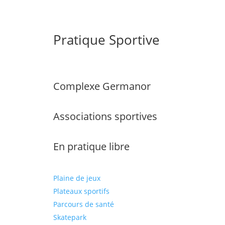
Pratique Sportive
Complexe Germanor
Associations sportives
En pratique libre
Plaine de jeux
Plateaux sportifs
Parcours de santé
Skatepark