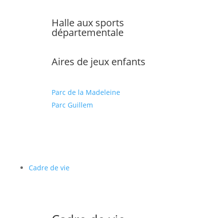
Halle aux sports
départementale
Aires de jeux enfants
Parc de la Madeleine
Parc Guillem
Cadre de vie