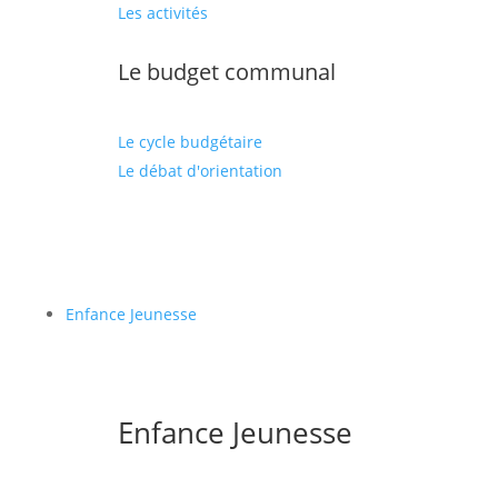
Les activités
Le budget communal
Le cycle budgétaire
Le débat d'orientation
Enfance Jeunesse
Enfance Jeunesse