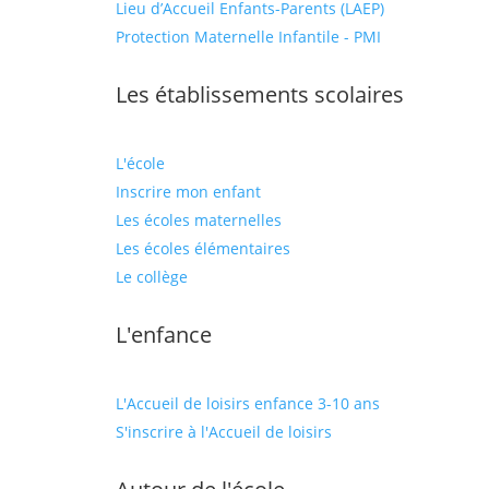
Lieu d’Accueil Enfants-Parents (LAEP)
Protection Maternelle Infantile - PMI
Les établissements scolaires
L'école
Inscrire mon enfant
Les écoles maternelles
Les écoles élémentaires
Le collège
L'enfance
L'Accueil de loisirs enfance 3-10 ans
S'inscrire à l'Accueil de loisirs