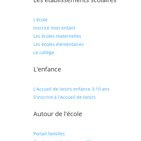
L'école
Inscrire mon enfant
Les écoles maternelles
Les écoles élémentaires
Le collège
L'enfance
L'Accueil de loisirs enfance 3-10 ans
S'inscrire à l'Accueil de loisirs
Autour de l'école
Portail familles