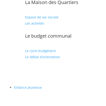
La Maison des Quartiers
Espace de vie sociale
Les activités
Le budget communal
Le cycle budgétaire
Le débat d'orientation
Enfance Jeunesse