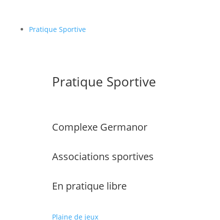
Pratique Sportive
Pratique Sportive
Complexe Germanor
Associations sportives
En pratique libre
Plaine de jeux