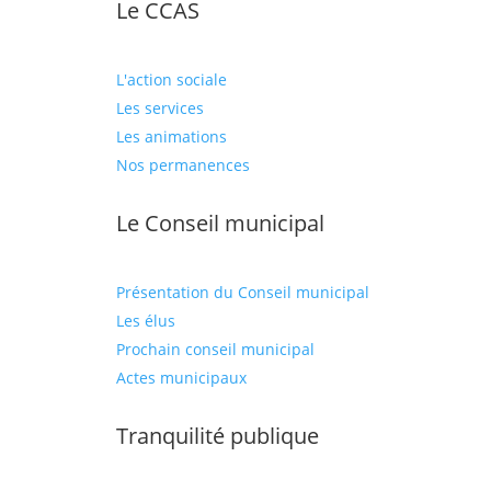
Le CCAS
L'action sociale
Les services
Les animations
Nos permanences
Le Conseil municipal
Présentation du Conseil municipal
Les élus
Prochain conseil municipal
Actes municipaux
Tranquilité publique