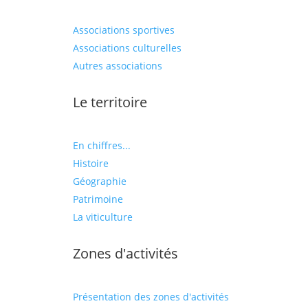
Associations sportives
Associations culturelles
Autres associations
Le territoire
En chiffres...
Histoire
Géographie
Patrimoine
La viticulture
Zones d'activités
Présentation des zones d'activités