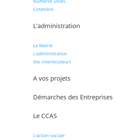
Numéros utiles
Cimetière
L'administration
La Mairie
L'administration
Vos interlocuteurs
A vos projets
Démarches des Entreprises
Le CCAS
L'action sociale