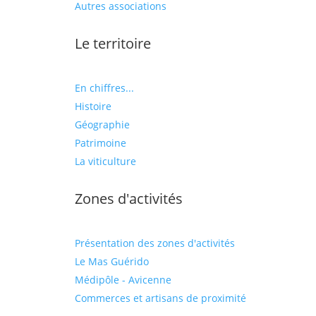
Autres associations
Le territoire
En chiffres...
Histoire
Géographie
Patrimoine
La viticulture
Zones d'activités
Présentation des zones d'activités
Le Mas Guérido
Médipôle - Avicenne
Commerces et artisans de proximité