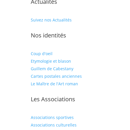
Actualités
Suivez nos Actualités
Nos identités
Coup d'oeil
Etymologie et blason
Guillem de Cabestany
Cartes postales anciennes
Le Maître de l'Art roman
Les Associations
Associations sportives
Associations culturelles