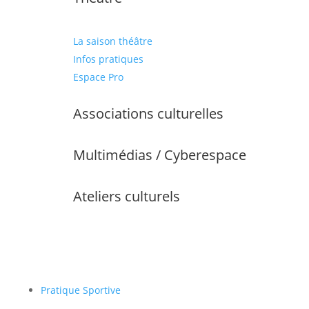
La saison théâtre
Infos pratiques
Espace Pro
Associations culturelles
Multimédias / Cyberespace
Ateliers culturels
Pratique Sportive