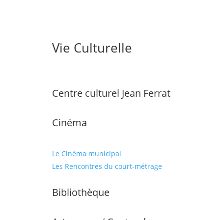
Vie Culturelle
Centre culturel Jean Ferrat
Cinéma
Le Cinéma municipal
Les Rencontres du court-métrage
Bibliothèque