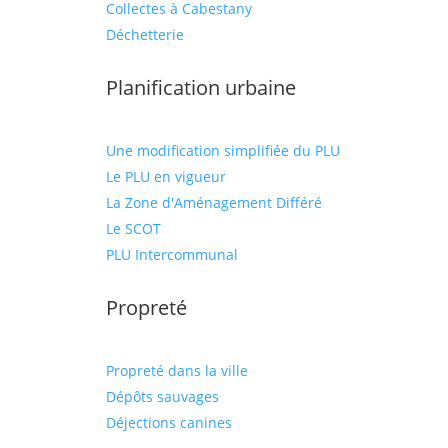
Collectes à Cabestany
Déchetterie
Planification urbaine
Une modification simplifiée du PLU
Le PLU en vigueur
La Zone d'Aménagement Différé
Le SCOT
PLU Intercommunal
Propreté
Propreté dans la ville
Dépôts sauvages
Déjections canines