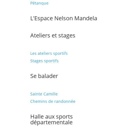
Pétanque
L'Espace Nelson Mandela
Ateliers et stages
Les ateliers sportifs
Stages sportifs
Se balader
Sainte Camille
Chemins de randonnée
Halle aux sports
départementale