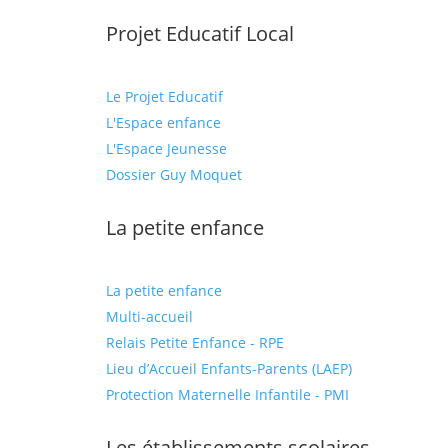
Projet Educatif Local
Le Projet Educatif
L'Espace enfance
L'Espace Jeunesse
Dossier Guy Moquet
La petite enfance
La petite enfance
Multi-accueil
Relais Petite Enfance - RPE
Lieu d’Accueil Enfants-Parents (LAEP)
Protection Maternelle Infantile - PMI
Les établissements scolaires