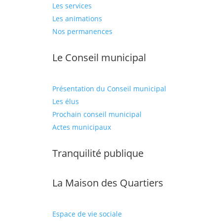
Les services
Les animations
Nos permanences
Le Conseil municipal
Présentation du Conseil municipal
Les élus
Prochain conseil municipal
Actes municipaux
Tranquilité publique
La Maison des Quartiers
Espace de vie sociale