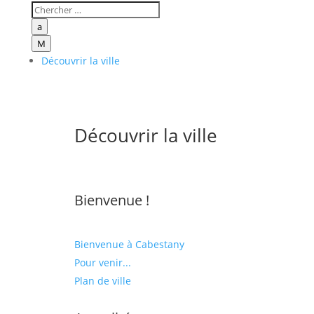
a
M
Découvrir la ville
Découvrir la ville
Bienvenue !
Bienvenue à Cabestany
Pour venir...
Plan de ville