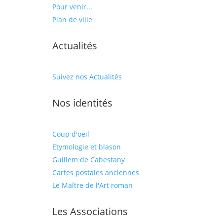
Pour venir...
Plan de ville
Actualités
Suivez nos Actualités
Nos identités
Coup d'oeil
Etymologie et blason
Guillem de Cabestany
Cartes postales anciennes
Le Maître de l'Art roman
Les Associations