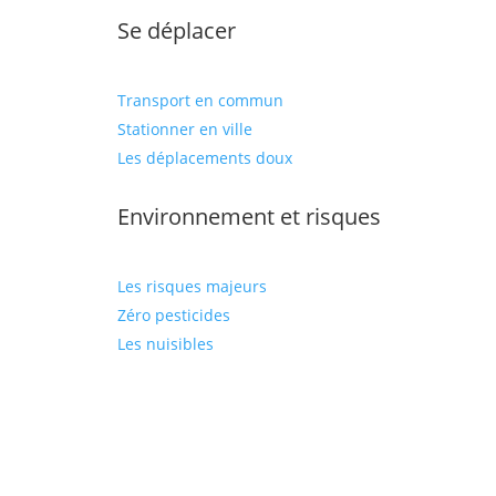
Se déplacer
Transport en commun
Stationner en ville
Les déplacements doux
Environnement et risques
Les risques majeurs
Zéro pesticides
Les nuisibles