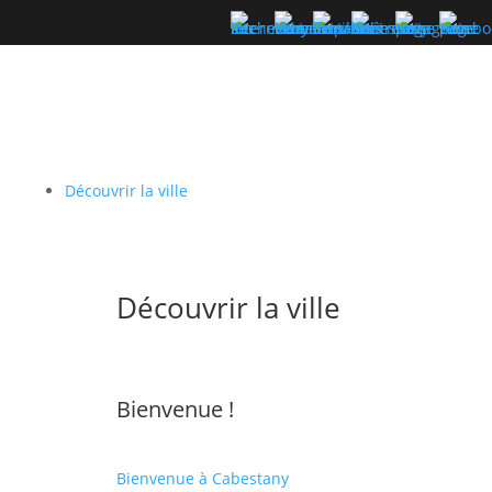
Découvrir la ville
Découvrir la ville
Bienvenue !
Bienvenue à Cabestany