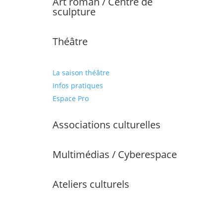
Art roman / Centre de
sculpture
Théâtre
La saison théâtre
Infos pratiques
Espace Pro
Associations culturelles
Multimédias / Cyberespace
Ateliers culturels