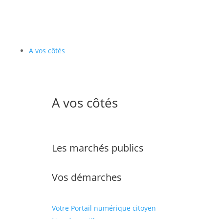
A vos côtés
A vos côtés
Les marchés publics
Vos démarches
Votre Portail numérique citoyen