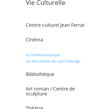
Vie Culturelle
Centre culturel Jean Ferrat
Cinéma
Le Cinéma municipal
Les Rencontres du court-métrage
Bibliothèque
Art roman / Centre de
sculpture
Théâtre