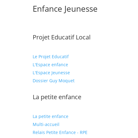
Enfance Jeunesse
Projet Educatif Local
Le Projet Educatif
L'Espace enfance
L'Espace Jeunesse
Dossier Guy Moquet
La petite enfance
La petite enfance
Multi-accueil
Relais Petite Enfance - RPE