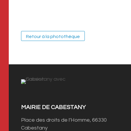
Retour à la photothèque
MAIRIE DE CABESTANY
Place des droits de l’Homme, 66330
Cabestany