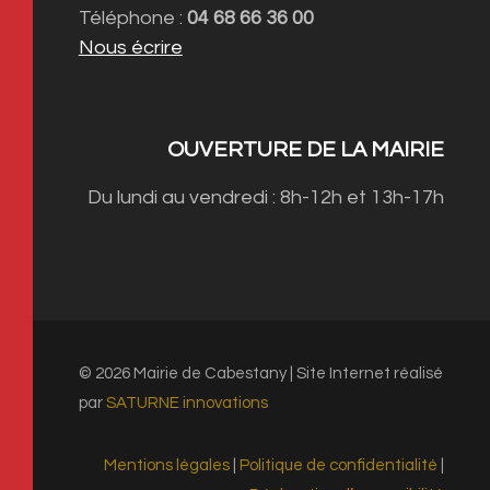
Téléphone :
04 68 66 36 00
Nous écrire
OUVERTURE DE LA MAIRIE
Du lundi au vendredi : 8h-12h et 13h-17h
© 2026 Mairie de Cabestany | Site Internet réalisé
par
SATURNE innovations
Mentions légales
|
Politique de confidentialité
|