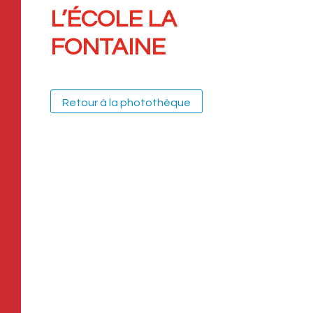
L’ÉCOLE LA
FONTAINE
Retour à la photothèque