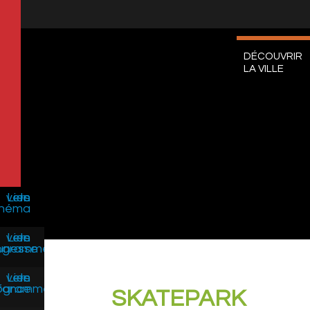
DÉCOUVRIR
LA VILLE
SKATEPARK