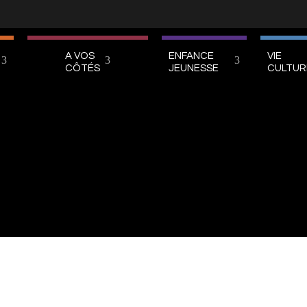
A VOS
ENFANCE
VIE
CÔTÉS
JEUNESSE
CULTUR