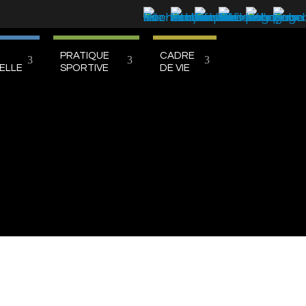
PRATIQUE
CADRE
ELLE
SPORTIVE
DE VIE