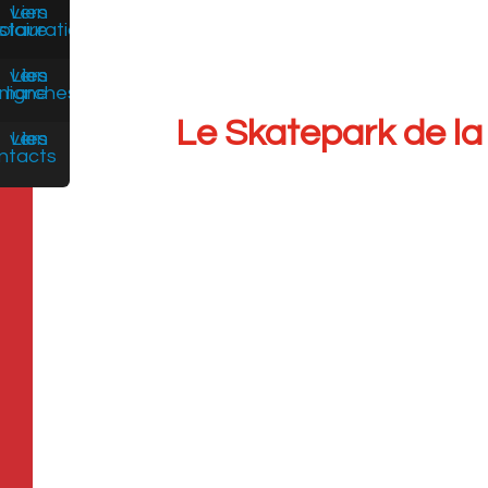
Le Skatepark de l