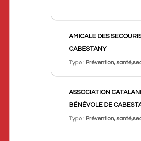
AMICALE DES SECOURI
CABESTANY
Type :
Prévention, santé,se
ASSOCIATION CATALAN
BÉNÉVOLE DE CABEST
Type :
Prévention, santé,se