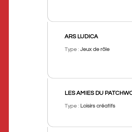
ARS LUDICA
Type :
Jeux de rôle
LES AMIES DU PATCHW
Type :
Loisirs créatifs