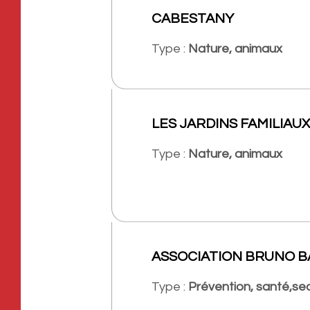
CABESTANY
Type :
Nature, animaux
LES JARDINS FAMILIAU
Type :
Nature, animaux
ASSOCIATION BRUNO 
Type :
Prévention, santé,se