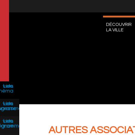
DÉCOUVRIR
LA VILLE
AUTRES ASSOCIA