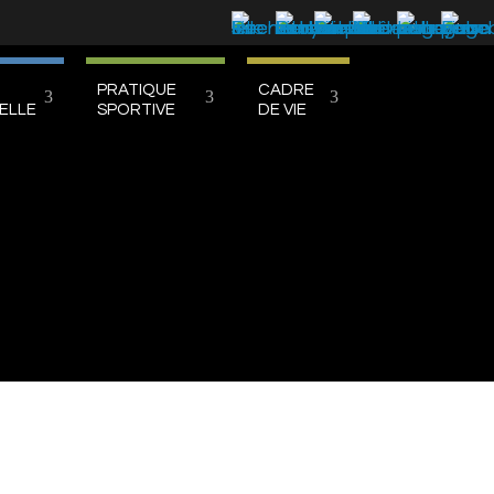
PRATIQUE
CADRE
ELLE
SPORTIVE
DE VIE