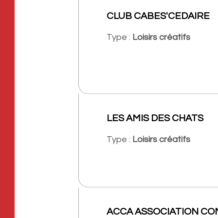
CLUB CABES'CEDAIRE
Type :
Loisirs créatifs
LES AMIS DES CHATS
Type :
Loisirs créatifs
ACCA ASSOCIATION C