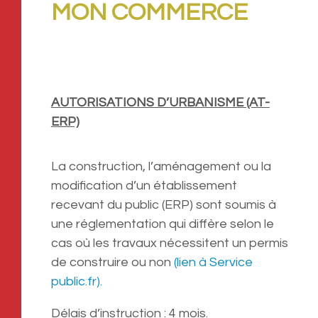
MON COMMERCE
AUTORISATIONS D’URBANISME (AT-
ERP)
La construction, l’aménagement ou la
modification d’un établissement
recevant du public (ERP) sont soumis à
une réglementation qui diffère selon le
cas où les travaux nécessitent un permis
de construire ou non
(lien à Service
public.fr).
Délais d’instruction : 4 mois.