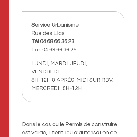
Service Urbanisme
Rue des Lilas
Tél 04.68.66.36.23
Fax 04.68.66.36.25
LUNDI, MARDI, JEUDI,
VENDREDI :
8H-12H & APRÈS-MIDI SUR RDV.
MERCREDI : 8H-12H
Dans le cas où le Permis de construire
est validé, il tient lieu d’autorisation de