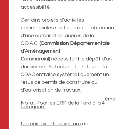
accessibilité.
Certains projets d’activités
commerciales sont soumis à l’obtention
d’une autorisation auprès de la
C.D.A.C.
(Commission Départementale
d’Aménagement
Commercial)
nécessitant le dépôt d’un
dossier en Préfecture. Le refus de la
CDAC entraine systématiquement un
refus de permis de construire ou
d’autorisation de travaux.
ème
Nota : Pour les ERP de la 1ère à la 4
catégorie :
Un mois avant l’ouverture
de