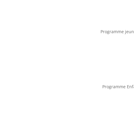
Programme jeun
Programme Enf