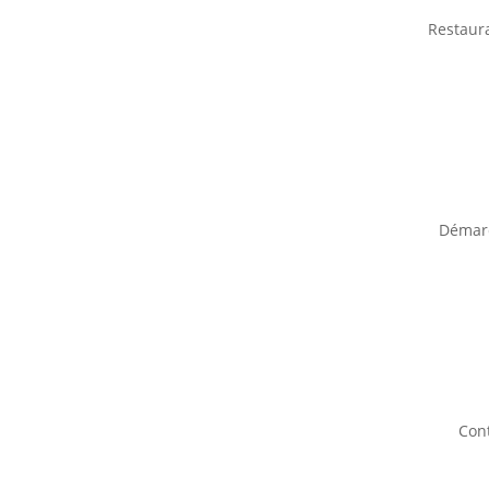
Restaur
Démar
Con