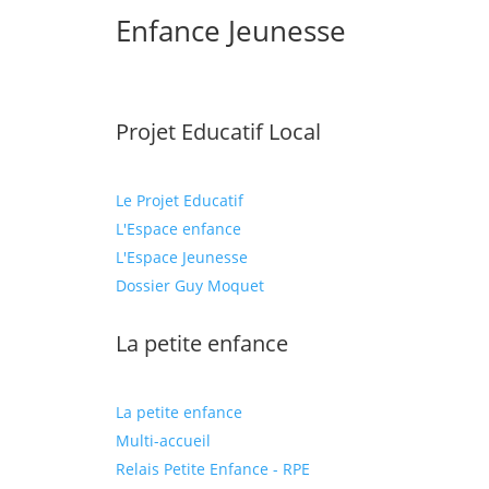
Enfance Jeunesse
Projet Educatif Local
Le Projet Educatif
L'Espace enfance
L'Espace Jeunesse
Dossier Guy Moquet
La petite enfance
La petite enfance
Multi-accueil
Relais Petite Enfance - RPE