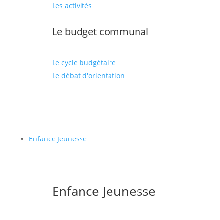
Les activités
Le budget communal
Le cycle budgétaire
Le débat d'orientation
Enfance Jeunesse
Enfance Jeunesse