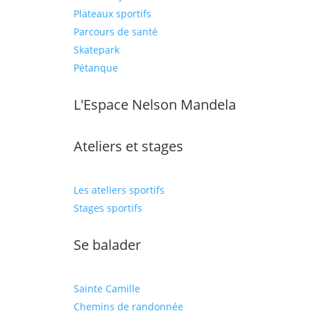
Plateaux sportifs
Parcours de santé
Skatepark
Pétanque
L'Espace Nelson Mandela
Ateliers et stages
Les ateliers sportifs
Stages sportifs
Se balader
Sainte Camille
Chemins de randonnée