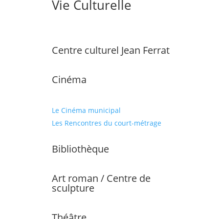
Vie Culturelle
Centre culturel Jean Ferrat
Cinéma
Le Cinéma municipal
Les Rencontres du court-métrage
Bibliothèque
Art roman / Centre de
sculpture
Théâtre