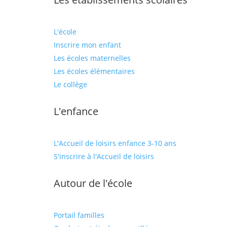
L'école
Inscrire mon enfant
Les écoles maternelles
Les écoles élémentaires
Le collège
L'enfance
L'Accueil de loisirs enfance 3-10 ans
S'inscrire à l'Accueil de loisirs
Autour de l'école
Portail familles