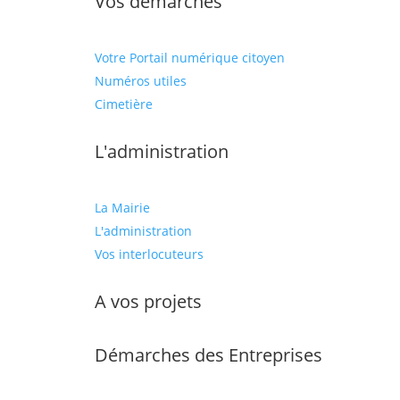
Vos démarches
Votre Portail numérique citoyen
Numéros utiles
Cimetière
L'administration
La Mairie
L'administration
Vos interlocuteurs
A vos projets
Démarches des Entreprises