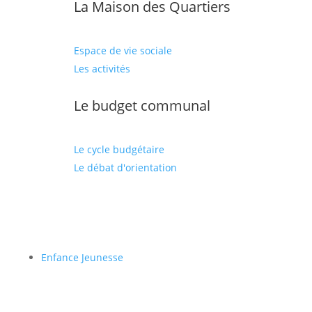
La Maison des Quartiers
Espace de vie sociale
Les activités
Le budget communal
Le cycle budgétaire
Le débat d'orientation
Enfance Jeunesse