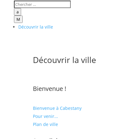
a
M
Découvrir la ville
Découvrir la ville
Bienvenue !
Bienvenue à Cabestany
Pour venir...
Plan de ville