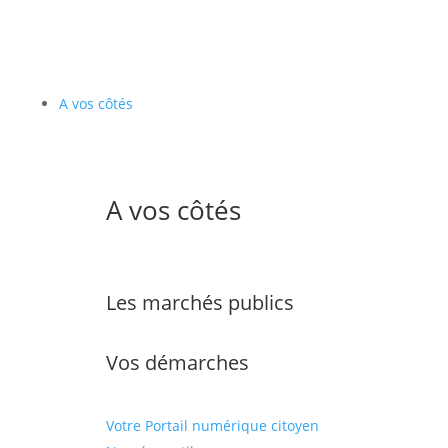
A vos côtés
A vos côtés
Les marchés publics
Vos démarches
Votre Portail numérique citoyen