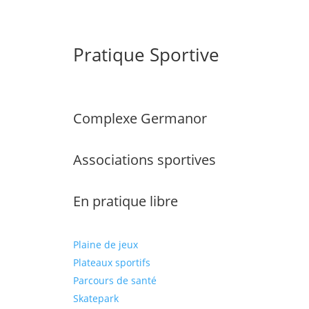
Pratique Sportive
Complexe Germanor
Associations sportives
En pratique libre
Plaine de jeux
Plateaux sportifs
Parcours de santé
Skatepark