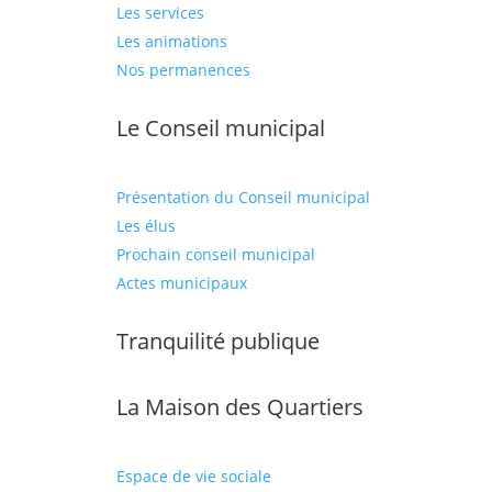
Les services
Les animations
Nos permanences
Le Conseil municipal
Présentation du Conseil municipal
Les élus
Prochain conseil municipal
Actes municipaux
Tranquilité publique
La Maison des Quartiers
Espace de vie sociale