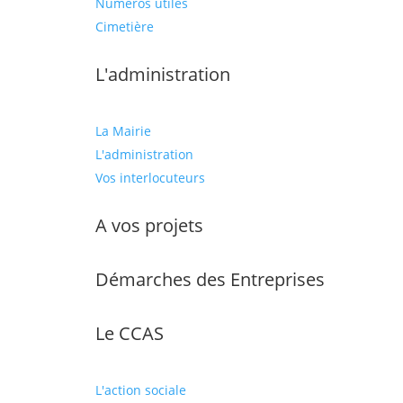
Numéros utiles
Cimetière
L'administration
La Mairie
L'administration
Vos interlocuteurs
A vos projets
Démarches des Entreprises
Le CCAS
L'action sociale