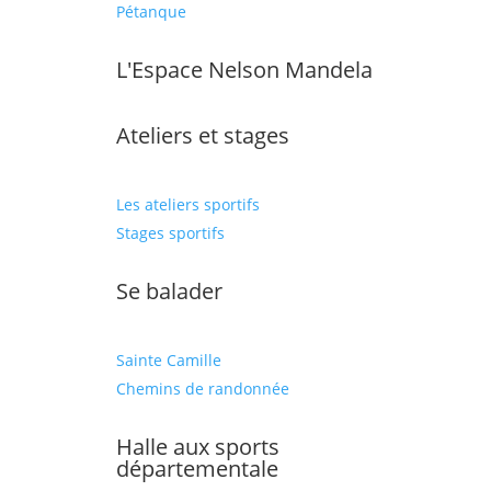
Pétanque
L'Espace Nelson Mandela
Ateliers et stages
Les ateliers sportifs
Stages sportifs
Se balader
Sainte Camille
Chemins de randonnée
Halle aux sports
départementale