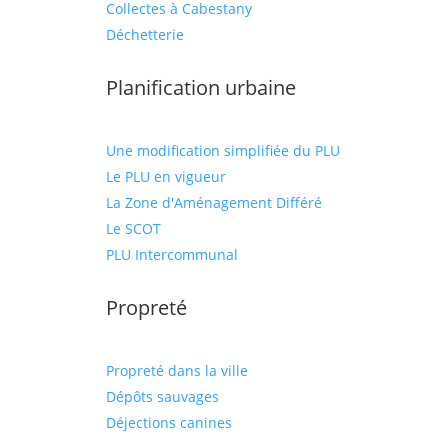
Collectes à Cabestany
Déchetterie
Planification urbaine
Une modification simplifiée du PLU
Le PLU en vigueur
La Zone d'Aménagement Différé
Le SCOT
PLU Intercommunal
Propreté
Propreté dans la ville
Dépôts sauvages
Déjections canines