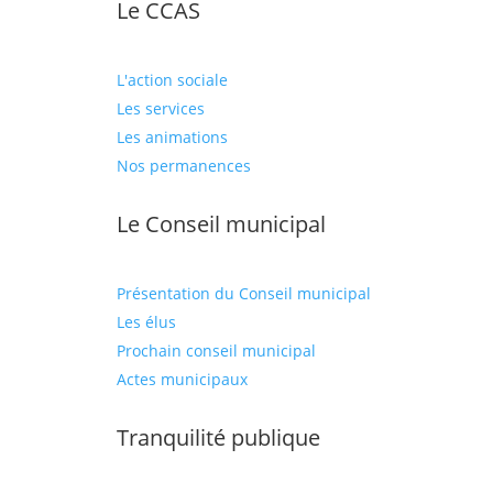
Le CCAS
L'action sociale
Les services
Les animations
Nos permanences
Le Conseil municipal
Présentation du Conseil municipal
Les élus
Prochain conseil municipal
Actes municipaux
Tranquilité publique