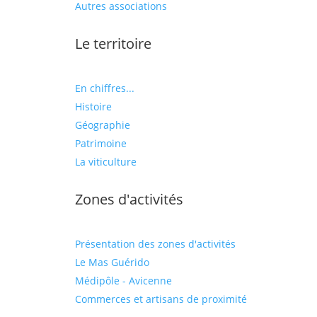
Autres associations
Le territoire
En chiffres...
Histoire
Géographie
Patrimoine
La viticulture
Zones d'activités
Présentation des zones d'activités
Le Mas Guérido
Médipôle - Avicenne
Commerces et artisans de proximité