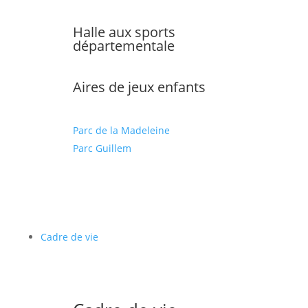
Halle aux sports
départementale
Aires de jeux enfants
Parc de la Madeleine
Parc Guillem
Cadre de vie