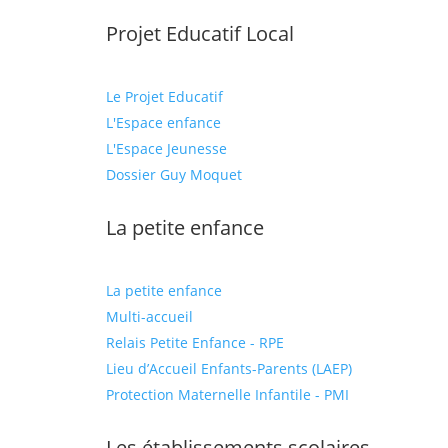
Projet Educatif Local
Le Projet Educatif
L'Espace enfance
L'Espace Jeunesse
Dossier Guy Moquet
La petite enfance
La petite enfance
Multi-accueil
Relais Petite Enfance - RPE
Lieu d’Accueil Enfants-Parents (LAEP)
Protection Maternelle Infantile - PMI
Les établissements scolaires