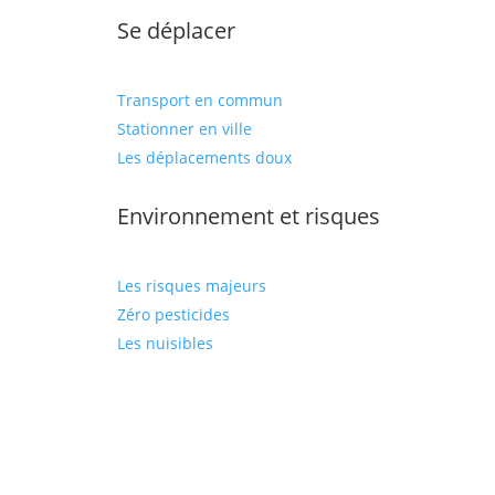
Se déplacer
Transport en commun
Stationner en ville
Les déplacements doux
Environnement et risques
Les risques majeurs
Zéro pesticides
Les nuisibles