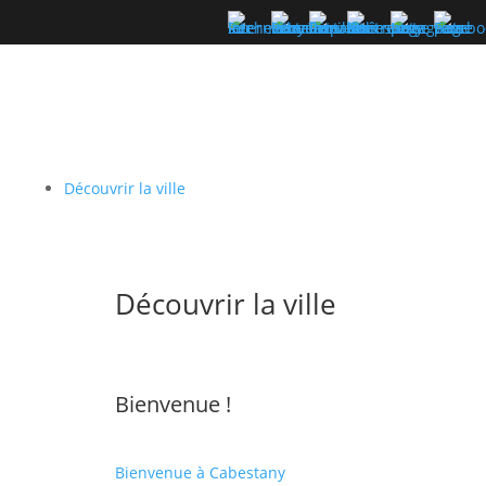
Découvrir la ville
Découvrir la ville
Bienvenue !
Bienvenue à Cabestany