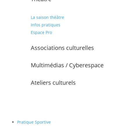
La saison théâtre
Infos pratiques
Espace Pro
Associations culturelles
Multimédias / Cyberespace
Ateliers culturels
Pratique Sportive