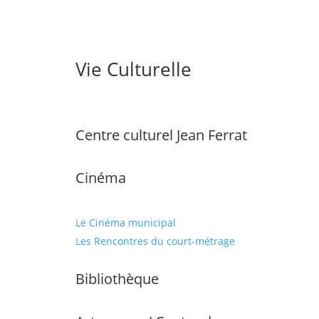
Vie Culturelle
Centre culturel Jean Ferrat
Cinéma
Le Cinéma municipal
Les Rencontres du court-métrage
Bibliothèque