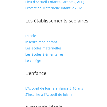
Lieu d’Accueil Enfants-Parents (LAEP)
Protection Maternelle Infantile - PMI
Les établissements scolaires
L'école
Inscrire mon enfant
Les écoles maternelles
Les écoles élémentaires
Le collège
L'enfance
L'Accueil de loisirs enfance 3-10 ans
S'inscrire à l'Accueil de loisirs