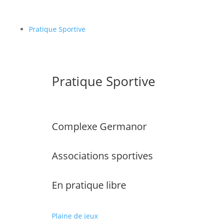
Pratique Sportive
Pratique Sportive
Complexe Germanor
Associations sportives
En pratique libre
Plaine de jeux