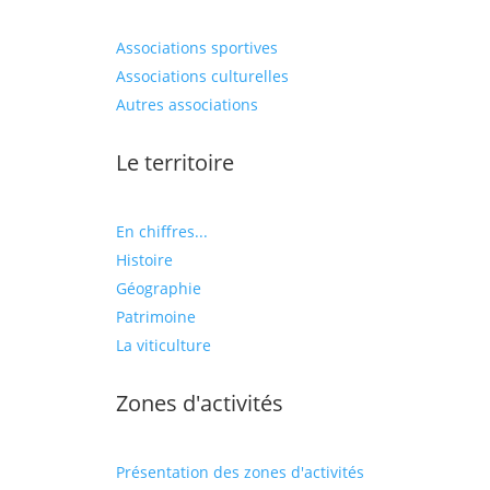
Associations sportives
Associations culturelles
Autres associations
Le territoire
En chiffres...
Histoire
Géographie
Patrimoine
La viticulture
Zones d'activités
Présentation des zones d'activités