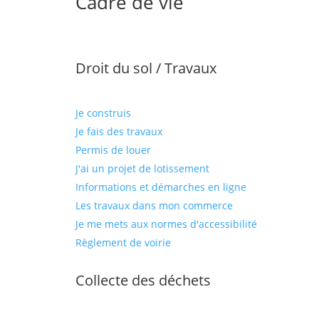
Cadre de vie
Droit du sol / Travaux
Je construis
Je fais des travaux
Permis de louer
J'ai un projet de lotissement
Informations et démarches en ligne
Les travaux dans mon commerce
Je me mets aux normes d'accessibilité
Règlement de voirie
Collecte des déchets