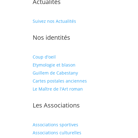
Actualités
Suivez nos Actualités
Nos identités
Coup d'oeil
Etymologie et blason
Guillem de Cabestany
Cartes postales anciennes
Le Maître de l'Art roman
Les Associations
Associations sportives
Associations culturelles