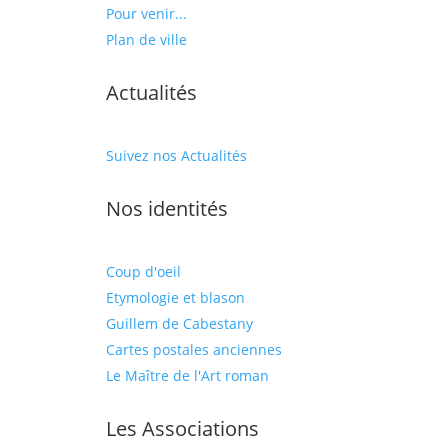
Pour venir...
Plan de ville
Actualités
Suivez nos Actualités
Nos identités
Coup d'oeil
Etymologie et blason
Guillem de Cabestany
Cartes postales anciennes
Le Maître de l'Art roman
Les Associations