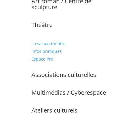
Art roman / Centre de
sculpture
Théâtre
La saison théâtre
Infos pratiques
Espace Pro
Associations culturelles
Multimédias / Cyberespace
Ateliers culturels