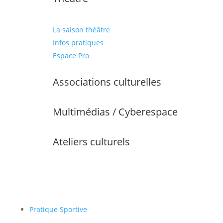
La saison théâtre
Infos pratiques
Espace Pro
Associations culturelles
Multimédias / Cyberespace
Ateliers culturels
Pratique Sportive