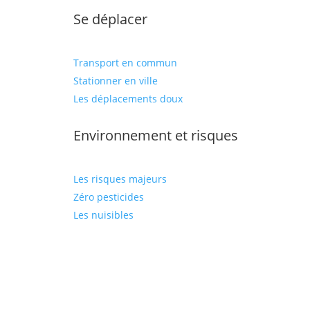
Se déplacer
Transport en commun
Stationner en ville
Les déplacements doux
Environnement et risques
Les risques majeurs
Zéro pesticides
Les nuisibles