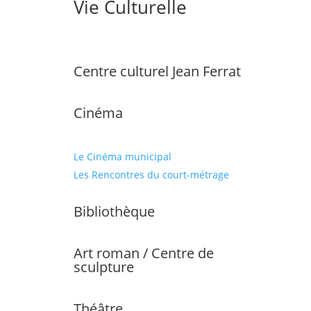
Vie Culturelle
Centre culturel Jean Ferrat
Cinéma
Le Cinéma municipal
Les Rencontres du court-métrage
Bibliothèque
Art roman / Centre de
sculpture
Théâtre