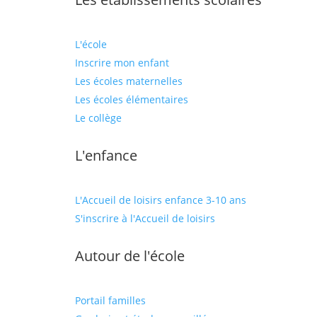
L'école
Inscrire mon enfant
Les écoles maternelles
Les écoles élémentaires
Le collège
L'enfance
L'Accueil de loisirs enfance 3-10 ans
S'inscrire à l'Accueil de loisirs
Autour de l'école
Portail familles