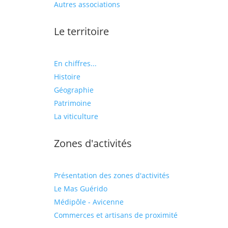
Autres associations
Le territoire
En chiffres...
Histoire
Géographie
Patrimoine
La viticulture
Zones d'activités
Présentation des zones d'activités
Le Mas Guérido
Médipôle - Avicenne
Commerces et artisans de proximité