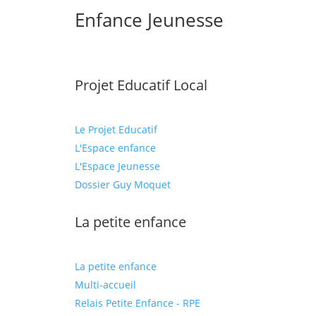
Enfance Jeunesse
Projet Educatif Local
Le Projet Educatif
L'Espace enfance
L'Espace Jeunesse
Dossier Guy Moquet
La petite enfance
La petite enfance
Multi-accueil
Relais Petite Enfance - RPE