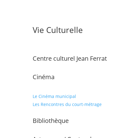
Vie Culturelle
Centre culturel Jean Ferrat
Cinéma
Le Cinéma municipal
Les Rencontres du court-métrage
Bibliothèque