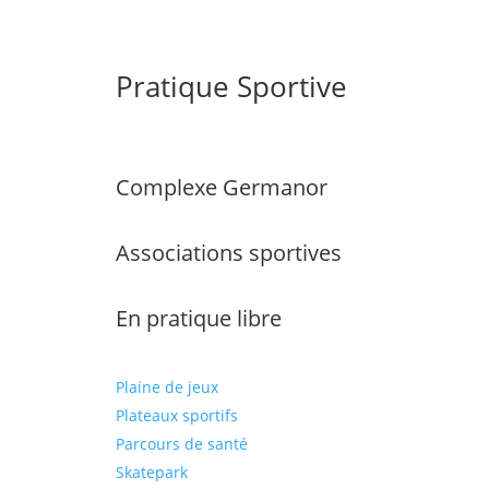
Pratique Sportive
Complexe Germanor
Associations sportives
En pratique libre
Plaine de jeux
Plateaux sportifs
Parcours de santé
Skatepark