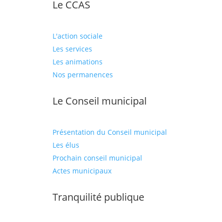
Le CCAS
L'action sociale
Les services
Les animations
Nos permanences
Le Conseil municipal
Présentation du Conseil municipal
Les élus
Prochain conseil municipal
Actes municipaux
Tranquilité publique