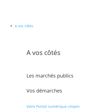
A vos côtés
A vos côtés
Les marchés publics
Vos démarches
Votre Portail numérique citoyen