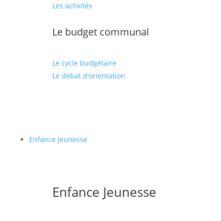
Les activités
Le budget communal
Le cycle budgétaire
Le débat d'orientation
Enfance Jeunesse
Enfance Jeunesse