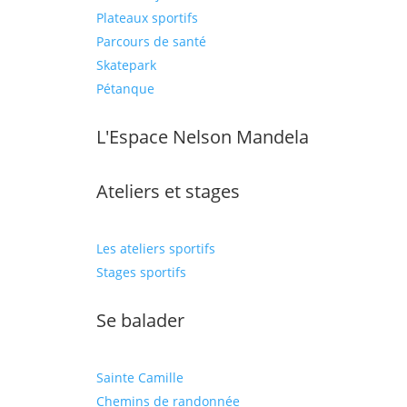
Plateaux sportifs
Parcours de santé
Skatepark
Pétanque
L'Espace Nelson Mandela
Ateliers et stages
Les ateliers sportifs
Stages sportifs
Se balader
Sainte Camille
Chemins de randonnée