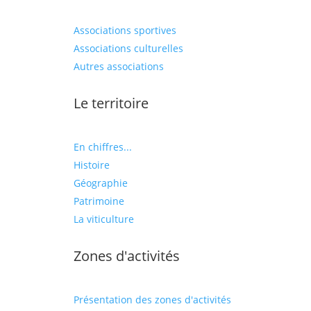
Associations sportives
Associations culturelles
Autres associations
Le territoire
En chiffres...
Histoire
Géographie
Patrimoine
La viticulture
Zones d'activités
Présentation des zones d'activités