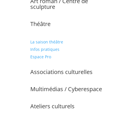
Art roman / Centre de
sculpture
Théâtre
La saison théâtre
Infos pratiques
Espace Pro
Associations culturelles
Multimédias / Cyberespace
Ateliers culturels