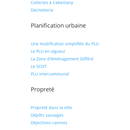
Collectes à Cabestany
Déchetterie
Planification urbaine
Une modification simplifiée du PLU
Le PLU en vigueur
La Zone d'Aménagement Différé
Le SCOT
PLU Intercommunal
Propreté
Propreté dans la ville
Dépôts sauvages
Déjections canines