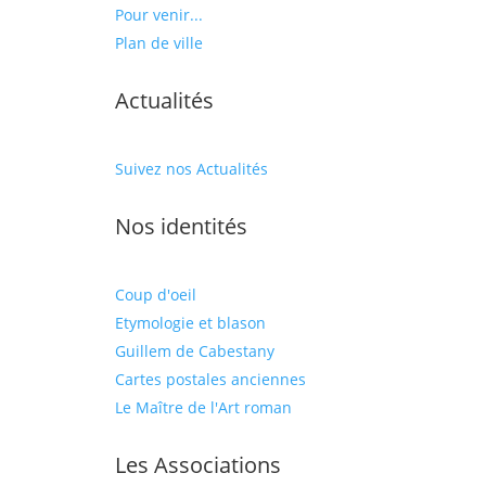
Pour venir...
Plan de ville
Actualités
Suivez nos Actualités
Nos identités
Coup d'oeil
Etymologie et blason
Guillem de Cabestany
Cartes postales anciennes
Le Maître de l'Art roman
Les Associations