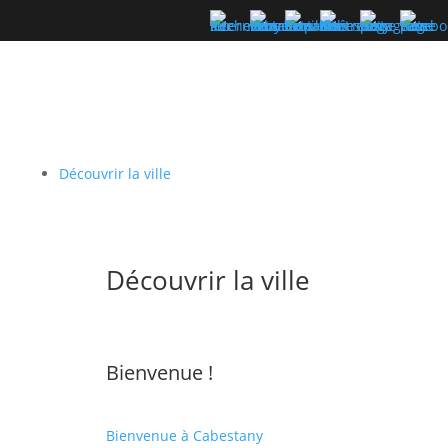
Découvrir la ville
Découvrir la ville
Bienvenue !
Bienvenue à Cabestany