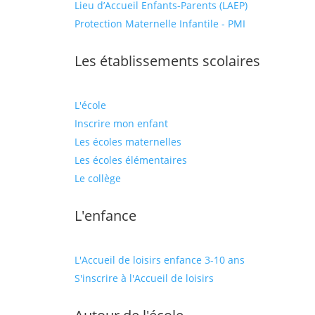
Lieu d’Accueil Enfants-Parents (LAEP)
Protection Maternelle Infantile - PMI
Les établissements scolaires
L'école
Inscrire mon enfant
Les écoles maternelles
Les écoles élémentaires
Le collège
L'enfance
L'Accueil de loisirs enfance 3-10 ans
S'inscrire à l'Accueil de loisirs