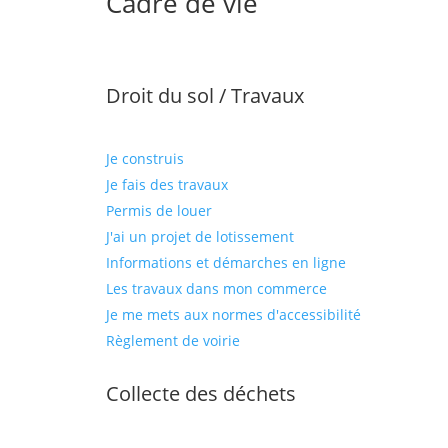
Cadre de vie
Droit du sol / Travaux
Je construis
Je fais des travaux
Permis de louer
J'ai un projet de lotissement
Informations et démarches en ligne
Les travaux dans mon commerce
Je me mets aux normes d'accessibilité
Règlement de voirie
Collecte des déchets