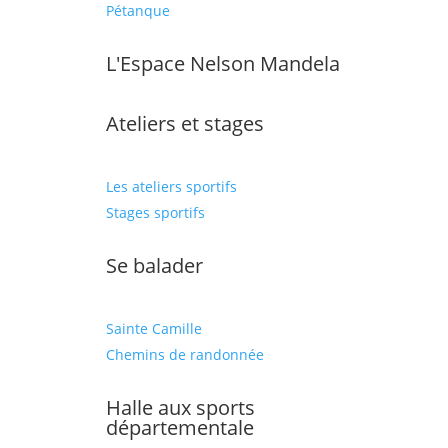
Pétanque
L'Espace Nelson Mandela
Ateliers et stages
Les ateliers sportifs
Stages sportifs
Se balader
Sainte Camille
Chemins de randonnée
Halle aux sports
départementale