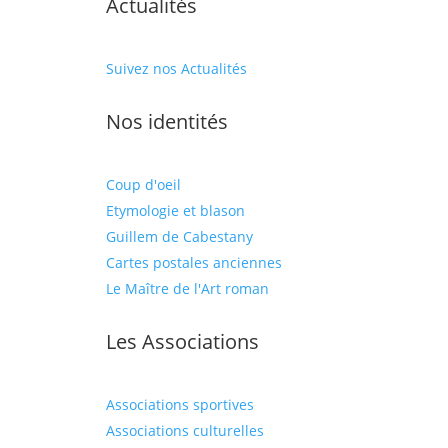
Actualités
Suivez nos Actualités
Nos identités
Coup d'oeil
Etymologie et blason
Guillem de Cabestany
Cartes postales anciennes
Le Maître de l'Art roman
Les Associations
Associations sportives
Associations culturelles