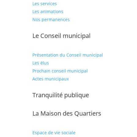
Les services
Les animations
Nos permanences
Le Conseil municipal
Présentation du Conseil municipal
Les élus
Prochain conseil municipal
Actes municipaux
Tranquilité publique
La Maison des Quartiers
Espace de vie sociale