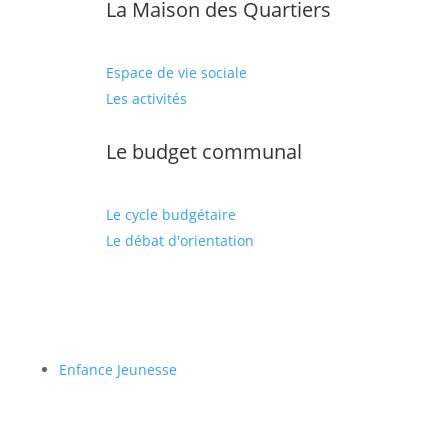
La Maison des Quartiers
Espace de vie sociale
Les activités
Le budget communal
Le cycle budgétaire
Le débat d'orientation
Enfance Jeunesse