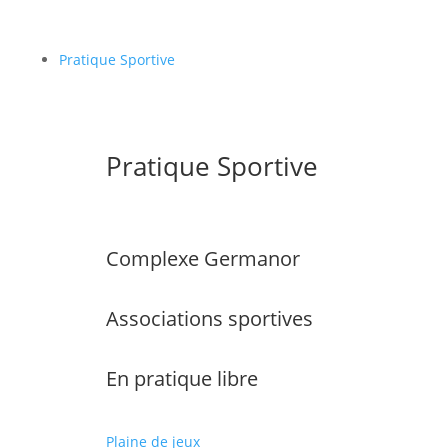
Pratique Sportive
Pratique Sportive
Complexe Germanor
Associations sportives
En pratique libre
Plaine de jeux