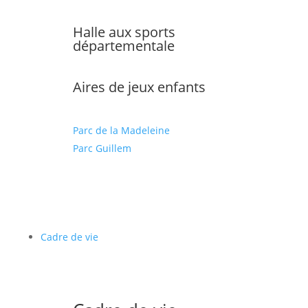
Halle aux sports
départementale
Aires de jeux enfants
Parc de la Madeleine
Parc Guillem
Cadre de vie