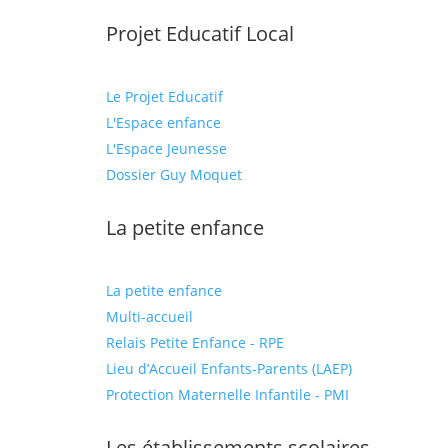
Projet Educatif Local
Le Projet Educatif
L'Espace enfance
L'Espace Jeunesse
Dossier Guy Moquet
La petite enfance
La petite enfance
Multi-accueil
Relais Petite Enfance - RPE
Lieu d’Accueil Enfants-Parents (LAEP)
Protection Maternelle Infantile - PMI
Les établissements scolaires