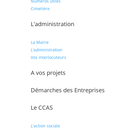
Numéros utiles
Cimetière
L'administration
La Mairie
L'administration
Vos interlocuteurs
A vos projets
Démarches des Entreprises
Le CCAS
L'action sociale