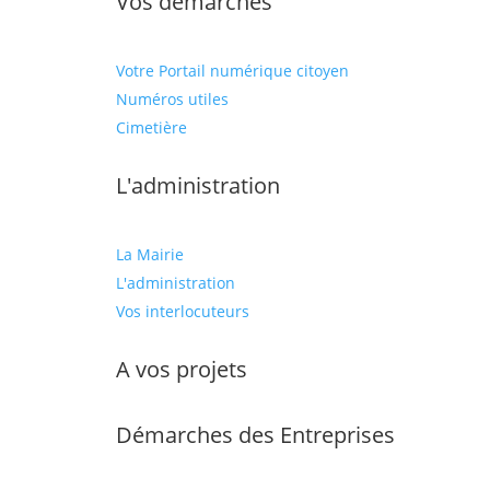
Vos démarches
Votre Portail numérique citoyen
Numéros utiles
Cimetière
L'administration
La Mairie
L'administration
Vos interlocuteurs
A vos projets
Démarches des Entreprises