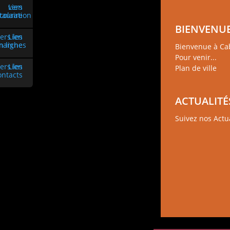
BIENVENUE
Bienvenue à Ca
Pour venir...
Plan de ville
ACTUALITÉ
Suivez nos Actu