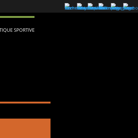
TIQUE SPORTIVE