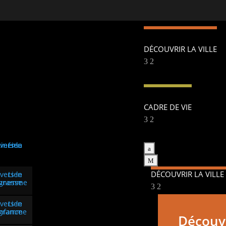
DÉCOUVRIR LA VILLE
CADRE DE VIE
a
M
DÉCOUVRIR LA VILLE
Découvri