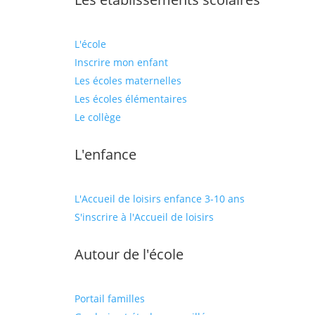
L'école
Inscrire mon enfant
Les écoles maternelles
Les écoles élémentaires
Le collège
L'enfance
L'Accueil de loisirs enfance 3-10 ans
S'inscrire à l'Accueil de loisirs
Autour de l'école
Portail familles