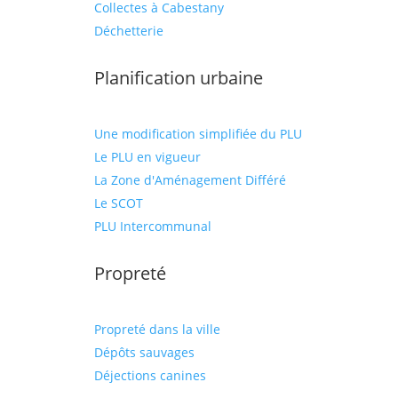
Collectes à Cabestany
Déchetterie
Planification urbaine
Une modification simplifiée du PLU
Le PLU en vigueur
La Zone d'Aménagement Différé
Le SCOT
PLU Intercommunal
Propreté
Propreté dans la ville
Dépôts sauvages
Déjections canines