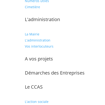
Numéros utiles
Cimetière
L'administration
La Mairie
L'administration
Vos interlocuteurs
A vos projets
Démarches des Entreprises
Le CCAS
L'action sociale