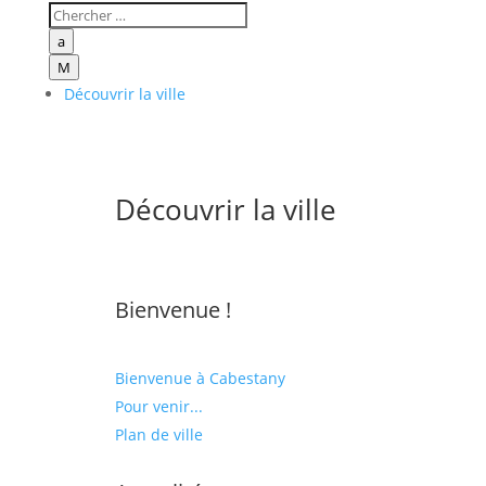
a
M
Découvrir la ville
Découvrir la ville
Bienvenue !
Bienvenue à Cabestany
Pour venir...
Plan de ville