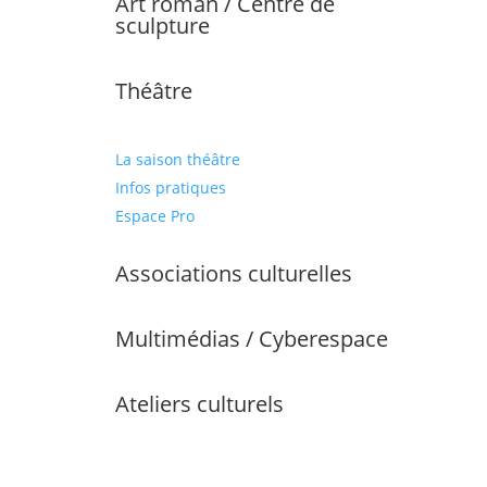
Art roman / Centre de
sculpture
Théâtre
La saison théâtre
Infos pratiques
Espace Pro
Associations culturelles
Multimédias / Cyberespace
Ateliers culturels