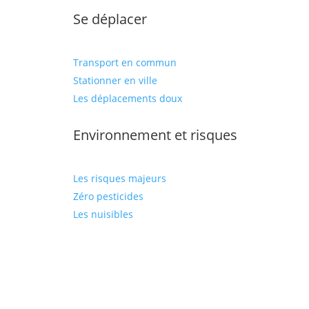
Se déplacer
Transport en commun
Stationner en ville
Les déplacements doux
Environnement et risques
Les risques majeurs
Zéro pesticides
Les nuisibles