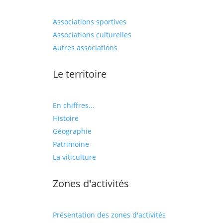
Associations sportives
Associations culturelles
Autres associations
Le territoire
En chiffres...
Histoire
Géographie
Patrimoine
La viticulture
Zones d'activités
Présentation des zones d'activités