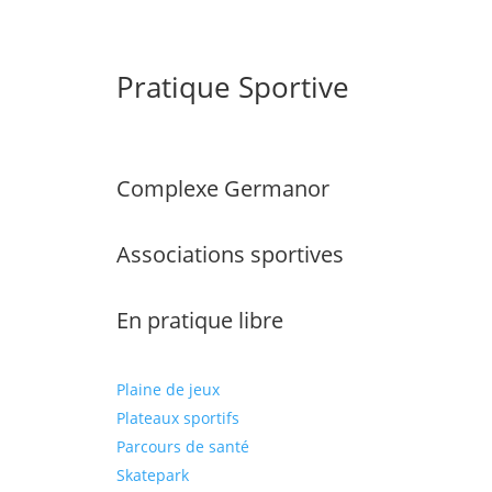
Pratique Sportive
Complexe Germanor
Associations sportives
En pratique libre
Plaine de jeux
Plateaux sportifs
Parcours de santé
Skatepark