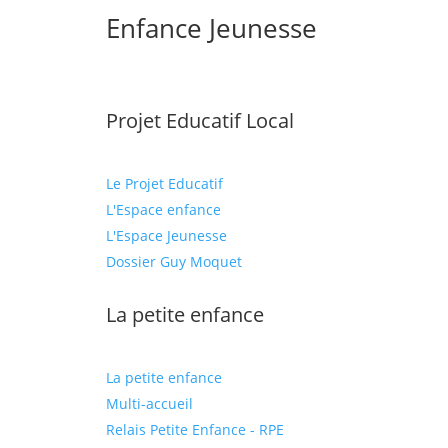
Enfance Jeunesse
Projet Educatif Local
Le Projet Educatif
L'Espace enfance
L'Espace Jeunesse
Dossier Guy Moquet
La petite enfance
La petite enfance
Multi-accueil
Relais Petite Enfance - RPE