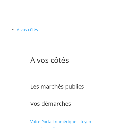
A vos côtés
A vos côtés
Les marchés publics
Vos démarches
Votre Portail numérique citoyen