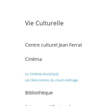
Vie Culturelle
Centre culturel Jean Ferrat
Cinéma
Le Cinéma municipal
Les Rencontres du court-métrage
Bibliothèque