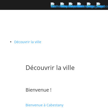
Découvrir la ville
Découvrir la ville
Bienvenue !
Bienvenue à Cabestany