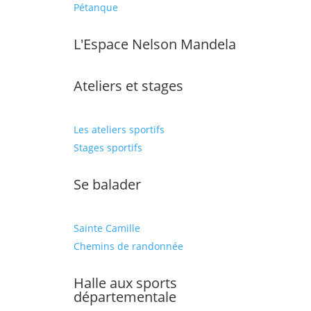
Pétanque
L'Espace Nelson Mandela
Ateliers et stages
Les ateliers sportifs
Stages sportifs
Se balader
Sainte Camille
Chemins de randonnée
Halle aux sports
départementale