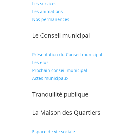
Les services
Les animations
Nos permanences
Le Conseil municipal
Présentation du Conseil municipal
Les élus
Prochain conseil municipal
Actes municipaux
Tranquilité publique
La Maison des Quartiers
Espace de vie sociale