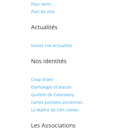
Pour venir...
Plan de ville
Actualités
Suivez nos Actualités
Nos identités
Coup d'oeil
Etymologie et blason
Guillem de Cabestany
Cartes postales anciennes
Le Maître de l'Art roman
Les Associations