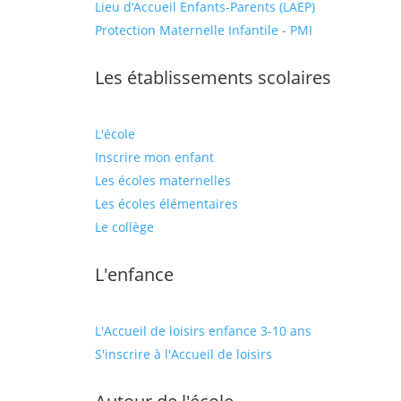
Lieu d’Accueil Enfants-Parents (LAEP)
Protection Maternelle Infantile - PMI
Les établissements scolaires
L'école
Inscrire mon enfant
Les écoles maternelles
Les écoles élémentaires
Le collège
L'enfance
L'Accueil de loisirs enfance 3-10 ans
S'inscrire à l'Accueil de loisirs