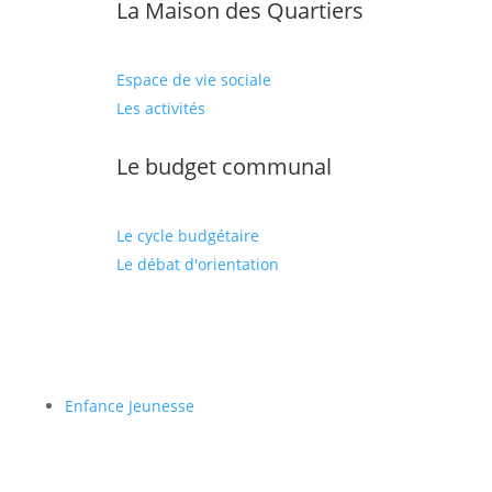
La Maison des Quartiers
Espace de vie sociale
Les activités
Le budget communal
Le cycle budgétaire
Le débat d'orientation
Enfance Jeunesse