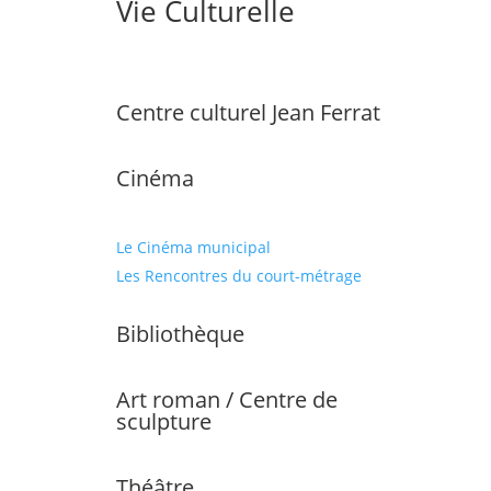
Vie Culturelle
Centre culturel Jean Ferrat
Cinéma
Le Cinéma municipal
Les Rencontres du court-métrage
Bibliothèque
Art roman / Centre de
sculpture
Théâtre