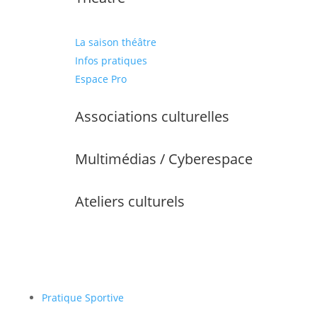
La saison théâtre
Infos pratiques
Espace Pro
Associations culturelles
Multimédias / Cyberespace
Ateliers culturels
Pratique Sportive