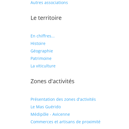
Autres associations
Le territoire
En chiffres...
Histoire
Géographie
Patrimoine
La viticulture
Zones d'activités
Présentation des zones d'activités
Le Mas Guérido
Médipôle - Avicenne
Commerces et artisans de proximité