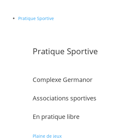
Pratique Sportive
Pratique Sportive
Complexe Germanor
Associations sportives
En pratique libre
Plaine de jeux