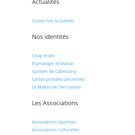
Actualités
Suivez nos Actualités
Nos identités
Coup d'oeil
Etymologie et blason
Guillem de Cabestany
Cartes postales anciennes
Le Maître de l'Art roman
Les Associations
Associations sportives
Associations culturelles