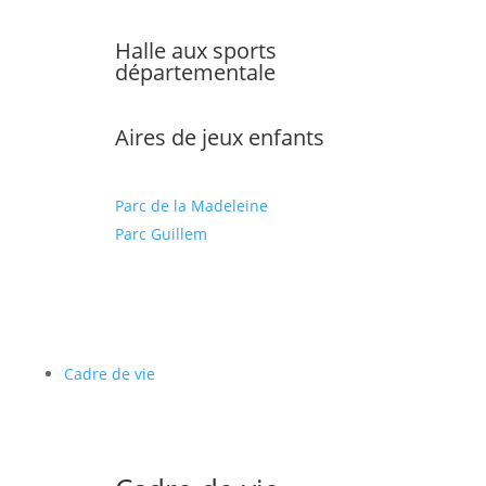
Halle aux sports
départementale
Aires de jeux enfants
Parc de la Madeleine
Parc Guillem
Cadre de vie