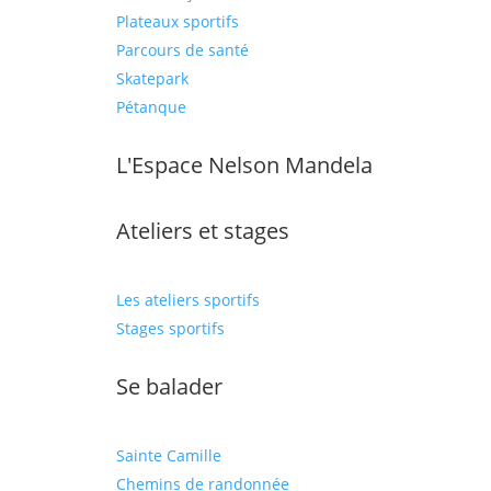
Plateaux sportifs
Parcours de santé
Skatepark
Pétanque
L'Espace Nelson Mandela
Ateliers et stages
Les ateliers sportifs
Stages sportifs
Se balader
Sainte Camille
Chemins de randonnée