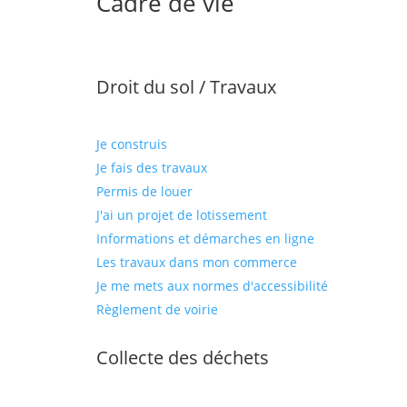
Cadre de vie
Droit du sol / Travaux
Je construis
Je fais des travaux
Permis de louer
J'ai un projet de lotissement
Informations et démarches en ligne
Les travaux dans mon commerce
Je me mets aux normes d'accessibilité
Règlement de voirie
Collecte des déchets