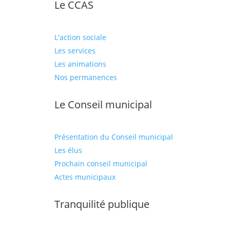
Le CCAS
L'action sociale
Les services
Les animations
Nos permanences
Le Conseil municipal
Présentation du Conseil municipal
Les élus
Prochain conseil municipal
Actes municipaux
Tranquilité publique