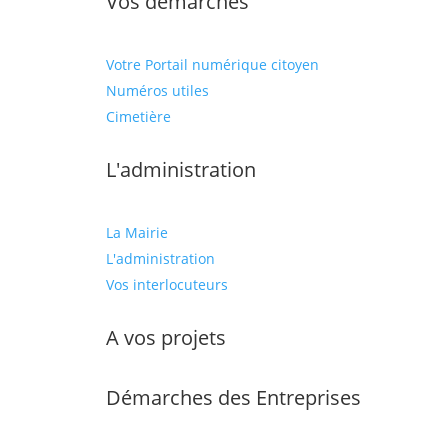
Vos démarches
Votre Portail numérique citoyen
Numéros utiles
Cimetière
L'administration
La Mairie
L'administration
Vos interlocuteurs
A vos projets
Démarches des Entreprises