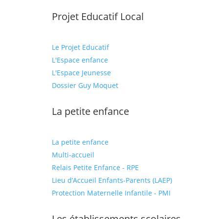
Projet Educatif Local
Le Projet Educatif
L'Espace enfance
L'Espace Jeunesse
Dossier Guy Moquet
La petite enfance
La petite enfance
Multi-accueil
Relais Petite Enfance - RPE
Lieu d’Accueil Enfants-Parents (LAEP)
Protection Maternelle Infantile - PMI
Les établissements scolaires