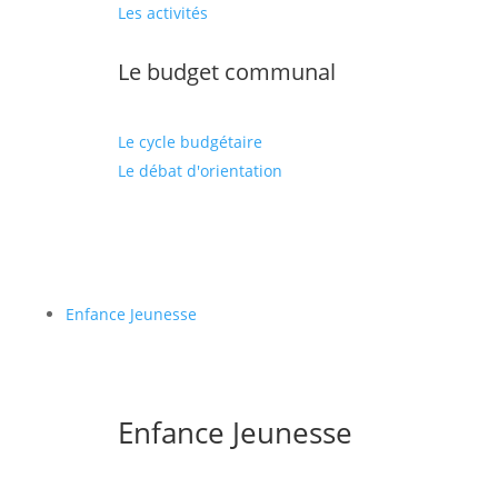
Les activités
Le budget communal
Le cycle budgétaire
Le débat d'orientation
Enfance Jeunesse
Enfance Jeunesse