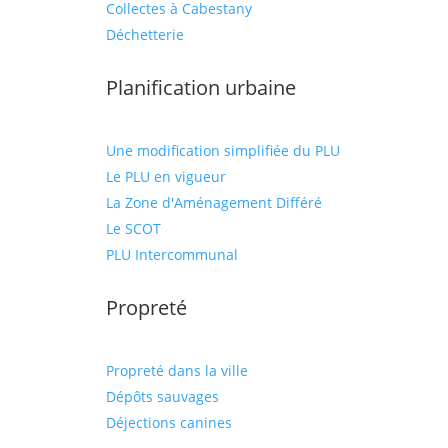
Collectes à Cabestany
Déchetterie
Planification urbaine
Une modification simplifiée du PLU
Le PLU en vigueur
La Zone d'Aménagement Différé
Le SCOT
PLU Intercommunal
Propreté
Propreté dans la ville
Dépôts sauvages
Déjections canines