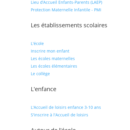
Lieu d’Accueil Enfants-Parents (LAEP)
Protection Maternelle Infantile - PMI
Les établissements scolaires
L'école
Inscrire mon enfant
Les écoles maternelles
Les écoles élémentaires
Le collège
L'enfance
L'Accueil de loisirs enfance 3-10 ans
S'inscrire à l'Accueil de loisirs