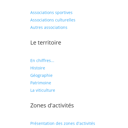
Associations sportives
Associations culturelles
Autres associations
Le territoire
En chiffres...
Histoire
Géographie
Patrimoine
La viticulture
Zones d'activités
Présentation des zones d'activités