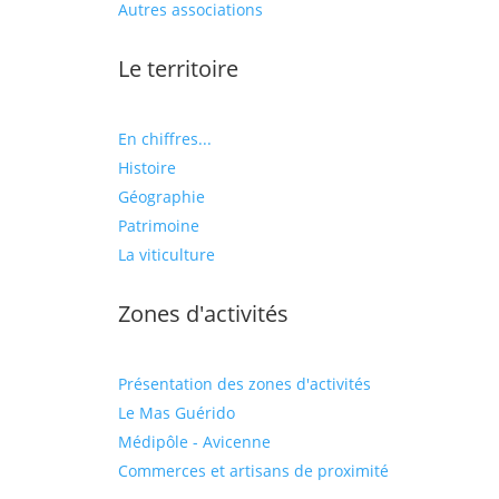
Autres associations
Le territoire
En chiffres...
Histoire
Géographie
Patrimoine
La viticulture
Zones d'activités
Présentation des zones d'activités
Le Mas Guérido
Médipôle - Avicenne
Commerces et artisans de proximité