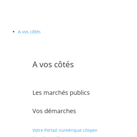
A vos côtés
A vos côtés
Les marchés publics
Vos démarches
Votre Portail numérique citoyen