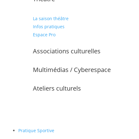
La saison théâtre
Infos pratiques
Espace Pro
Associations culturelles
Multimédias / Cyberespace
Ateliers culturels
Pratique Sportive