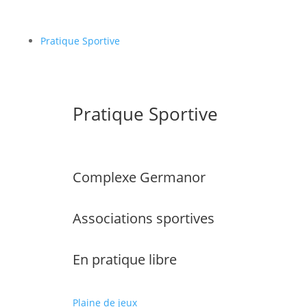
Pratique Sportive
Pratique Sportive
Complexe Germanor
Associations sportives
En pratique libre
Plaine de jeux