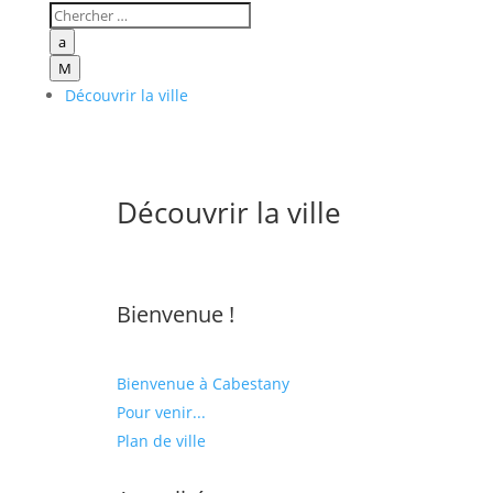
a
M
Découvrir la ville
Découvrir la ville
Bienvenue !
Bienvenue à Cabestany
Pour venir...
Plan de ville