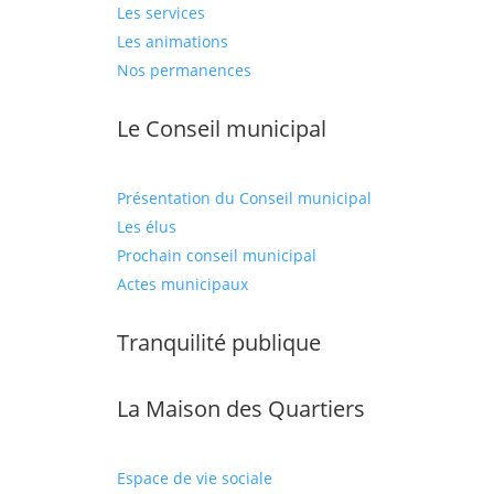
Les services
Les animations
Nos permanences
Le Conseil municipal
Présentation du Conseil municipal
Les élus
Prochain conseil municipal
Actes municipaux
Tranquilité publique
La Maison des Quartiers
Espace de vie sociale