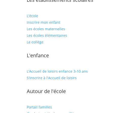
L'école
Inscrire mon enfant
Les écoles maternelles
Les écoles élémentaires
Le collège
L'enfance
L'Accueil de loisirs enfance 3-10 ans
S'inscrire à l'Accueil de loisirs
Autour de l'école
Portail familles