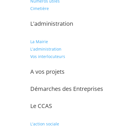
Numéros utiles
Cimetière
L'administration
La Mairie
L'administration
Vos interlocuteurs
A vos projets
Démarches des Entreprises
Le CCAS
L'action sociale