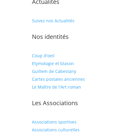
Actualités
Suivez nos Actualités
Nos identités
Coup d'oeil
Etymologie et blason
Guillem de Cabestany
Cartes postales anciennes
Le Maître de l'Art roman
Les Associations
Associations sportives
Associations culturelles