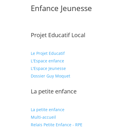
Enfance Jeunesse
Projet Educatif Local
Le Projet Educatif
L'Espace enfance
L'Espace Jeunesse
Dossier Guy Moquet
La petite enfance
La petite enfance
Multi-accueil
Relais Petite Enfance - RPE