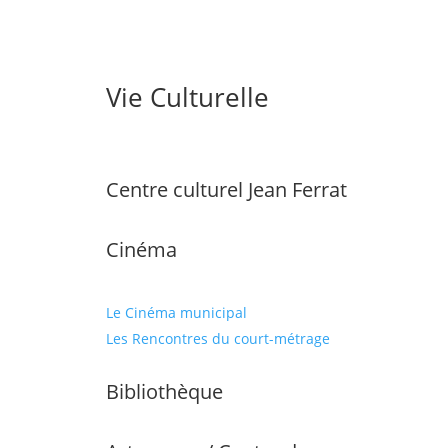
Vie Culturelle
Centre culturel Jean Ferrat
Cinéma
Le Cinéma municipal
Les Rencontres du court-métrage
Bibliothèque