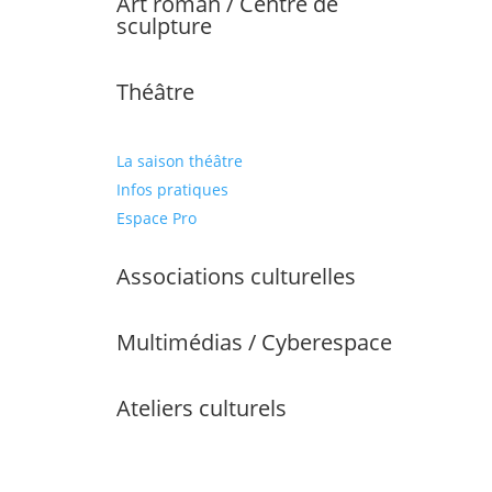
Art roman / Centre de
sculpture
Théâtre
La saison théâtre
Infos pratiques
Espace Pro
Associations culturelles
Multimédias / Cyberespace
Ateliers culturels