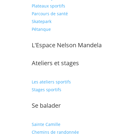
Plateaux sportifs
Parcours de santé
Skatepark
Pétanque
L'Espace Nelson Mandela
Ateliers et stages
Les ateliers sportifs
Stages sportifs
Se balader
Sainte Camille
Chemins de randonnée