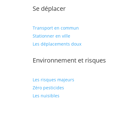
Se déplacer
Transport en commun
Stationner en ville
Les déplacements doux
Environnement et risques
Les risques majeurs
Zéro pesticides
Les nuisibles