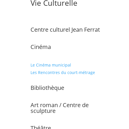
Vie Culturelle
Centre culturel Jean Ferrat
Cinéma
Le Cinéma municipal
Les Rencontres du court-métrage
Bibliothèque
Art roman / Centre de
sculpture
Théâtre