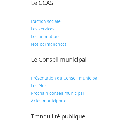
Le CCAS
L'action sociale
Les services
Les animations
Nos permanences
Le Conseil municipal
Présentation du Conseil municipal
Les élus
Prochain conseil municipal
Actes municipaux
Tranquilité publique