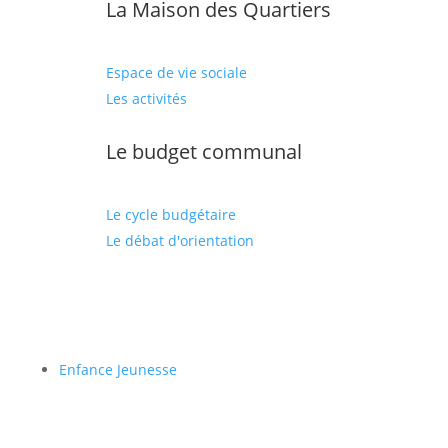
La Maison des Quartiers
Espace de vie sociale
Les activités
Le budget communal
Le cycle budgétaire
Le débat d'orientation
Enfance Jeunesse