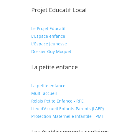
Projet Educatif Local
Le Projet Educatif
L'Espace enfance
L'Espace Jeunesse
Dossier Guy Moquet
La petite enfance
La petite enfance
Multi-accueil
Relais Petite Enfance - RPE
Lieu d’Accueil Enfants-Parents (LAEP)
Protection Maternelle Infantile - PMI
Les établissements scolaires