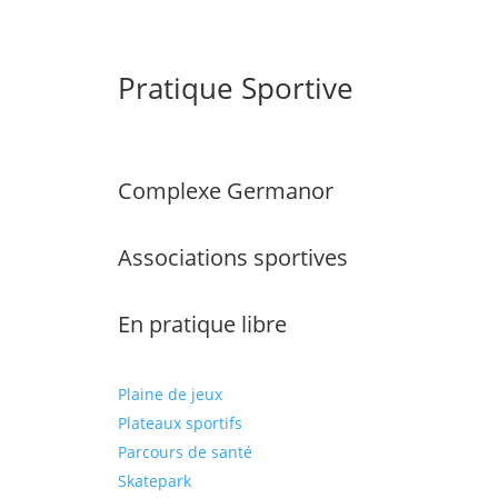
Pratique Sportive
Complexe Germanor
Associations sportives
En pratique libre
Plaine de jeux
Plateaux sportifs
Parcours de santé
Skatepark