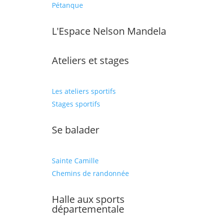
Pétanque
L'Espace Nelson Mandela
Ateliers et stages
Les ateliers sportifs
Stages sportifs
Se balader
Sainte Camille
Chemins de randonnée
Halle aux sports
départementale