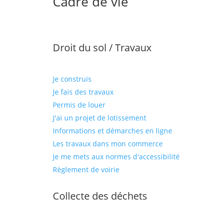
Cadre de vie
Droit du sol / Travaux
Je construis
Je fais des travaux
Permis de louer
J'ai un projet de lotissement
Informations et démarches en ligne
Les travaux dans mon commerce
Je me mets aux normes d'accessibilité
Règlement de voirie
Collecte des déchets