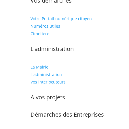
Vos démarches
Votre Portail numérique citoyen
Numéros utiles
Cimetière
L'administration
La Mairie
L'administration
Vos interlocuteurs
A vos projets
Démarches des Entreprises