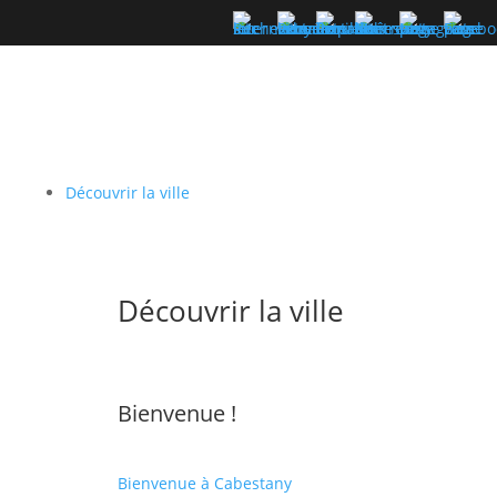
Découvrir la ville
Découvrir la ville
Bienvenue !
Bienvenue à Cabestany