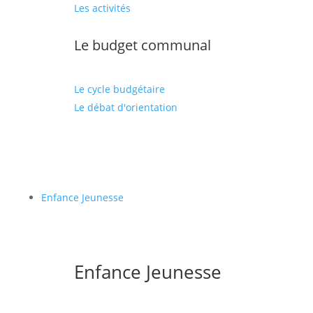
Les activités
Le budget communal
Le cycle budgétaire
Le débat d'orientation
Enfance Jeunesse
Enfance Jeunesse