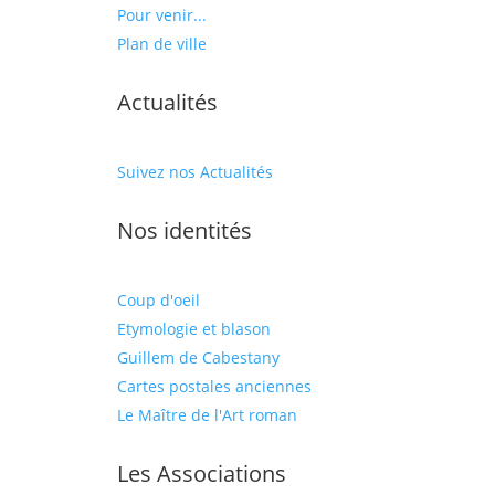
Pour venir...
Plan de ville
Actualités
Suivez nos Actualités
Nos identités
Coup d'oeil
Etymologie et blason
Guillem de Cabestany
Cartes postales anciennes
Le Maître de l'Art roman
Les Associations