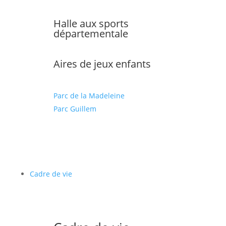
Halle aux sports
départementale
Aires de jeux enfants
Parc de la Madeleine
Parc Guillem
Cadre de vie