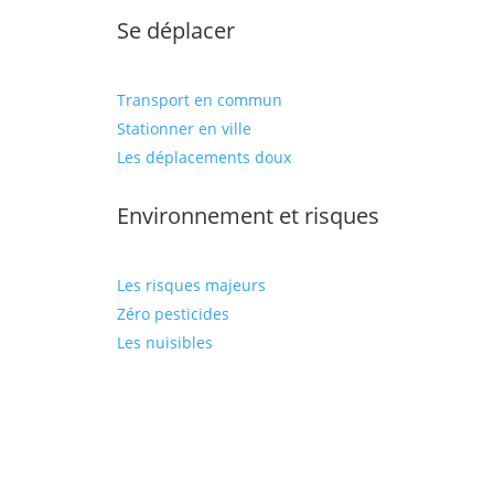
Se déplacer
Transport en commun
Stationner en ville
Les déplacements doux
Environnement et risques
Les risques majeurs
Zéro pesticides
Les nuisibles