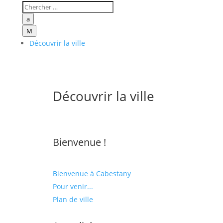
a
M
Découvrir la ville
Découvrir la ville
Bienvenue !
Bienvenue à Cabestany
Pour venir...
Plan de ville