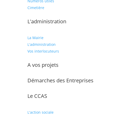
Numéros utiles
Cimetière
L'administration
La Mairie
L'administration
Vos interlocuteurs
A vos projets
Démarches des Entreprises
Le CCAS
L'action sociale