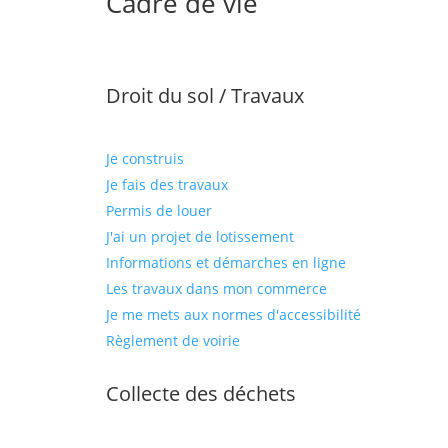
Cadre de vie
Droit du sol / Travaux
Je construis
Je fais des travaux
Permis de louer
J'ai un projet de lotissement
Informations et démarches en ligne
Les travaux dans mon commerce
Je me mets aux normes d'accessibilité
Règlement de voirie
Collecte des déchets