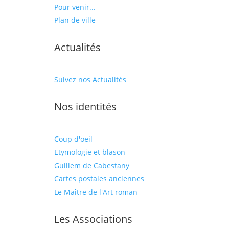
Pour venir...
Plan de ville
Actualités
Suivez nos Actualités
Nos identités
Coup d'oeil
Etymologie et blason
Guillem de Cabestany
Cartes postales anciennes
Le Maître de l'Art roman
Les Associations