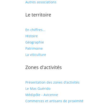
Autres associations
Le territoire
En chiffres...
Histoire
Géographie
Patrimoine
La viticulture
Zones d'activités
Présentation des zones d'activités
Le Mas Guérido
Médipôle - Avicenne
Commerces et artisans de proximité