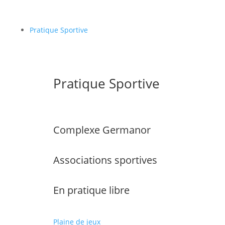
Pratique Sportive
Pratique Sportive
Complexe Germanor
Associations sportives
En pratique libre
Plaine de jeux