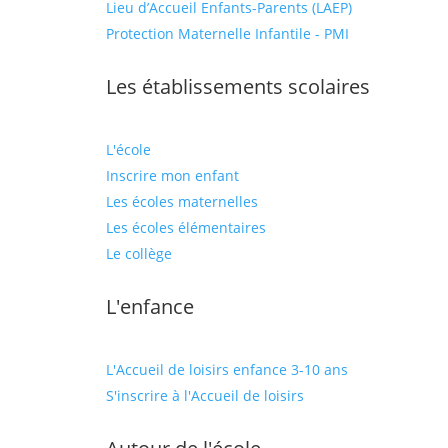
Lieu d’Accueil Enfants-Parents (LAEP)
Protection Maternelle Infantile - PMI
Les établissements scolaires
L'école
Inscrire mon enfant
Les écoles maternelles
Les écoles élémentaires
Le collège
L'enfance
L'Accueil de loisirs enfance 3-10 ans
S'inscrire à l'Accueil de loisirs