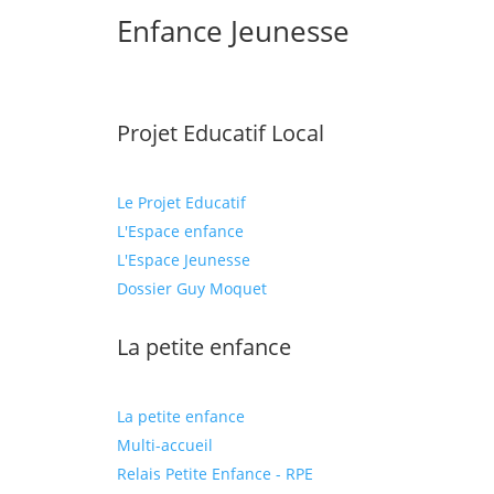
Enfance Jeunesse
Projet Educatif Local
Le Projet Educatif
L'Espace enfance
L'Espace Jeunesse
Dossier Guy Moquet
La petite enfance
La petite enfance
Multi-accueil
Relais Petite Enfance - RPE