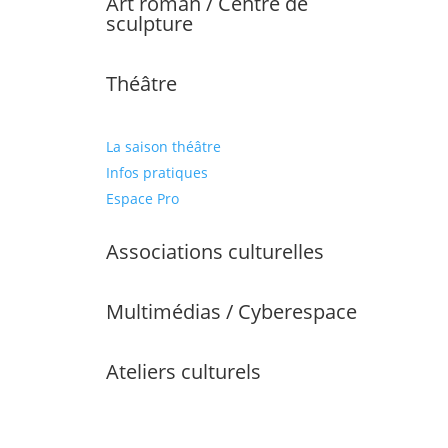
Art roman / Centre de
sculpture
Théâtre
La saison théâtre
Infos pratiques
Espace Pro
Associations culturelles
Multimédias / Cyberespace
Ateliers culturels