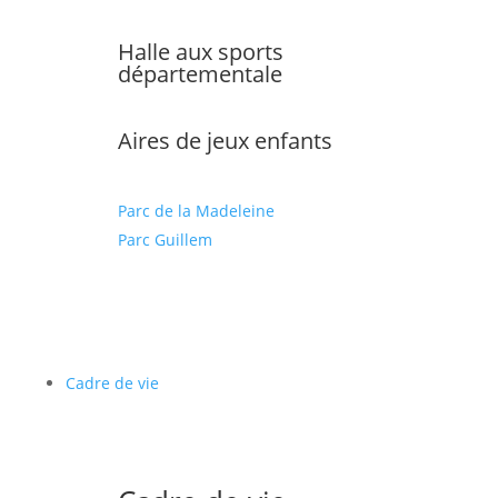
Halle aux sports
départementale
Aires de jeux enfants
Parc de la Madeleine
Parc Guillem
Cadre de vie