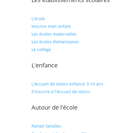
L'école
Inscrire mon enfant
Les écoles maternelles
Les écoles élémentaires
Le collège
L'enfance
L'Accueil de loisirs enfance 3-10 ans
S'inscrire à l'Accueil de loisirs
Autour de l'école
Portail familles