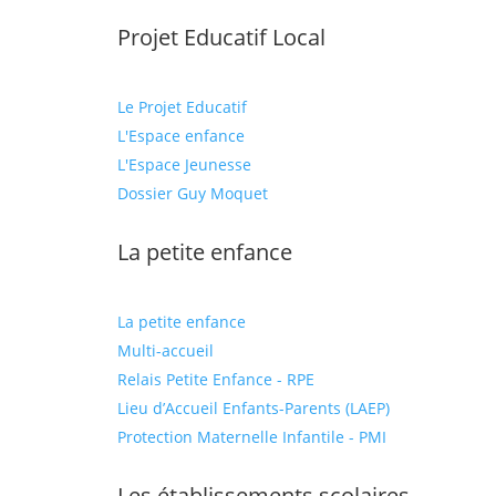
Projet Educatif Local
Le Projet Educatif
L'Espace enfance
L'Espace Jeunesse
Dossier Guy Moquet
La petite enfance
La petite enfance
Multi-accueil
Relais Petite Enfance - RPE
Lieu d’Accueil Enfants-Parents (LAEP)
Protection Maternelle Infantile - PMI
Les établissements scolaires