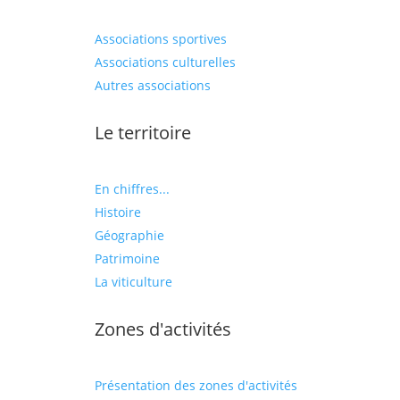
Associations sportives
Associations culturelles
Autres associations
Le territoire
En chiffres...
Histoire
Géographie
Patrimoine
La viticulture
Zones d'activités
Présentation des zones d'activités