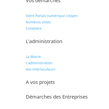
Vos démarches
Votre Portail numérique citoyen
Numéros utiles
Cimetière
L'administration
La Mairie
L'administration
Vos interlocuteurs
A vos projets
Démarches des Entreprises