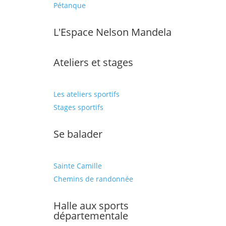
Pétanque
L'Espace Nelson Mandela
Ateliers et stages
Les ateliers sportifs
Stages sportifs
Se balader
Sainte Camille
Chemins de randonnée
Halle aux sports
départementale