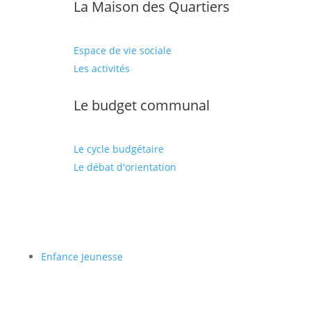
La Maison des Quartiers
Espace de vie sociale
Les activités
Le budget communal
Le cycle budgétaire
Le débat d'orientation
Enfance Jeunesse