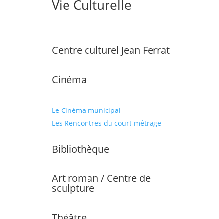
Vie Culturelle
Centre culturel Jean Ferrat
Cinéma
Le Cinéma municipal
Les Rencontres du court-métrage
Bibliothèque
Art roman / Centre de
sculpture
Théâtre