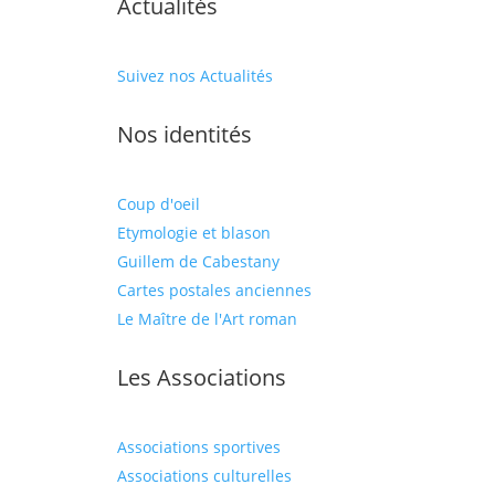
Actualités
Suivez nos Actualités
Nos identités
Coup d'oeil
Etymologie et blason
Guillem de Cabestany
Cartes postales anciennes
Le Maître de l'Art roman
Les Associations
Associations sportives
Associations culturelles