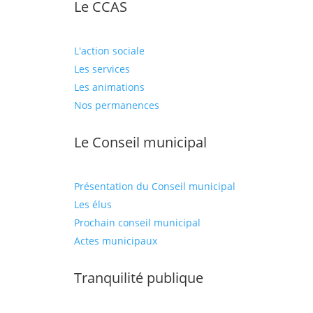
Le CCAS
L'action sociale
Les services
Les animations
Nos permanences
Le Conseil municipal
Présentation du Conseil municipal
Les élus
Prochain conseil municipal
Actes municipaux
Tranquilité publique