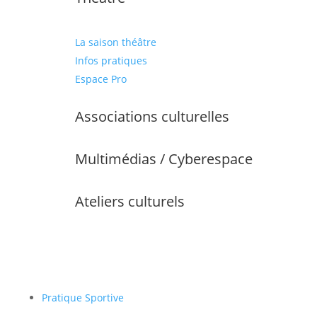
La saison théâtre
Infos pratiques
Espace Pro
Associations culturelles
Multimédias / Cyberespace
Ateliers culturels
Pratique Sportive