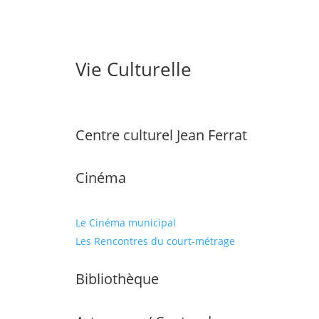
Vie Culturelle
Centre culturel Jean Ferrat
Cinéma
Le Cinéma municipal
Les Rencontres du court-métrage
Bibliothèque