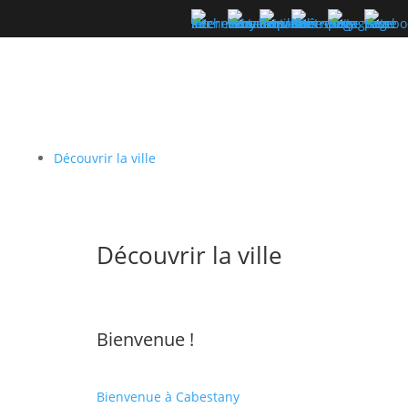
Découvrir la ville
Découvrir la ville
Bienvenue !
Bienvenue à Cabestany