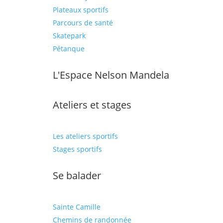
Plateaux sportifs
Parcours de santé
Skatepark
Pétanque
L'Espace Nelson Mandela
Ateliers et stages
Les ateliers sportifs
Stages sportifs
Se balader
Sainte Camille
Chemins de randonnée