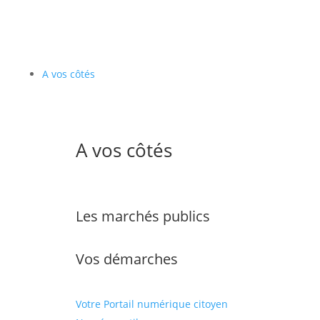
A vos côtés
A vos côtés
Les marchés publics
Vos démarches
Votre Portail numérique citoyen