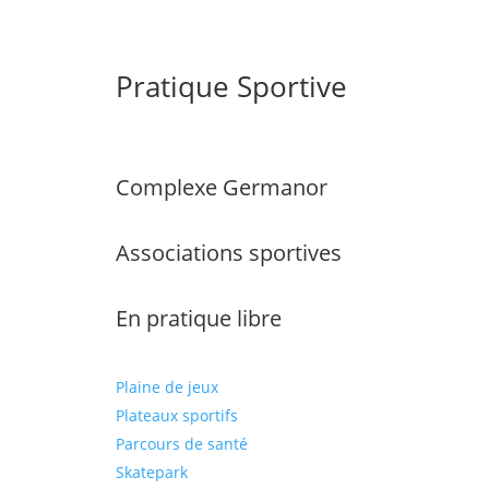
Pratique Sportive
Complexe Germanor
Associations sportives
En pratique libre
Plaine de jeux
Plateaux sportifs
Parcours de santé
Skatepark