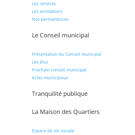
Les services
Les animations
Nos permanences
Le Conseil municipal
Présentation du Conseil municipal
Les élus
Prochain conseil municipal
Actes municipaux
Tranquilité publique
La Maison des Quartiers
Espace de vie sociale