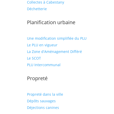
Collectes à Cabestany
Déchetterie
Planification urbaine
Une modification simplifiée du PLU
Le PLU en vigueur
La Zone d'Aménagement Différé
Le SCOT
PLU Intercommunal
Propreté
Propreté dans la ville
Dépôts sauvages
Déjections canines