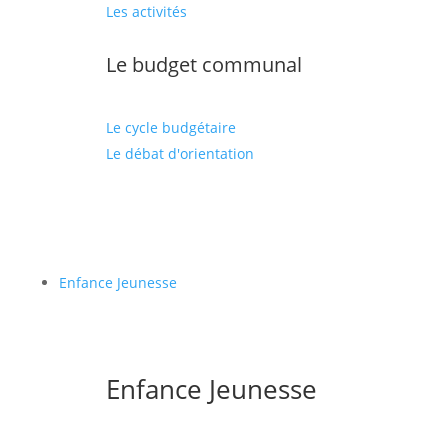
Les activités
Le budget communal
Le cycle budgétaire
Le débat d'orientation
Enfance Jeunesse
Enfance Jeunesse