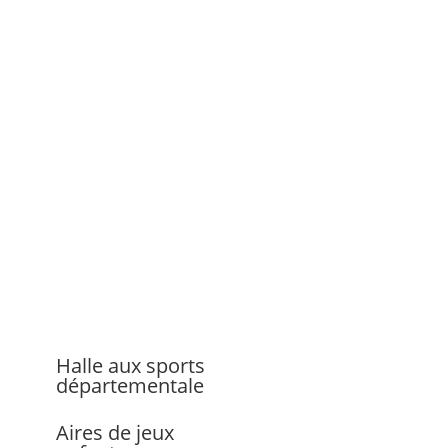
Halle aux sports
départementale
Aires de jeux