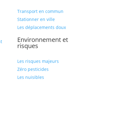
Transport en commun
Stationner en ville
Les déplacements doux
Environnement et
t
risques
Les risques majeurs
Zéro pesticides
Les nuisibles