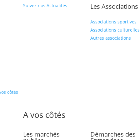
Les Associations
Suivez nos Actualités
Associations sportives
Associations culturelles
Autres associations
vos côtés
A vos côtés
Les marchés
Démarches des