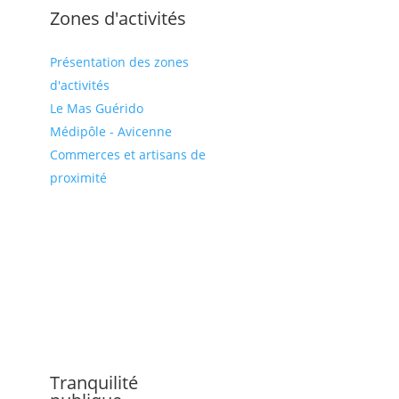
Zones d'activités
Présentation des zones
d'activités
Le Mas Guérido
Médipôle - Avicenne
Commerces et artisans de
proximité
Tranquilité