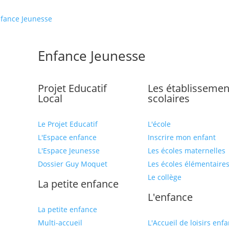
fance Jeunesse
Enfance Jeunesse
Projet Educatif
Les établissemen
Local
scolaires
Le Projet Educatif
L'école
L'Espace enfance
Inscrire mon enfant
L'Espace Jeunesse
Les écoles maternelles
Dossier Guy Moquet
Les écoles élémentaire
Le collège
La petite enfance
L'enfance
La petite enfance
Multi-accueil
L'Accueil de loisirs enf