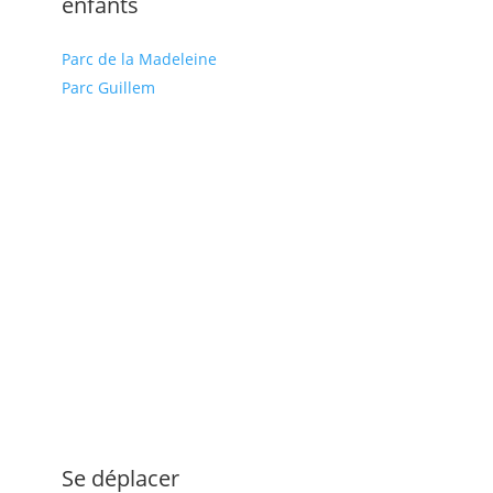
enfants
Parc de la Madeleine
Parc Guillem
Se déplacer