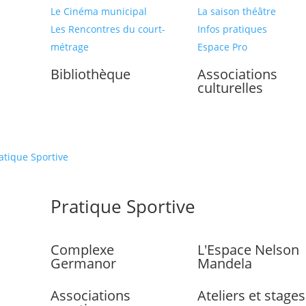
Le Cinéma municipal
La saison théâtre
Les Rencontres du court-
Infos pratiques
métrage
Espace Pro
Bibliothèque
Associations
culturelles
atique Sportive
Pratique Sportive
Complexe
L'Espace Nelson
Germanor
Mandela
Associations
Ateliers et stages