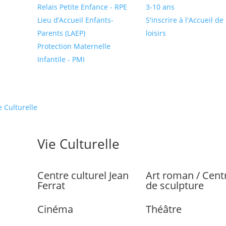
Relais Petite Enfance - RPE
3-10 ans
Lieu d’Accueil Enfants-
S'inscrire à l'Accueil de
Parents (LAEP)
loisirs
Protection Maternelle
Infantile - PMI
e Culturelle
Vie Culturelle
Centre culturel Jean
Art roman / Cent
Ferrat
de sculpture
Cinéma
Théâtre