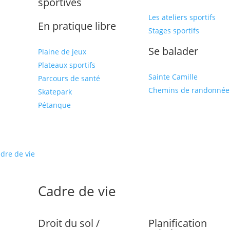
sportives
Les ateliers sportifs
En pratique libre
Stages sportifs
Se balader
Plaine de jeux
Plateaux sportifs
Sainte Camille
Parcours de santé
Chemins de randonnée
Skatepark
Pétanque
dre de vie
Cadre de vie
Droit du sol /
Planification