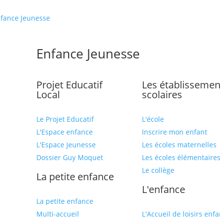
fance Jeunesse
Enfance Jeunesse
Projet Educatif
Les établissemen
Local
scolaires
Le Projet Educatif
L'école
L'Espace enfance
Inscrire mon enfant
L'Espace Jeunesse
Les écoles maternelles
Dossier Guy Moquet
Les écoles élémentaire
Le collège
La petite enfance
L'enfance
La petite enfance
Multi-accueil
L'Accueil de loisirs enf