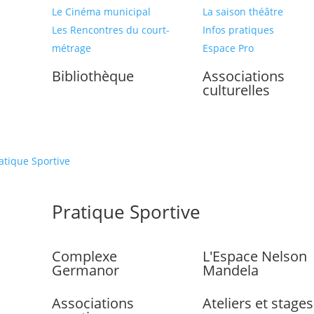
Le Cinéma municipal
La saison théâtre
Les Rencontres du court-
Infos pratiques
métrage
Espace Pro
Bibliothèque
Associations
culturelles
atique Sportive
Pratique Sportive
Complexe
L'Espace Nelson
Germanor
Mandela
Associations
Ateliers et stages