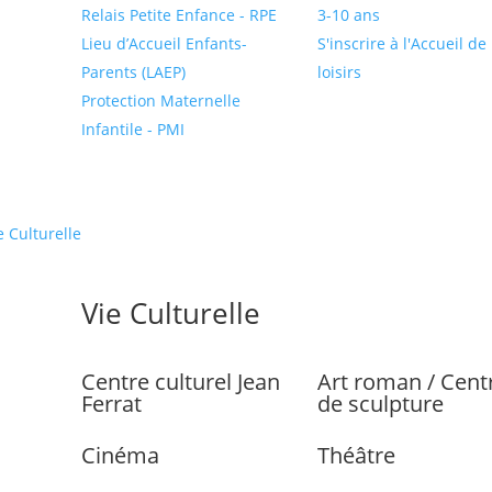
Relais Petite Enfance - RPE
3-10 ans
Lieu d’Accueil Enfants-
S'inscrire à l'Accueil de
Parents (LAEP)
loisirs
Protection Maternelle
Infantile - PMI
e Culturelle
Vie Culturelle
Centre culturel Jean
Art roman / Cent
Ferrat
de sculpture
Cinéma
Théâtre