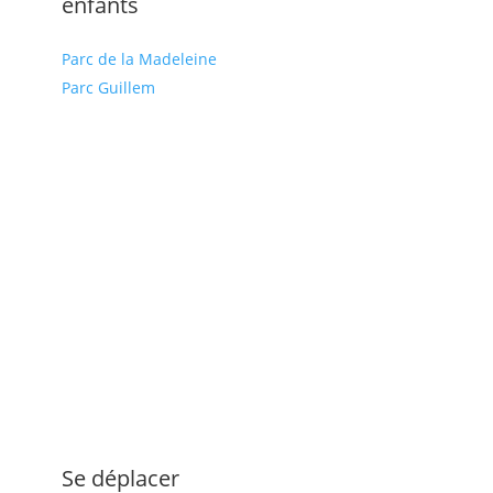
enfants
Parc de la Madeleine
Parc Guillem
Se déplacer