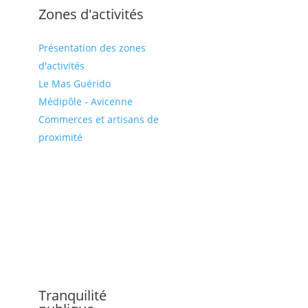
Zones d'activités
Présentation des zones
d'activités
Le Mas Guérido
Médipôle - Avicenne
Commerces et artisans de
proximité
Tranquilité