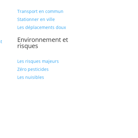
Transport en commun
Stationner en ville
Les déplacements doux
Environnement et
t
risques
Les risques majeurs
Zéro pesticides
Les nuisibles