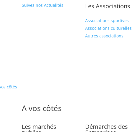
Les Associations
Suivez nos Actualités
Associations sportives
Associations culturelles
Autres associations
vos côtés
A vos côtés
Les marchés
Démarches des