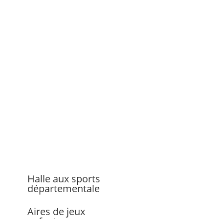
Halle aux sports
départementale
Aires de jeux