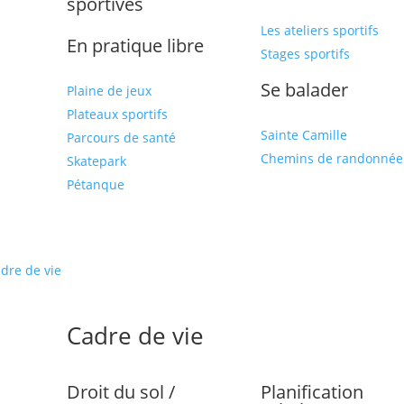
sportives
Les ateliers sportifs
En pratique libre
Stages sportifs
Se balader
Plaine de jeux
Plateaux sportifs
Sainte Camille
Parcours de santé
Chemins de randonnée
Skatepark
Pétanque
dre de vie
Cadre de vie
Droit du sol /
Planification