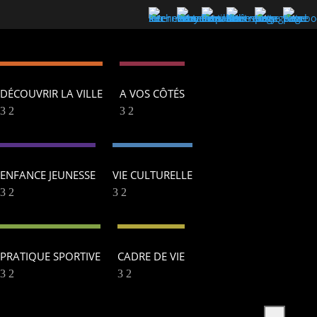
DÉCOUVRIR LA VILLE
A VOS CÔTÉS
ENFANCE JEUNESSE
VIE CULTURELLE
PRATIQUE SPORTIVE
CADRE DE VIE