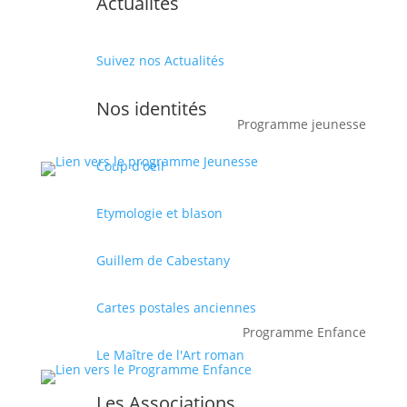
Actualités
Suivez nos Actualités
Nos identités
Programme jeunesse
Coup d'oeil
Etymologie et blason
Guillem de Cabestany
Cartes postales anciennes
Programme Enfance
Le Maître de l'Art roman
Les Associations