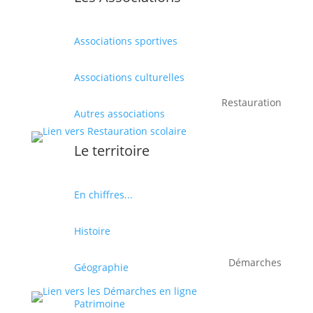
Associations sportives
Associations culturelles
Restauration
Autres associations
Le territoire
En chiffres...
Histoire
Démarches
Géographie
Patrimoine