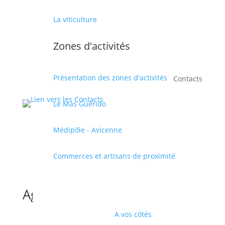
La viticulture
Zones d'activités
Présentation des zones d'activités
Contacts
Le Mas Guérido
Médipôle - Avicenne
Commerces et artisans de proximité
Agenda
A vos côtés