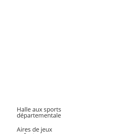
Halle aux sports
départementale
Aires de jeux