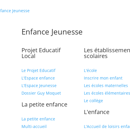
fance Jeunesse
Enfance Jeunesse
Projet Educatif
Les établissemen
Local
scolaires
Le Projet Educatif
L'école
L'Espace enfance
Inscrire mon enfant
L'Espace Jeunesse
Les écoles maternelles
Dossier Guy Moquet
Les écoles élémentaire
Le collège
La petite enfance
L'enfance
La petite enfance
Multi-accueil
L'Accueil de loisirs enf