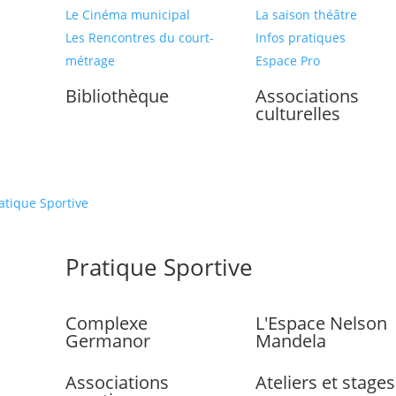
Le Cinéma municipal
La saison théâtre
Les Rencontres du court-
Infos pratiques
métrage
Espace Pro
Bibliothèque
Associations
culturelles
atique Sportive
Pratique Sportive
Complexe
L'Espace Nelson
Germanor
Mandela
Associations
Ateliers et stages