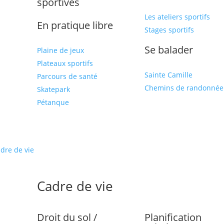
sportives
Les ateliers sportifs
En pratique libre
Stages sportifs
Se balader
Plaine de jeux
Plateaux sportifs
Sainte Camille
Parcours de santé
Chemins de randonnée
Skatepark
Pétanque
dre de vie
Cadre de vie
Droit du sol /
Planification