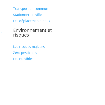
Transport en commun
Stationner en ville
Les déplacements doux
Environnement et
t
risques
Les risques majeurs
Zéro pesticides
Les nuisibles