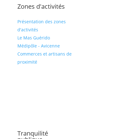
Zones d'activités
Présentation des zones
d'activités
Le Mas Guérido
Médipôle - Avicenne
Commerces et artisans de
proximité
Tranquilité