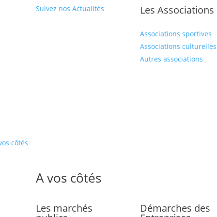
Les Associations
Suivez nos Actualités
Associations sportives
Associations culturelles
Autres associations
vos côtés
A vos côtés
Les marchés
Démarches des