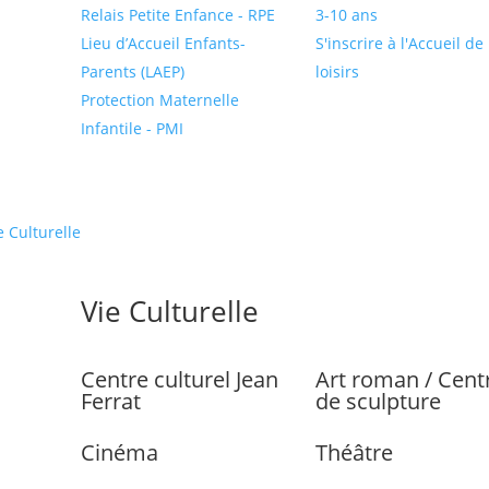
Relais Petite Enfance - RPE
3-10 ans
Lieu d’Accueil Enfants-
S'inscrire à l'Accueil de
Parents (LAEP)
loisirs
Protection Maternelle
Infantile - PMI
e Culturelle
Vie Culturelle
Centre culturel Jean
Art roman / Cent
Ferrat
de sculpture
Cinéma
Théâtre