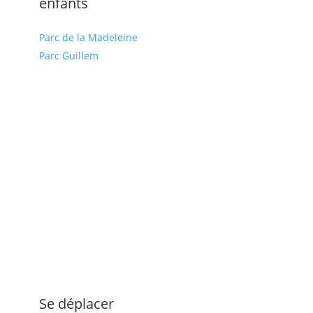
enfants
Parc de la Madeleine
Parc Guillem
Se déplacer