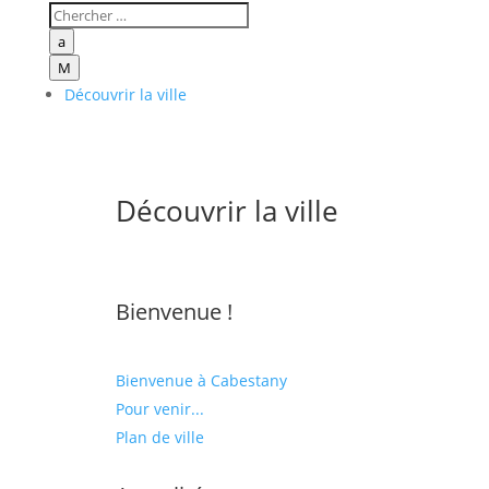
a
M
Découvrir la ville
Découvrir la ville
Bienvenue !
Bienvenue à Cabestany
Pour venir...
Plan de ville