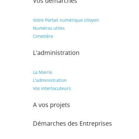
Vos démarches
Votre Portail numérique citoyen
Numéros utiles
Cimetière
L'administration
La Mairie
L'administration
Vos interlocuteurs
A vos projets
Démarches des Entreprises