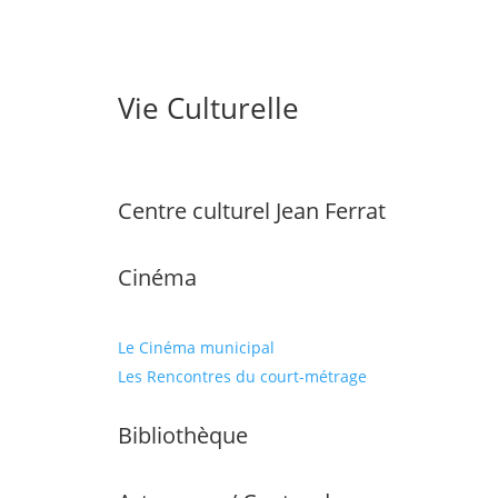
Vie Culturelle
Centre culturel Jean Ferrat
Cinéma
Le Cinéma municipal
Les Rencontres du court-métrage
Bibliothèque