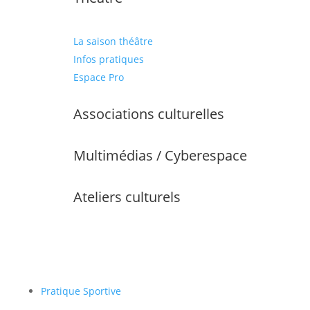
La saison théâtre
Infos pratiques
Espace Pro
Associations culturelles
Multimédias / Cyberespace
Ateliers culturels
Pratique Sportive