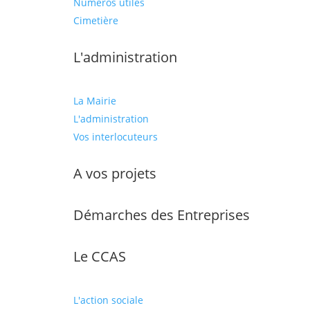
Numéros utiles
Cimetière
L'administration
La Mairie
L'administration
Vos interlocuteurs
A vos projets
Démarches des Entreprises
Le CCAS
L'action sociale