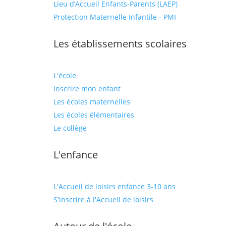
Lieu d’Accueil Enfants-Parents (LAEP)
Protection Maternelle Infantile - PMI
Les établissements scolaires
L'école
Inscrire mon enfant
Les écoles maternelles
Les écoles élémentaires
Le collège
L'enfance
L'Accueil de loisirs enfance 3-10 ans
S'inscrire à l'Accueil de loisirs