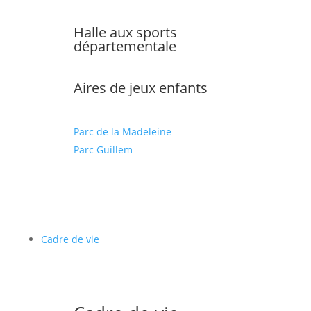
Halle aux sports
départementale
Aires de jeux enfants
Parc de la Madeleine
Parc Guillem
Cadre de vie