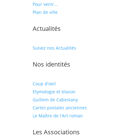
Pour venir...
Plan de ville
Actualités
Suivez nos Actualités
Nos identités
Coup d'oeil
Etymologie et blason
Guillem de Cabestany
Cartes postales anciennes
Le Maître de l'Art roman
Les Associations