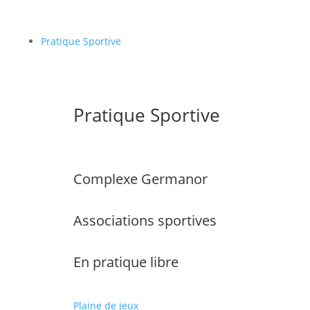
Pratique Sportive
Pratique Sportive
Complexe Germanor
Associations sportives
En pratique libre
Plaine de jeux