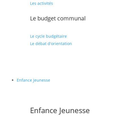
Les activités
Le budget communal
Le cycle budgétaire
Le débat d'orientation
Enfance Jeunesse
Enfance Jeunesse