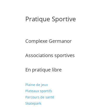
Pratique Sportive
Complexe Germanor
Associations sportives
En pratique libre
Plaine de jeux
Plateaux sportifs
Parcours de santé
Skatepark