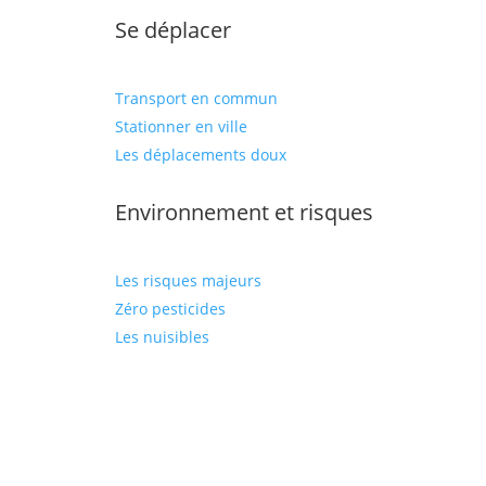
Se déplacer
Transport en commun
Stationner en ville
Les déplacements doux
Environnement et risques
Les risques majeurs
Zéro pesticides
Les nuisibles