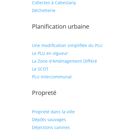
Collectes à Cabestany
Déchetterie
Planification urbaine
Une modification simplifiée du PLU
Le PLU en vigueur
La Zone d'Aménagement Différé
Le SCOT
PLU Intercommunal
Propreté
Propreté dans la ville
Dépôts sauvages
Déjections canines