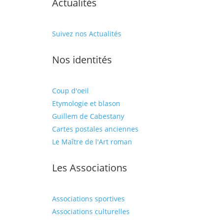
Actualités
Suivez nos Actualités
Nos identités
Coup d'oeil
Etymologie et blason
Guillem de Cabestany
Cartes postales anciennes
Le Maître de l'Art roman
Les Associations
Associations sportives
Associations culturelles