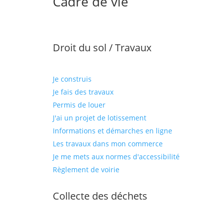
Cadre de vie
Droit du sol / Travaux
Je construis
Je fais des travaux
Permis de louer
J'ai un projet de lotissement
Informations et démarches en ligne
Les travaux dans mon commerce
Je me mets aux normes d'accessibilité
Règlement de voirie
Collecte des déchets