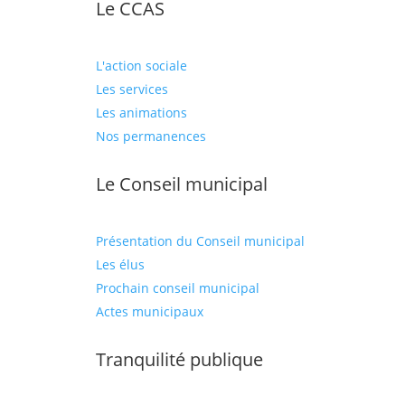
Le CCAS
L'action sociale
Les services
Les animations
Nos permanences
Le Conseil municipal
Présentation du Conseil municipal
Les élus
Prochain conseil municipal
Actes municipaux
Tranquilité publique