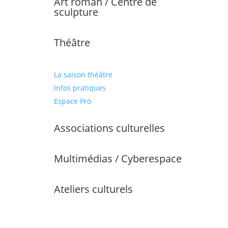
Art roman / Centre de
sculpture
Théâtre
La saison théâtre
Infos pratiques
Espace Pro
Associations culturelles
Multimédias / Cyberespace
Ateliers culturels