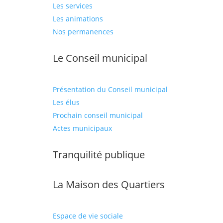
Les services
Les animations
Nos permanences
Le Conseil municipal
Présentation du Conseil municipal
Les élus
Prochain conseil municipal
Actes municipaux
Tranquilité publique
La Maison des Quartiers
Espace de vie sociale