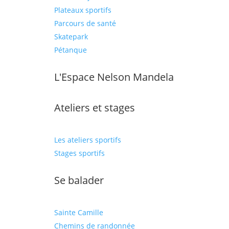
Plateaux sportifs
Parcours de santé
Skatepark
Pétanque
L'Espace Nelson Mandela
Ateliers et stages
Les ateliers sportifs
Stages sportifs
Se balader
Sainte Camille
Chemins de randonnée