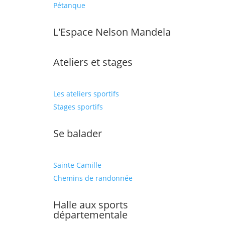
Pétanque
L'Espace Nelson Mandela
Ateliers et stages
Les ateliers sportifs
Stages sportifs
Se balader
Sainte Camille
Chemins de randonnée
Halle aux sports
départementale