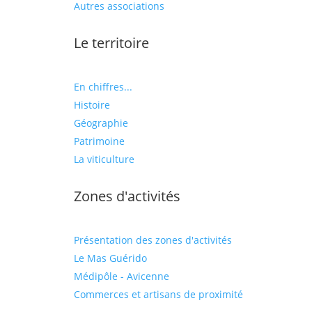
Autres associations
Le territoire
En chiffres...
Histoire
Géographie
Patrimoine
La viticulture
Zones d'activités
Présentation des zones d'activités
Le Mas Guérido
Médipôle - Avicenne
Commerces et artisans de proximité