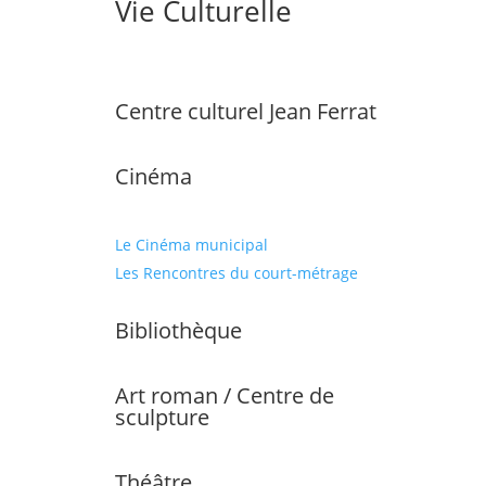
Vie Culturelle
Centre culturel Jean Ferrat
Cinéma
Le Cinéma municipal
Les Rencontres du court-métrage
Bibliothèque
Art roman / Centre de
sculpture
Théâtre