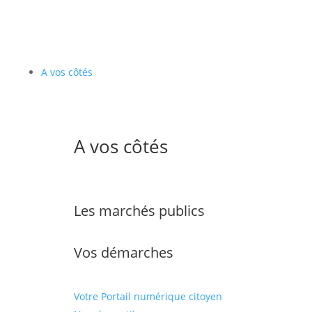
A vos côtés
A vos côtés
Les marchés publics
Vos démarches
Votre Portail numérique citoyen