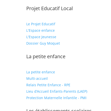
Projet Educatif Local
Le Projet Educatif
L'Espace enfance
L'Espace Jeunesse
Dossier Guy Moquet
La petite enfance
La petite enfance
Multi-accueil
Relais Petite Enfance - RPE
Lieu d’Accueil Enfants-Parents (LAEP)
Protection Maternelle Infantile - PMI
Les établissements scolaires