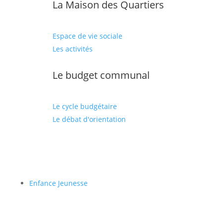
La Maison des Quartiers
Espace de vie sociale
Les activités
Le budget communal
Le cycle budgétaire
Le débat d'orientation
Enfance Jeunesse