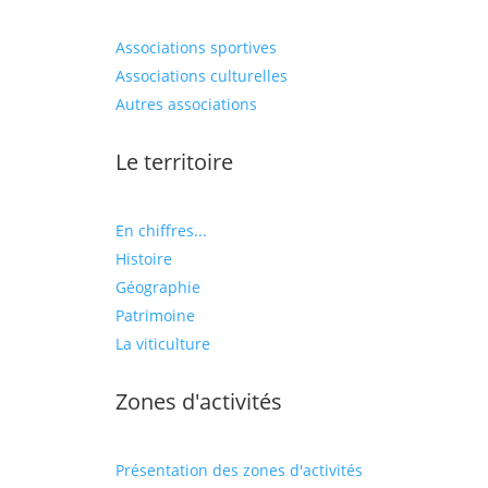
Associations sportives
Associations culturelles
Autres associations
Le territoire
En chiffres...
Histoire
Géographie
Patrimoine
La viticulture
Zones d'activités
Présentation des zones d'activités