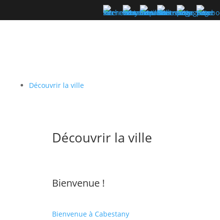
Découvrir la ville
Découvrir la ville
Bienvenue !
Bienvenue à Cabestany