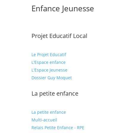
Enfance Jeunesse
Projet Educatif Local
Le Projet Educatif
L'Espace enfance
L'Espace Jeunesse
Dossier Guy Moquet
La petite enfance
La petite enfance
Multi-accueil
Relais Petite Enfance - RPE