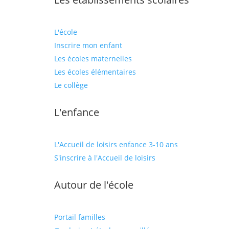
L'école
Inscrire mon enfant
Les écoles maternelles
Les écoles élémentaires
Le collège
L'enfance
L'Accueil de loisirs enfance 3-10 ans
S'inscrire à l'Accueil de loisirs
Autour de l'école
Portail familles