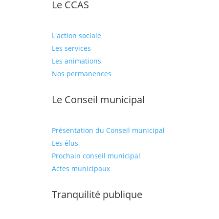
Le CCAS
L'action sociale
Les services
Les animations
Nos permanences
Le Conseil municipal
Présentation du Conseil municipal
Les élus
Prochain conseil municipal
Actes municipaux
Tranquilité publique