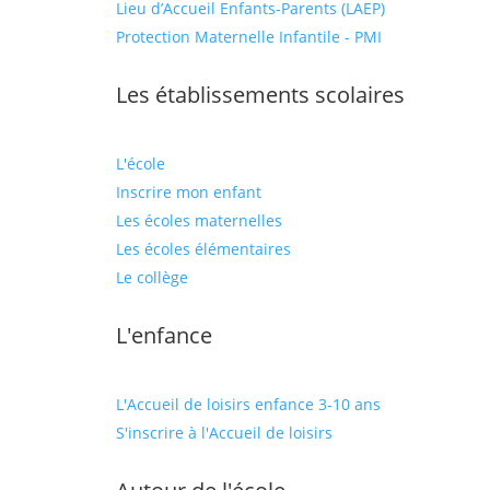
Lieu d’Accueil Enfants-Parents (LAEP)
Protection Maternelle Infantile - PMI
Les établissements scolaires
L'école
Inscrire mon enfant
Les écoles maternelles
Les écoles élémentaires
Le collège
L'enfance
L'Accueil de loisirs enfance 3-10 ans
S'inscrire à l'Accueil de loisirs