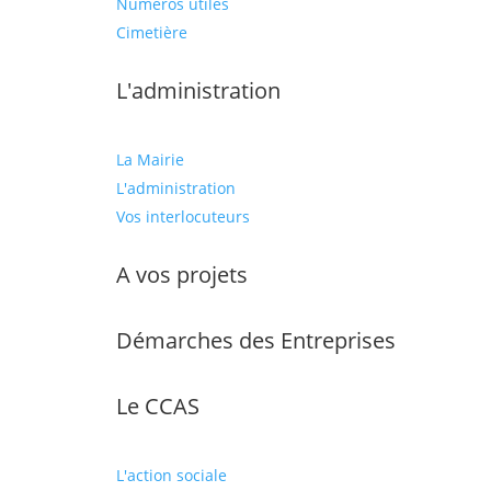
Numéros utiles
Cimetière
L'administration
La Mairie
L'administration
Vos interlocuteurs
A vos projets
Démarches des Entreprises
Le CCAS
L'action sociale