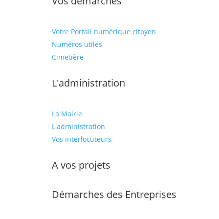
Vos démarches
Votre Portail numérique citoyen
Numéros utiles
Cimetière
L'administration
La Mairie
L'administration
Vos interlocuteurs
A vos projets
Démarches des Entreprises