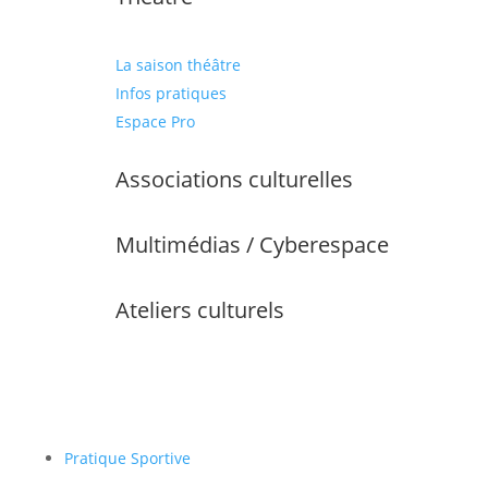
La saison théâtre
Infos pratiques
Espace Pro
Associations culturelles
Multimédias / Cyberespace
Ateliers culturels
Pratique Sportive