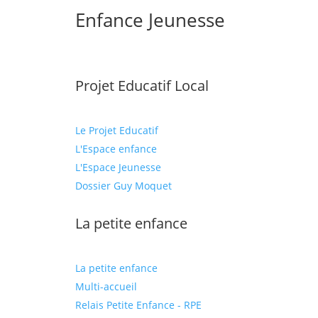
Enfance Jeunesse
Projet Educatif Local
Le Projet Educatif
L'Espace enfance
L'Espace Jeunesse
Dossier Guy Moquet
La petite enfance
La petite enfance
Multi-accueil
Relais Petite Enfance - RPE