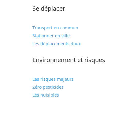
Se déplacer
Transport en commun
Stationner en ville
Les déplacements doux
Environnement et risques
Les risques majeurs
Zéro pesticides
Les nuisibles