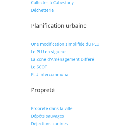
Collectes à Cabestany
Déchetterie
Planification urbaine
Une modification simplifiée du PLU
Le PLU en vigueur
La Zone d'Aménagement Différé
Le SCOT
PLU Intercommunal
Propreté
Propreté dans la ville
Dépôts sauvages
Déjections canines