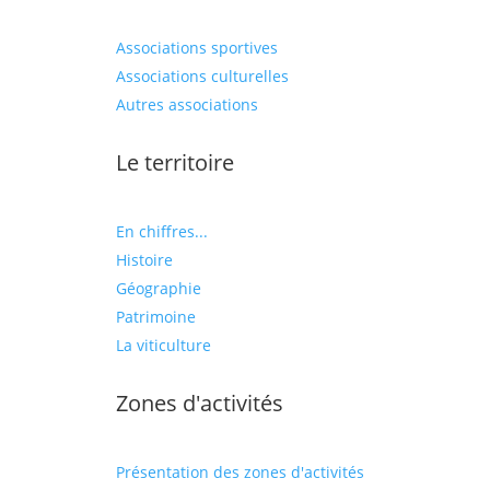
Associations sportives
Associations culturelles
Autres associations
Le territoire
En chiffres...
Histoire
Géographie
Patrimoine
La viticulture
Zones d'activités
Présentation des zones d'activités