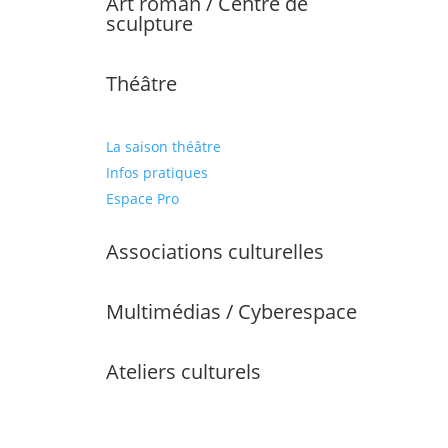
Art roman / Centre de
sculpture
Théâtre
La saison théâtre
Infos pratiques
Espace Pro
Associations culturelles
Multimédias / Cyberespace
Ateliers culturels