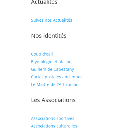
Actualités
Suivez nos Actualités
Nos identités
Coup d'oeil
Etymologie et blason
Guillem de Cabestany
Cartes postales anciennes
Le Maître de l'Art roman
Les Associations
Associations sportives
Associations culturelles