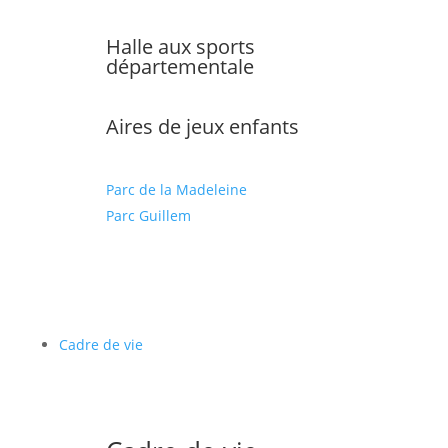
Halle aux sports
départementale
Aires de jeux enfants
Parc de la Madeleine
Parc Guillem
Cadre de vie