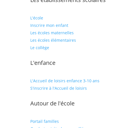
L'école
Inscrire mon enfant
Les écoles maternelles
Les écoles élémentaires
Le collège
L'enfance
L'Accueil de loisirs enfance 3-10 ans
S'inscrire à l'Accueil de loisirs
Autour de l'école
Portail familles