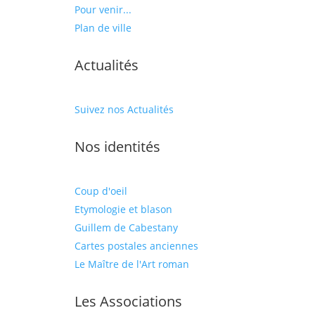
Pour venir...
Plan de ville
Actualités
Suivez nos Actualités
Nos identités
Coup d'oeil
Etymologie et blason
Guillem de Cabestany
Cartes postales anciennes
Le Maître de l'Art roman
Les Associations