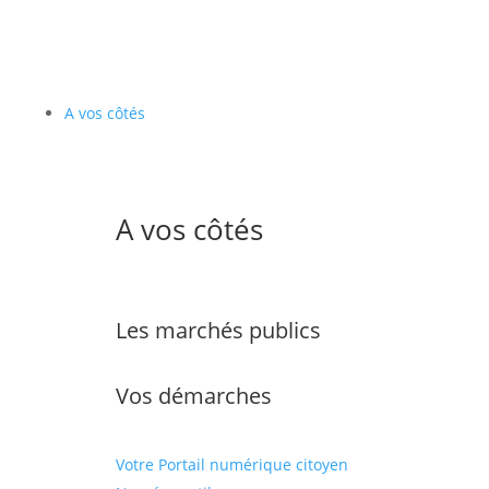
A vos côtés
A vos côtés
Les marchés publics
Vos démarches
Votre Portail numérique citoyen