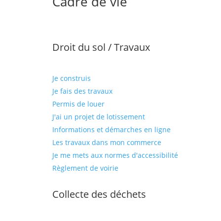
Cadre de vie
Droit du sol / Travaux
Je construis
Je fais des travaux
Permis de louer
J'ai un projet de lotissement
Informations et démarches en ligne
Les travaux dans mon commerce
Je me mets aux normes d'accessibilité
Règlement de voirie
Collecte des déchets