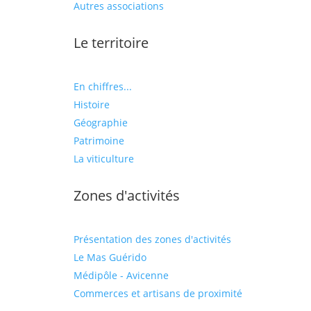
Autres associations
Le territoire
En chiffres...
Histoire
Géographie
Patrimoine
La viticulture
Zones d'activités
Présentation des zones d'activités
Le Mas Guérido
Médipôle - Avicenne
Commerces et artisans de proximité