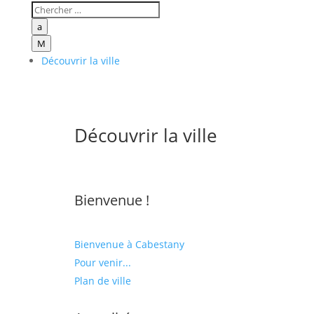
a
M
Découvrir la ville
Découvrir la ville
Bienvenue !
Bienvenue à Cabestany
Pour venir...
Plan de ville