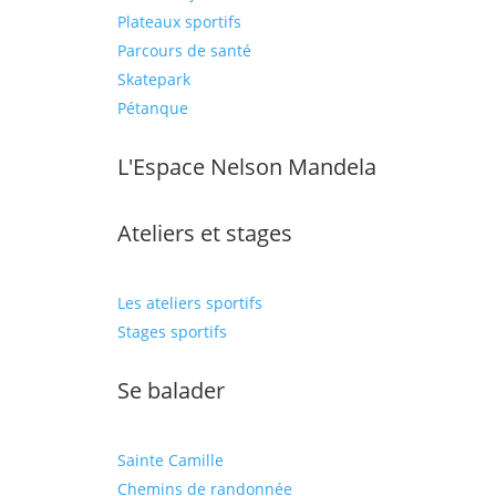
Plateaux sportifs
Parcours de santé
Skatepark
Pétanque
L'Espace Nelson Mandela
Ateliers et stages
Les ateliers sportifs
Stages sportifs
Se balader
Sainte Camille
Chemins de randonnée