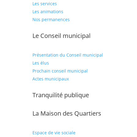
Les services
Les animations
Nos permanences
Le Conseil municipal
Présentation du Conseil municipal
Les élus
Prochain conseil municipal
Actes municipaux
Tranquilité publique
La Maison des Quartiers
Espace de vie sociale