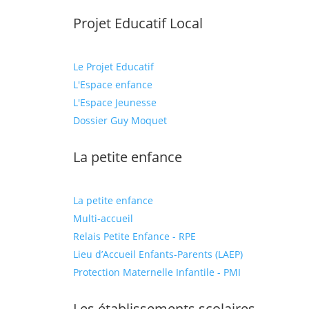
Projet Educatif Local
Le Projet Educatif
L'Espace enfance
L'Espace Jeunesse
Dossier Guy Moquet
La petite enfance
La petite enfance
Multi-accueil
Relais Petite Enfance - RPE
Lieu d’Accueil Enfants-Parents (LAEP)
Protection Maternelle Infantile - PMI
Les établissements scolaires