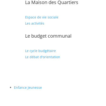
La Maison des Quartiers
Espace de vie sociale
Les activités
Le budget communal
Le cycle budgétaire
Le débat d'orientation
Enfance Jeunesse