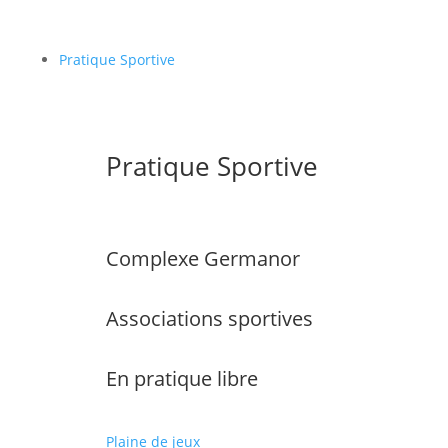
Pratique Sportive
Pratique Sportive
Complexe Germanor
Associations sportives
En pratique libre
Plaine de jeux