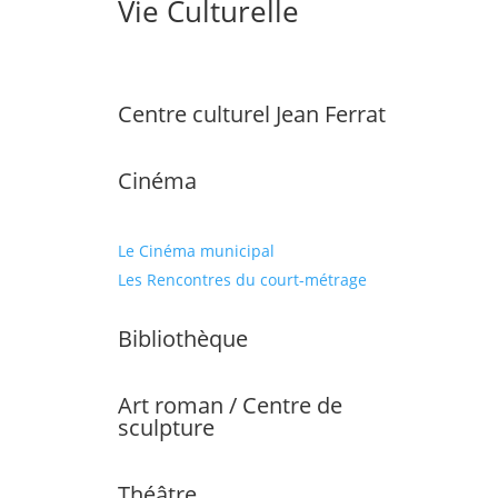
Vie Culturelle
Centre culturel Jean Ferrat
Cinéma
Le Cinéma municipal
Les Rencontres du court-métrage
Bibliothèque
Art roman / Centre de
sculpture
Théâtre