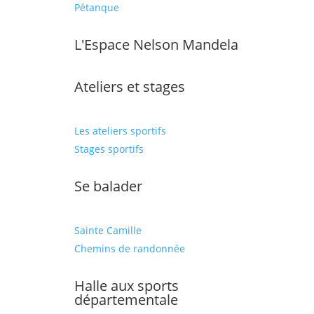
Pétanque
L'Espace Nelson Mandela
Ateliers et stages
Les ateliers sportifs
Stages sportifs
Se balader
Sainte Camille
Chemins de randonnée
Halle aux sports
départementale