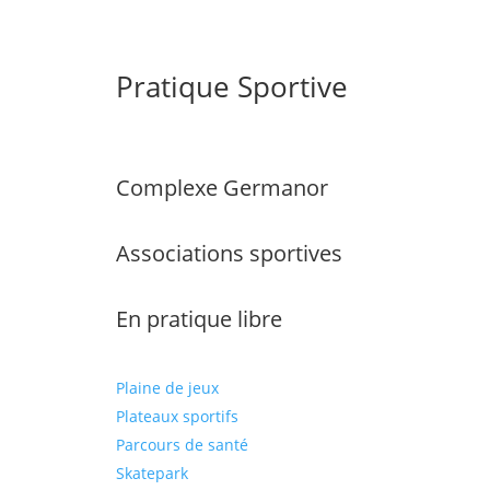
Pratique Sportive
Complexe Germanor
Associations sportives
En pratique libre
Plaine de jeux
Plateaux sportifs
Parcours de santé
Skatepark