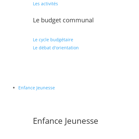
Les activités
Le budget communal
Le cycle budgétaire
Le débat d'orientation
Enfance Jeunesse
Enfance Jeunesse