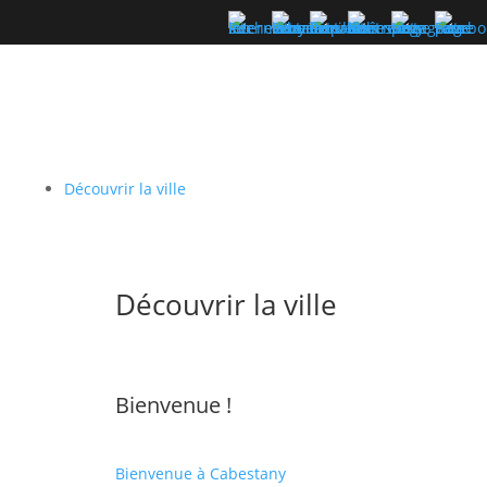
Découvrir la ville
Découvrir la ville
Bienvenue !
Bienvenue à Cabestany