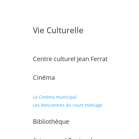
Vie Culturelle
Centre culturel Jean Ferrat
Cinéma
Le Cinéma municipal
Les Rencontres du court-métrage
Bibliothèque