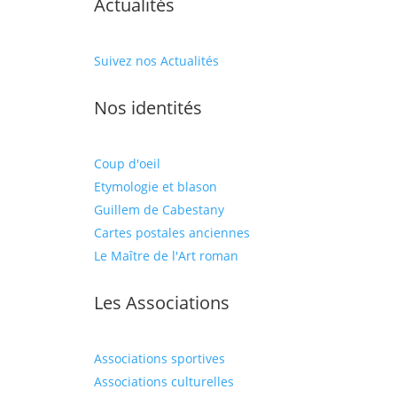
Actualités
Suivez nos Actualités
Nos identités
Coup d'oeil
Etymologie et blason
Guillem de Cabestany
Cartes postales anciennes
Le Maître de l'Art roman
Les Associations
Associations sportives
Associations culturelles