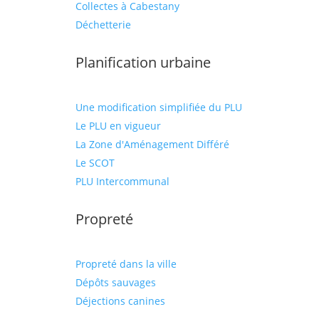
Collectes à Cabestany
Déchetterie
Planification urbaine
Une modification simplifiée du PLU
Le PLU en vigueur
La Zone d'Aménagement Différé
Le SCOT
PLU Intercommunal
Propreté
Propreté dans la ville
Dépôts sauvages
Déjections canines