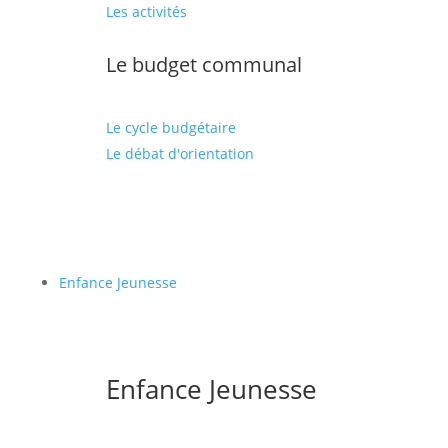
Les activités
Le budget communal
Le cycle budgétaire
Le débat d'orientation
Enfance Jeunesse
Enfance Jeunesse