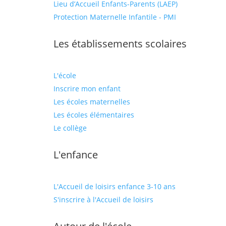
Lieu d’Accueil Enfants-Parents (LAEP)
Protection Maternelle Infantile - PMI
Les établissements scolaires
L'école
Inscrire mon enfant
Les écoles maternelles
Les écoles élémentaires
Le collège
L'enfance
L'Accueil de loisirs enfance 3-10 ans
S'inscrire à l'Accueil de loisirs