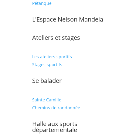
Pétanque
L'Espace Nelson Mandela
Ateliers et stages
Les ateliers sportifs
Stages sportifs
Se balader
Sainte Camille
Chemins de randonnée
Halle aux sports
départementale