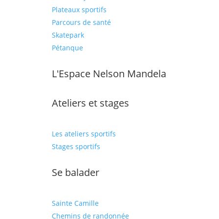
Plateaux sportifs
Parcours de santé
Skatepark
Pétanque
L'Espace Nelson Mandela
Ateliers et stages
Les ateliers sportifs
Stages sportifs
Se balader
Sainte Camille
Chemins de randonnée