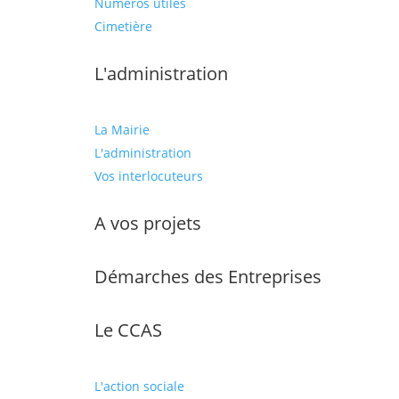
Numéros utiles
Cimetière
L'administration
La Mairie
L'administration
Vos interlocuteurs
A vos projets
Démarches des Entreprises
Le CCAS
L'action sociale