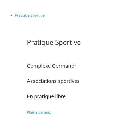
Pratique Sportive
Pratique Sportive
Complexe Germanor
Associations sportives
En pratique libre
Plaine de jeux