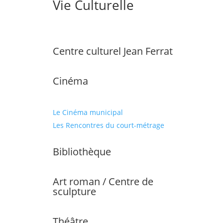
Vie Culturelle
Centre culturel Jean Ferrat
Cinéma
Le Cinéma municipal
Les Rencontres du court-métrage
Bibliothèque
Art roman / Centre de
sculpture
Théâtre