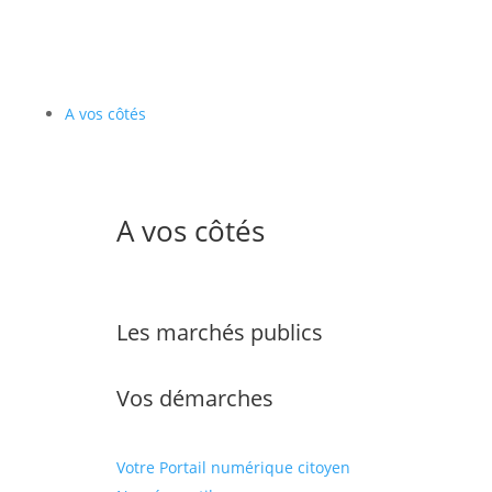
A vos côtés
A vos côtés
Les marchés publics
Vos démarches
Votre Portail numérique citoyen