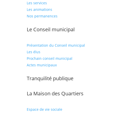
Les services
Les animations
Nos permanences
Le Conseil municipal
Présentation du Conseil municipal
Les élus
Prochain conseil municipal
Actes municipaux
Tranquilité publique
La Maison des Quartiers
Espace de vie sociale