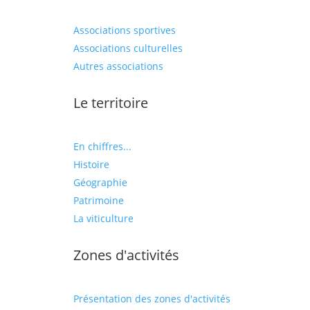
Associations sportives
Associations culturelles
Autres associations
Le territoire
En chiffres...
Histoire
Géographie
Patrimoine
La viticulture
Zones d'activités
Présentation des zones d'activités