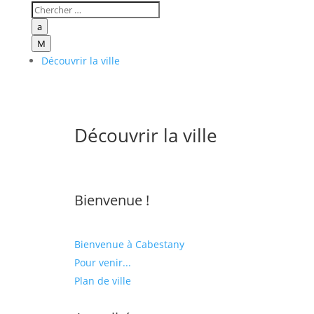
a
M
Découvrir la ville
Découvrir la ville
Bienvenue !
Bienvenue à Cabestany
Pour venir...
Plan de ville