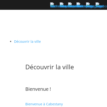
Découvrir la ville
Découvrir la ville
Bienvenue !
Bienvenue à Cabestany