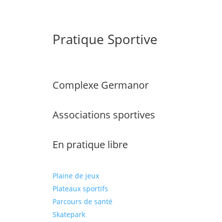
Pratique Sportive
Complexe Germanor
Associations sportives
En pratique libre
Plaine de jeux
Plateaux sportifs
Parcours de santé
Skatepark