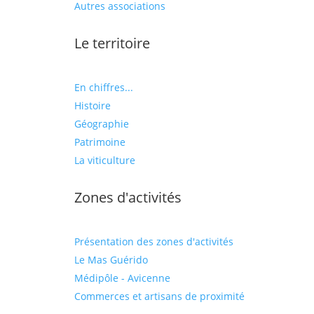
Autres associations
Le territoire
En chiffres...
Histoire
Géographie
Patrimoine
La viticulture
Zones d'activités
Présentation des zones d'activités
Le Mas Guérido
Médipôle - Avicenne
Commerces et artisans de proximité