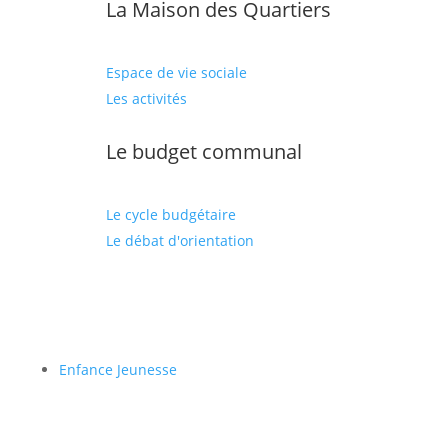
La Maison des Quartiers
Espace de vie sociale
Les activités
Le budget communal
Le cycle budgétaire
Le débat d'orientation
Enfance Jeunesse