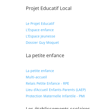
Projet Educatif Local
Le Projet Educatif
L'Espace enfance
L'Espace Jeunesse
Dossier Guy Moquet
La petite enfance
La petite enfance
Multi-accueil
Relais Petite Enfance - RPE
Lieu d’Accueil Enfants-Parents (LAEP)
Protection Maternelle Infantile - PMI
Les établissements scolaires