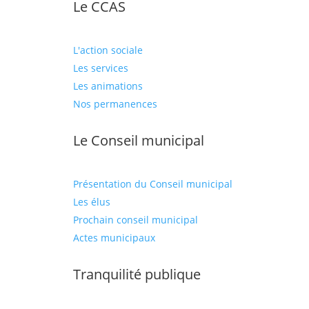
Le CCAS
L'action sociale
Les services
Les animations
Nos permanences
Le Conseil municipal
Présentation du Conseil municipal
Les élus
Prochain conseil municipal
Actes municipaux
Tranquilité publique