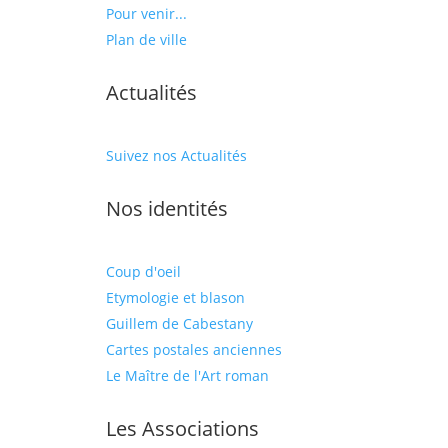
Pour venir...
Plan de ville
Actualités
Suivez nos Actualités
Nos identités
Coup d'oeil
Etymologie et blason
Guillem de Cabestany
Cartes postales anciennes
Le Maître de l'Art roman
Les Associations