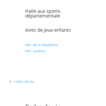
Halle aux sports
départementale
Aires de jeux enfants
Parc de la Madeleine
Parc Guillem
Cadre de vie