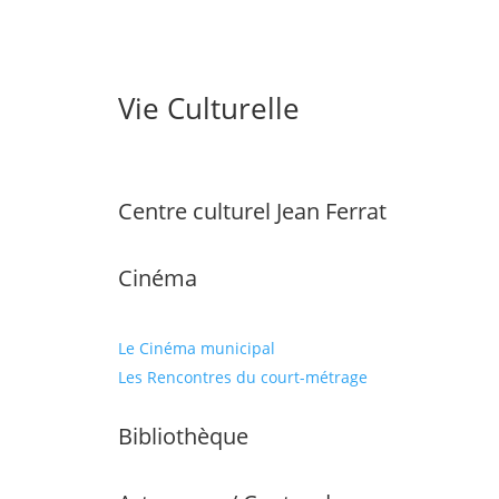
Vie Culturelle
Centre culturel Jean Ferrat
Cinéma
Le Cinéma municipal
Les Rencontres du court-métrage
Bibliothèque