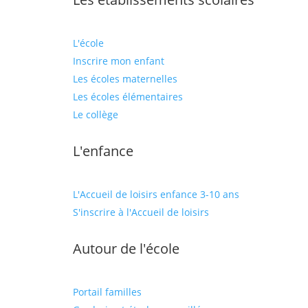
L'école
Inscrire mon enfant
Les écoles maternelles
Les écoles élémentaires
Le collège
L'enfance
L'Accueil de loisirs enfance 3-10 ans
S'inscrire à l'Accueil de loisirs
Autour de l'école
Portail familles