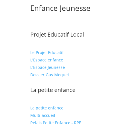
Enfance Jeunesse
Projet Educatif Local
Le Projet Educatif
L'Espace enfance
L'Espace Jeunesse
Dossier Guy Moquet
La petite enfance
La petite enfance
Multi-accueil
Relais Petite Enfance - RPE