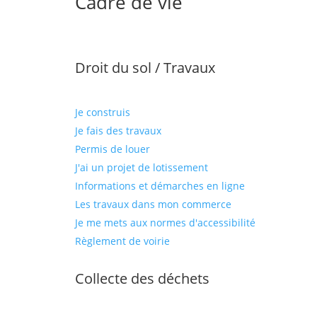
Cadre de vie
Droit du sol / Travaux
Je construis
Je fais des travaux
Permis de louer
J'ai un projet de lotissement
Informations et démarches en ligne
Les travaux dans mon commerce
Je me mets aux normes d'accessibilité
Règlement de voirie
Collecte des déchets