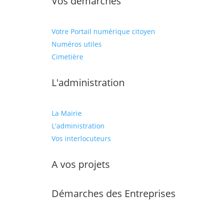
Vos démarches
Votre Portail numérique citoyen
Numéros utiles
Cimetière
L'administration
La Mairie
L'administration
Vos interlocuteurs
A vos projets
Démarches des Entreprises