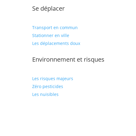
Se déplacer
Transport en commun
Stationner en ville
Les déplacements doux
Environnement et risques
Les risques majeurs
Zéro pesticides
Les nuisibles