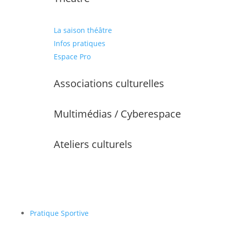
La saison théâtre
Infos pratiques
Espace Pro
Associations culturelles
Multimédias / Cyberespace
Ateliers culturels
Pratique Sportive