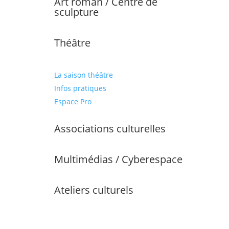
Art roman / Centre de
sculpture
Théâtre
La saison théâtre
Infos pratiques
Espace Pro
Associations culturelles
Multimédias / Cyberespace
Ateliers culturels