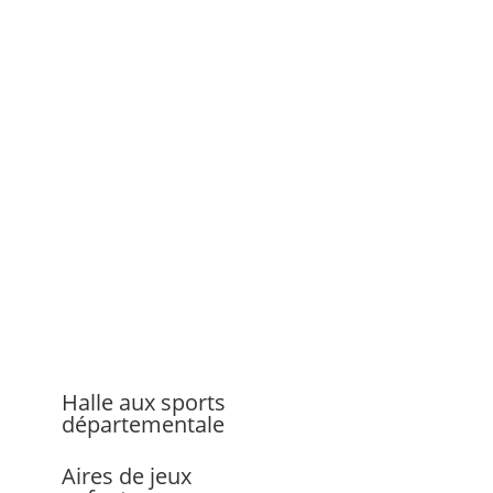
Halle aux sports
départementale
Aires de jeux