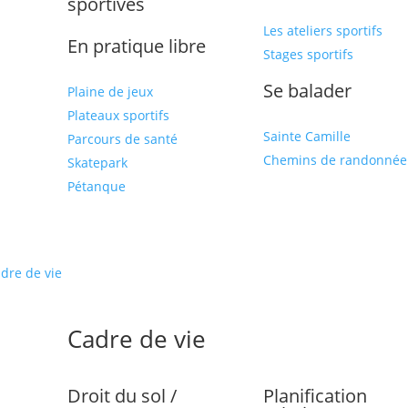
sportives
Les ateliers sportifs
En pratique libre
Stages sportifs
Se balader
Plaine de jeux
Plateaux sportifs
Sainte Camille
Parcours de santé
Chemins de randonnée
Skatepark
Pétanque
dre de vie
Cadre de vie
Droit du sol /
Planification