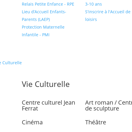
Relais Petite Enfance - RPE
3-10 ans
Lieu d’Accueil Enfants-
S'inscrire à l'Accueil de
Parents (LAEP)
loisirs
Protection Maternelle
Infantile - PMI
e Culturelle
Vie Culturelle
Centre culturel Jean
Art roman / Cent
Ferrat
de sculpture
Cinéma
Théâtre