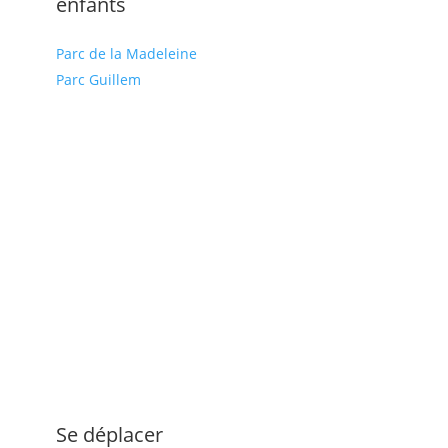
enfants
Parc de la Madeleine
Parc Guillem
Se déplacer