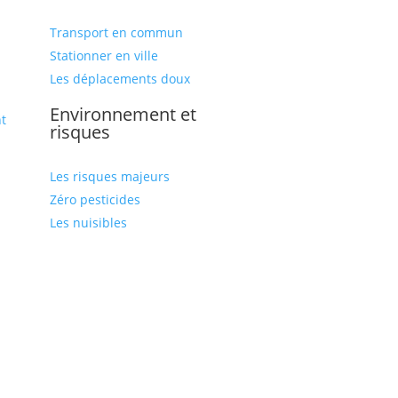
Transport en commun
Stationner en ville
Les déplacements doux
Environnement et
t
risques
Les risques majeurs
Zéro pesticides
Les nuisibles