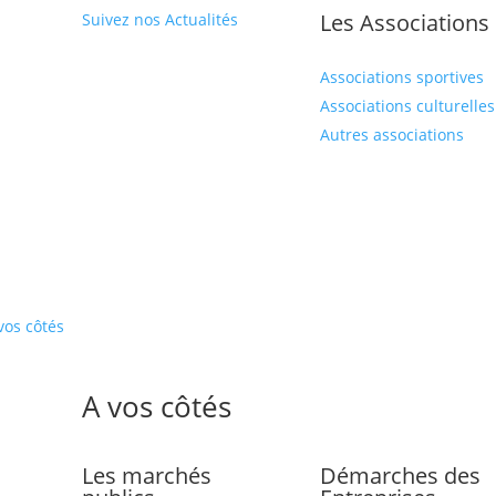
Les Associations
Suivez nos Actualités
Associations sportives
Associations culturelles
Autres associations
vos côtés
A vos côtés
Les marchés
Démarches des