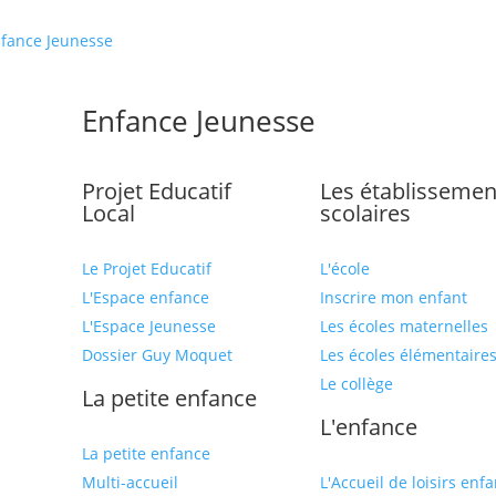
fance Jeunesse
Enfance Jeunesse
Projet Educatif
Les établissemen
Local
scolaires
Le Projet Educatif
L'école
L'Espace enfance
Inscrire mon enfant
L'Espace Jeunesse
Les écoles maternelles
Dossier Guy Moquet
Les écoles élémentaire
Le collège
La petite enfance
L'enfance
La petite enfance
Multi-accueil
L'Accueil de loisirs enf