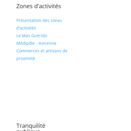
Zones d'activités
Présentation des zones
d'activités
Le Mas Guérido
Médipôle - Avicenne
Commerces et artisans de
proximité
Tranquilité