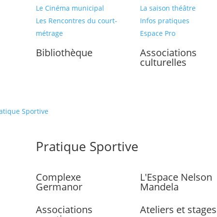
Le Cinéma municipal
La saison théâtre
Les Rencontres du court-
Infos pratiques
métrage
Espace Pro
Bibliothèque
Associations
culturelles
atique Sportive
Pratique Sportive
Complexe
L'Espace Nelson
Germanor
Mandela
Associations
Ateliers et stages