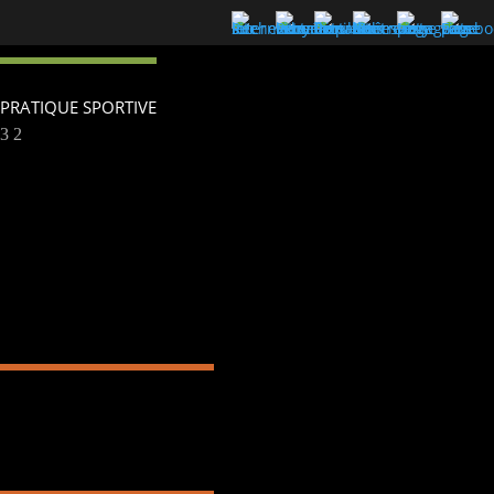
PRATIQUE SPORTIVE