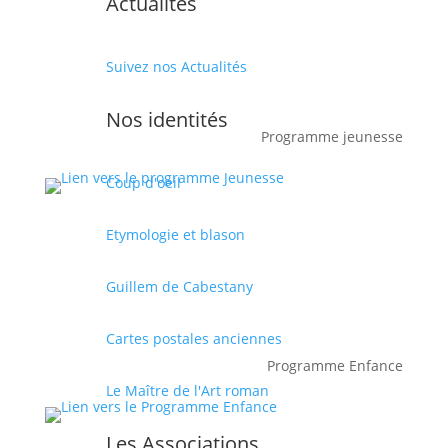
Actualités
Suivez nos Actualités
Nos identités
Programme jeunesse
Coup d'oeil
Etymologie et blason
Guillem de Cabestany
Cartes postales anciennes
Programme Enfance
Le Maître de l'Art roman
Les Associations