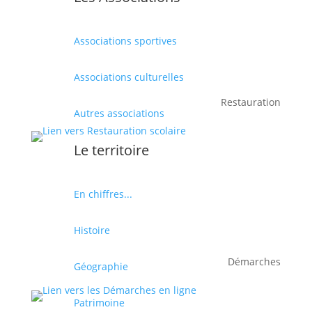
Associations sportives
Associations culturelles
Restauration
Autres associations
Le territoire
En chiffres...
Histoire
Démarches
Géographie
Patrimoine