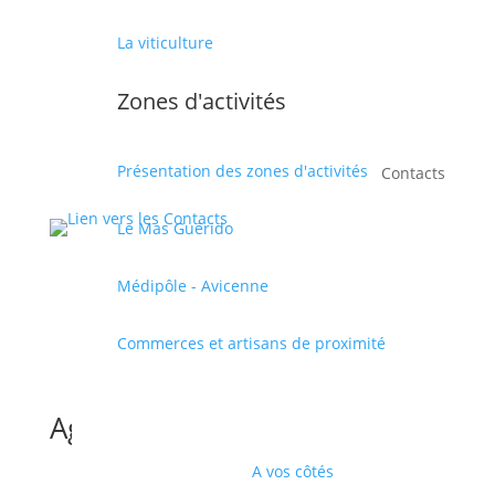
La viticulture
Zones d'activités
Présentation des zones d'activités
Contacts
Le Mas Guérido
Médipôle - Avicenne
Commerces et artisans de proximité
Agenda
A vos côtés