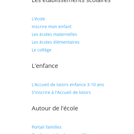
L'école
Inscrire mon enfant
Les écoles maternelles
Les écoles élémentaires
Le collège
L'enfance
L'Accueil de loisirs enfance 3-10 ans
S'inscrire à l'Accueil de loisirs
Autour de l'école
Portail familles