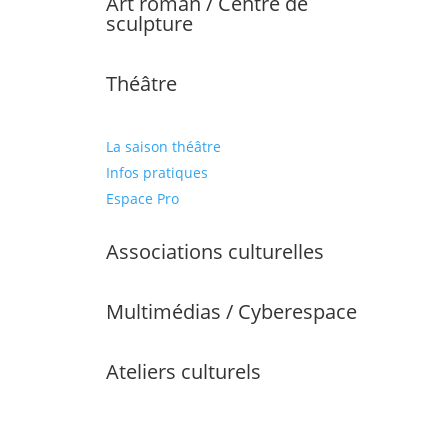
Art roman / Centre de
sculpture
Théâtre
La saison théâtre
Infos pratiques
Espace Pro
Associations culturelles
Multimédias / Cyberespace
Ateliers culturels