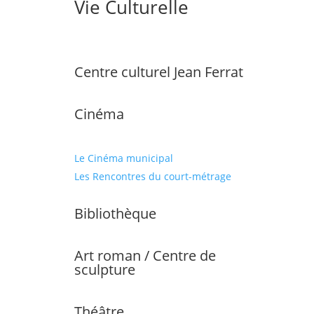
Vie Culturelle
Centre culturel Jean Ferrat
Cinéma
Le Cinéma municipal
Les Rencontres du court-métrage
Bibliothèque
Art roman / Centre de
sculpture
Théâtre