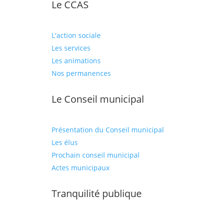
Le CCAS
L'action sociale
Les services
Les animations
Nos permanences
Le Conseil municipal
Présentation du Conseil municipal
Les élus
Prochain conseil municipal
Actes municipaux
Tranquilité publique