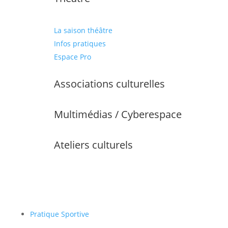
La saison théâtre
Infos pratiques
Espace Pro
Associations culturelles
Multimédias / Cyberespace
Ateliers culturels
Pratique Sportive