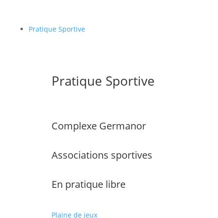
Pratique Sportive
Pratique Sportive
Complexe Germanor
Associations sportives
En pratique libre
Plaine de jeux