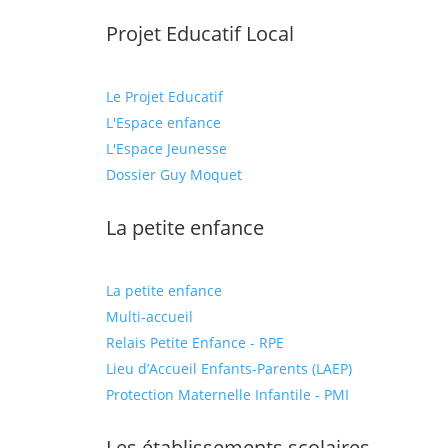
Projet Educatif Local
Le Projet Educatif
L'Espace enfance
L'Espace Jeunesse
Dossier Guy Moquet
La petite enfance
La petite enfance
Multi-accueil
Relais Petite Enfance - RPE
Lieu d’Accueil Enfants-Parents (LAEP)
Protection Maternelle Infantile - PMI
Les établissements scolaires