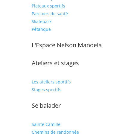
Plateaux sportifs
Parcours de santé
Skatepark
Pétanque
L'Espace Nelson Mandela
Ateliers et stages
Les ateliers sportifs
Stages sportifs
Se balader
Sainte Camille
Chemins de randonnée