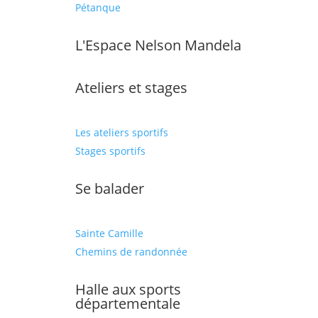
Pétanque
L'Espace Nelson Mandela
Ateliers et stages
Les ateliers sportifs
Stages sportifs
Se balader
Sainte Camille
Chemins de randonnée
Halle aux sports
départementale