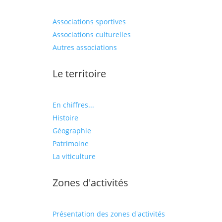
Associations sportives
Associations culturelles
Autres associations
Le territoire
En chiffres...
Histoire
Géographie
Patrimoine
La viticulture
Zones d'activités
Présentation des zones d'activités