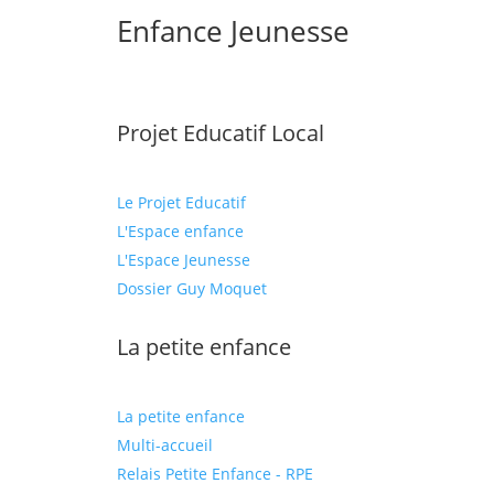
Enfance Jeunesse
Projet Educatif Local
Le Projet Educatif
L'Espace enfance
L'Espace Jeunesse
Dossier Guy Moquet
La petite enfance
La petite enfance
Multi-accueil
Relais Petite Enfance - RPE