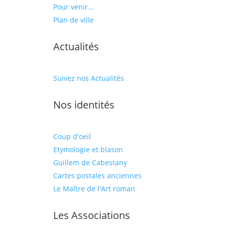
Pour venir...
Plan de ville
Actualités
Suivez nos Actualités
Nos identités
Coup d'oeil
Etymologie et blason
Guillem de Cabestany
Cartes postales anciennes
Le Maître de l'Art roman
Les Associations