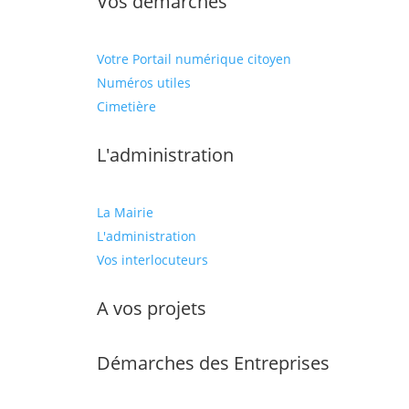
Vos démarches
Votre Portail numérique citoyen
Numéros utiles
Cimetière
L'administration
La Mairie
L'administration
Vos interlocuteurs
A vos projets
Démarches des Entreprises