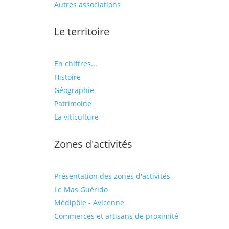
Autres associations
Le territoire
En chiffres...
Histoire
Géographie
Patrimoine
La viticulture
Zones d'activités
Présentation des zones d'activités
Le Mas Guérido
Médipôle - Avicenne
Commerces et artisans de proximité