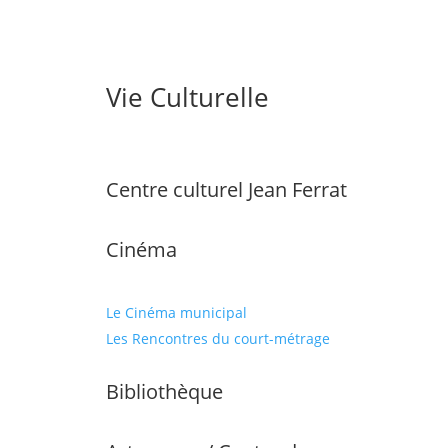
Vie Culturelle
Centre culturel Jean Ferrat
Cinéma
Le Cinéma municipal
Les Rencontres du court-métrage
Bibliothèque