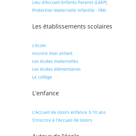
Lieu d’Accueil Enfants-Parents (LAEP)
Protection Maternelle Infantile - PMI
Les établissements scolaires
L'école
Inscrire mon enfant
Les écoles maternelles
Les écoles élémentaires
Le collège
L'enfance
L'Accueil de loisirs enfance 3-10 ans
S'inscrire à l'Accueil de loisirs