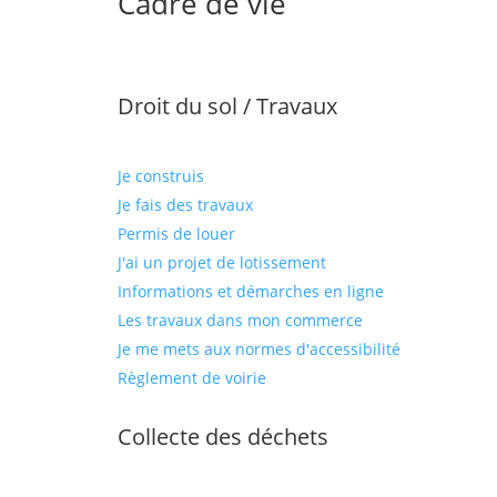
Cadre de vie
Droit du sol / Travaux
Je construis
Je fais des travaux
Permis de louer
J'ai un projet de lotissement
Informations et démarches en ligne
Les travaux dans mon commerce
Je me mets aux normes d'accessibilité
Règlement de voirie
Collecte des déchets