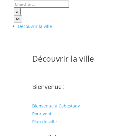
a
M
Découvrir la ville
Découvrir la ville
Bienvenue !
Bienvenue à Cabestany
Pour venir...
Plan de ville