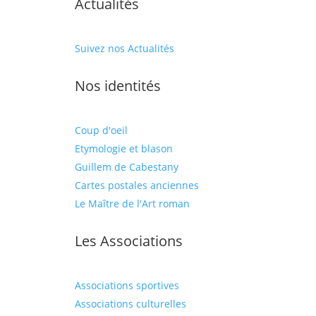
Actualités
Suivez nos Actualités
Nos identités
Coup d'oeil
Etymologie et blason
Guillem de Cabestany
Cartes postales anciennes
Le Maître de l'Art roman
Les Associations
Associations sportives
Associations culturelles