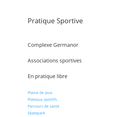
Pratique Sportive
Complexe Germanor
Associations sportives
En pratique libre
Plaine de jeux
Plateaux sportifs
Parcours de santé
Skatepark