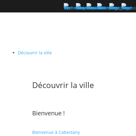
Découvrir la ville
Découvrir la ville
Bienvenue !
Bienvenue à Cabestany