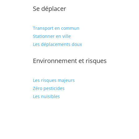
Se déplacer
Transport en commun
Stationner en ville
Les déplacements doux
Environnement et risques
Les risques majeurs
Zéro pesticides
Les nuisibles