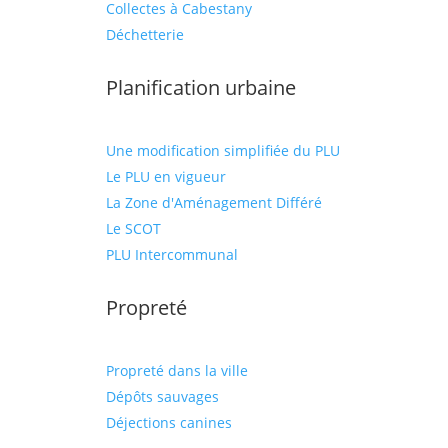
Collectes à Cabestany
Déchetterie
Planification urbaine
Une modification simplifiée du PLU
Le PLU en vigueur
La Zone d'Aménagement Différé
Le SCOT
PLU Intercommunal
Propreté
Propreté dans la ville
Dépôts sauvages
Déjections canines