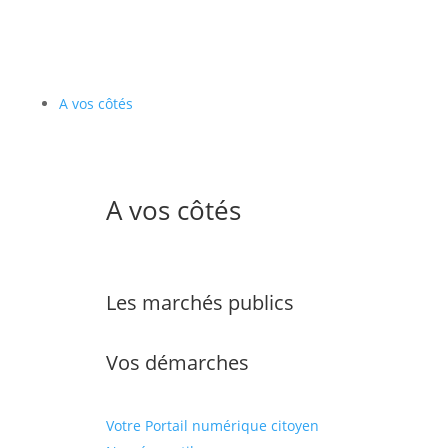
A vos côtés
A vos côtés
Les marchés publics
Vos démarches
Votre Portail numérique citoyen