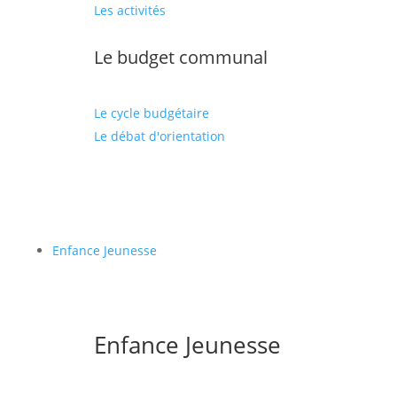
Les activités
Le budget communal
Le cycle budgétaire
Le débat d'orientation
Enfance Jeunesse
Enfance Jeunesse