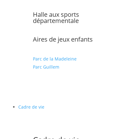
Halle aux sports
départementale
Aires de jeux enfants
Parc de la Madeleine
Parc Guillem
Cadre de vie