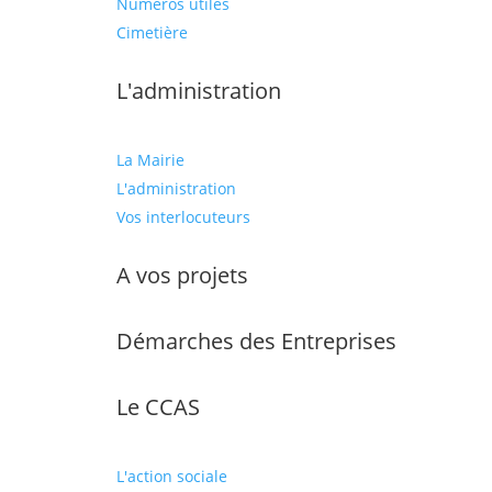
Numéros utiles
Cimetière
L'administration
La Mairie
L'administration
Vos interlocuteurs
A vos projets
Démarches des Entreprises
Le CCAS
L'action sociale