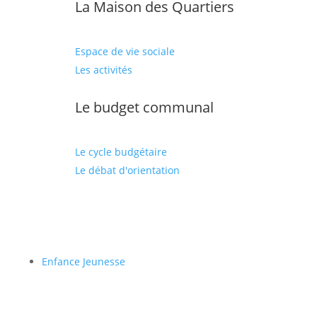
La Maison des Quartiers
Espace de vie sociale
Les activités
Le budget communal
Le cycle budgétaire
Le débat d'orientation
Enfance Jeunesse