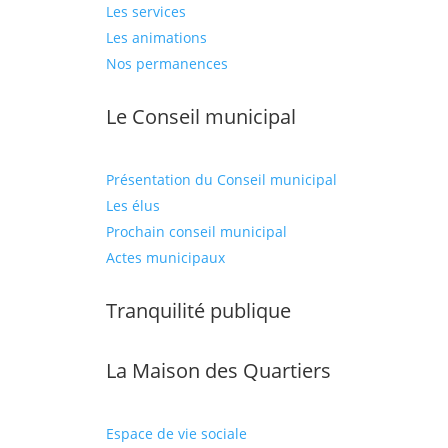
Les services
Les animations
Nos permanences
Le Conseil municipal
Présentation du Conseil municipal
Les élus
Prochain conseil municipal
Actes municipaux
Tranquilité publique
La Maison des Quartiers
Espace de vie sociale