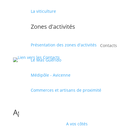
La viticulture
Zones d'activités
Présentation des zones d'activités
Contacts
Le Mas Guérido
Médipôle - Avicenne
Commerces et artisans de proximité
Agenda
A vos côtés