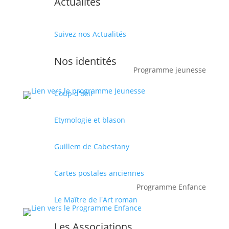
Actualités
Suivez nos Actualités
Nos identités
Programme jeunesse
Coup d'oeil
Etymologie et blason
Guillem de Cabestany
Cartes postales anciennes
Programme Enfance
Le Maître de l'Art roman
Les Associations