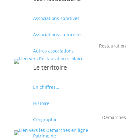
Associations sportives
Associations culturelles
Restauration
Autres associations
Le territoire
En chiffres...
Histoire
Démarches
Géographie
Patrimoine