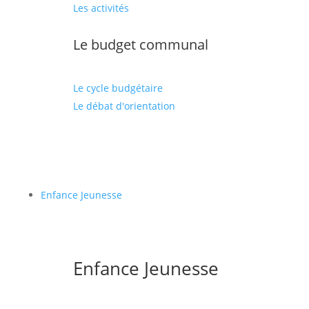
Les activités
Le budget communal
Le cycle budgétaire
Le débat d'orientation
Enfance Jeunesse
Enfance Jeunesse