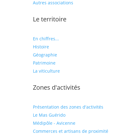
Autres associations
Le territoire
En chiffres...
Histoire
Géographie
Patrimoine
La viticulture
Zones d'activités
Présentation des zones d'activités
Le Mas Guérido
Médipôle - Avicenne
Commerces et artisans de proximité