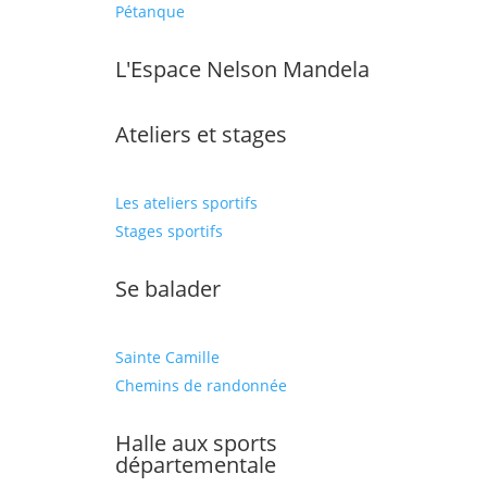
Pétanque
L'Espace Nelson Mandela
Ateliers et stages
Les ateliers sportifs
Stages sportifs
Se balader
Sainte Camille
Chemins de randonnée
Halle aux sports
départementale