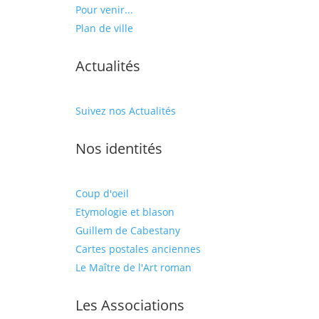
Pour venir...
Plan de ville
Actualités
Suivez nos Actualités
Nos identités
Coup d'oeil
Etymologie et blason
Guillem de Cabestany
Cartes postales anciennes
Le Maître de l'Art roman
Les Associations