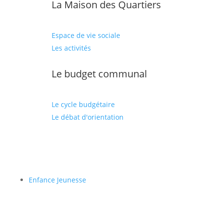
La Maison des Quartiers
Espace de vie sociale
Les activités
Le budget communal
Le cycle budgétaire
Le débat d'orientation
Enfance Jeunesse