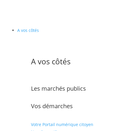
A vos côtés
A vos côtés
Les marchés publics
Vos démarches
Votre Portail numérique citoyen