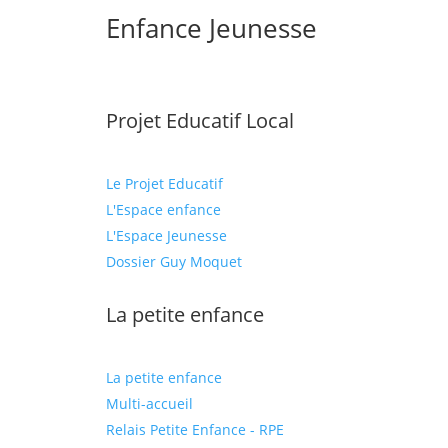
Enfance Jeunesse
Projet Educatif Local
Le Projet Educatif
L'Espace enfance
L'Espace Jeunesse
Dossier Guy Moquet
La petite enfance
La petite enfance
Multi-accueil
Relais Petite Enfance - RPE