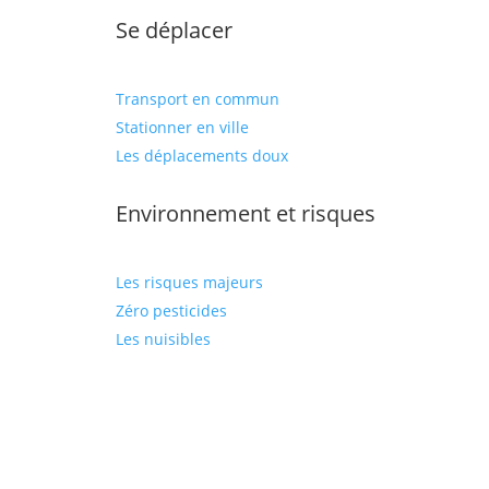
Se déplacer
Transport en commun
Stationner en ville
Les déplacements doux
Environnement et risques
Les risques majeurs
Zéro pesticides
Les nuisibles