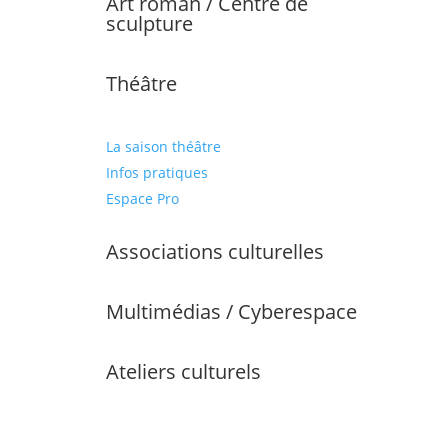
Art roman / Centre de
sculpture
Théâtre
La saison théâtre
Infos pratiques
Espace Pro
Associations culturelles
Multimédias / Cyberespace
Ateliers culturels