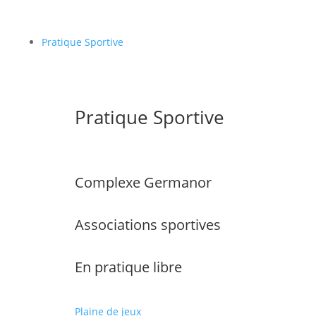
Pratique Sportive
Pratique Sportive
Complexe Germanor
Associations sportives
En pratique libre
Plaine de jeux