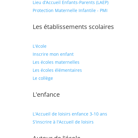
Lieu d’Accueil Enfants-Parents (LAEP)
Protection Maternelle Infantile - PMI
Les établissements scolaires
L'école
Inscrire mon enfant
Les écoles maternelles
Les écoles élémentaires
Le collège
L'enfance
L'Accueil de loisirs enfance 3-10 ans
S'inscrire à l'Accueil de loisirs