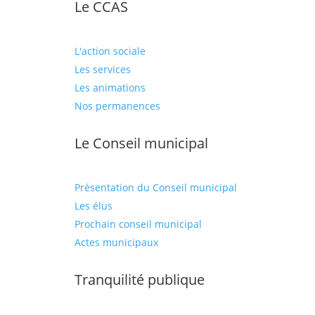
Le CCAS
L'action sociale
Les services
Les animations
Nos permanences
Le Conseil municipal
Présentation du Conseil municipal
Les élus
Prochain conseil municipal
Actes municipaux
Tranquilité publique