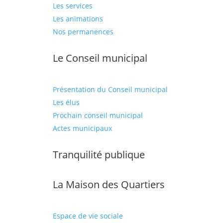
Les services
Les animations
Nos permanences
Le Conseil municipal
Présentation du Conseil municipal
Les élus
Prochain conseil municipal
Actes municipaux
Tranquilité publique
La Maison des Quartiers
Espace de vie sociale