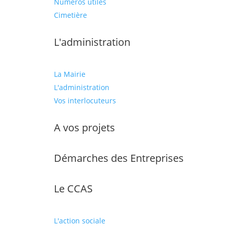
Numéros utiles
Cimetière
L'administration
La Mairie
L'administration
Vos interlocuteurs
A vos projets
Démarches des Entreprises
Le CCAS
L'action sociale