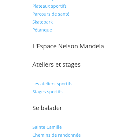
Plateaux sportifs
Parcours de santé
Skatepark
Pétanque
L'Espace Nelson Mandela
Ateliers et stages
Les ateliers sportifs
Stages sportifs
Se balader
Sainte Camille
Chemins de randonnée