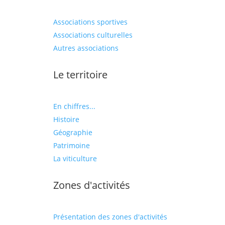
Associations sportives
Associations culturelles
Autres associations
Le territoire
En chiffres...
Histoire
Géographie
Patrimoine
La viticulture
Zones d'activités
Présentation des zones d'activités