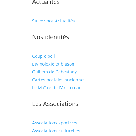
Actualités
Suivez nos Actualités
Nos identités
Coup d'oeil
Etymologie et blason
Guillem de Cabestany
Cartes postales anciennes
Le Maître de l'Art roman
Les Associations
Associations sportives
Associations culturelles