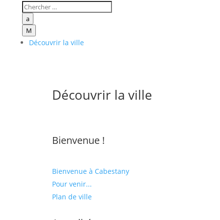
a
M
Découvrir la ville
Découvrir la ville
Bienvenue !
Bienvenue à Cabestany
Pour venir...
Plan de ville