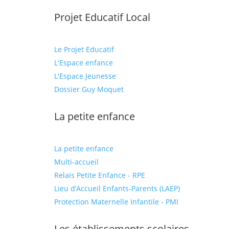
Projet Educatif Local
Le Projet Educatif
L'Espace enfance
L'Espace Jeunesse
Dossier Guy Moquet
La petite enfance
La petite enfance
Multi-accueil
Relais Petite Enfance - RPE
Lieu d’Accueil Enfants-Parents (LAEP)
Protection Maternelle Infantile - PMI
Les établissements scolaires