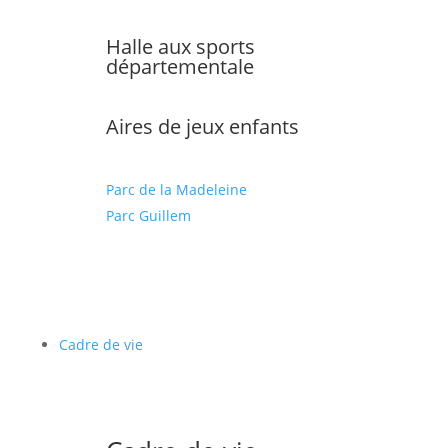
Halle aux sports
départementale
Aires de jeux enfants
Parc de la Madeleine
Parc Guillem
Cadre de vie