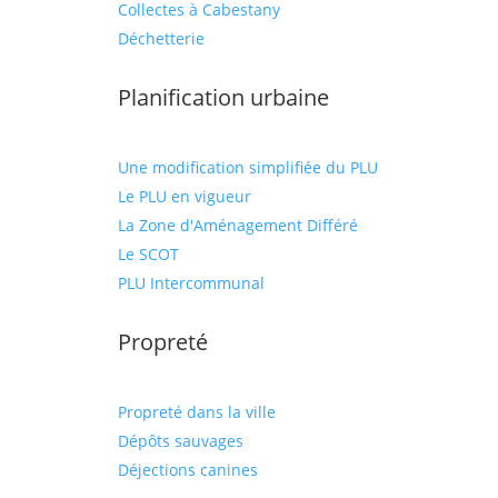
Collectes à Cabestany
Déchetterie
Planification urbaine
Une modification simplifiée du PLU
Le PLU en vigueur
La Zone d'Aménagement Différé
Le SCOT
PLU Intercommunal
Propreté
Propreté dans la ville
Dépôts sauvages
Déjections canines