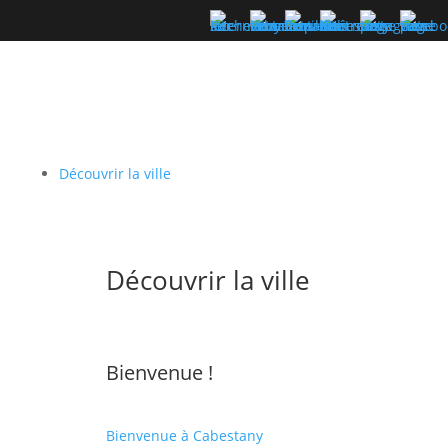
Découvrir la ville
Découvrir la ville
Bienvenue !
Bienvenue à Cabestany