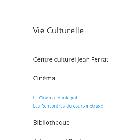
Vie Culturelle
Centre culturel Jean Ferrat
Cinéma
Le Cinéma municipal
Les Rencontres du court-métrage
Bibliothèque