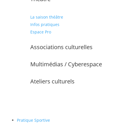
La saison théâtre
Infos pratiques
Espace Pro
Associations culturelles
Multimédias / Cyberespace
Ateliers culturels
Pratique Sportive