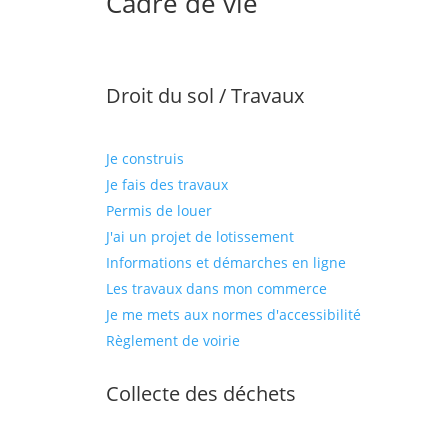
Cadre de vie
Droit du sol / Travaux
Je construis
Je fais des travaux
Permis de louer
J'ai un projet de lotissement
Informations et démarches en ligne
Les travaux dans mon commerce
Je me mets aux normes d'accessibilité
Règlement de voirie
Collecte des déchets