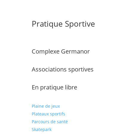
Pratique Sportive
Complexe Germanor
Associations sportives
En pratique libre
Plaine de jeux
Plateaux sportifs
Parcours de santé
Skatepark