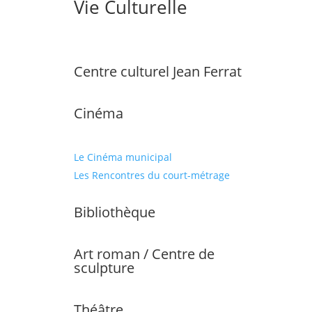
Vie Culturelle
Centre culturel Jean Ferrat
Cinéma
Le Cinéma municipal
Les Rencontres du court-métrage
Bibliothèque
Art roman / Centre de
sculpture
Théâtre