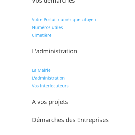
Vos démarches
Votre Portail numérique citoyen
Numéros utiles
Cimetière
L'administration
La Mairie
L'administration
Vos interlocuteurs
A vos projets
Démarches des Entreprises