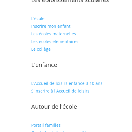
L'école
Inscrire mon enfant
Les écoles maternelles
Les écoles élémentaires
Le collège
L'enfance
L'Accueil de loisirs enfance 3-10 ans
S'inscrire à l'Accueil de loisirs
Autour de l'école
Portail familles