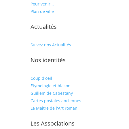
Pour venir...
Plan de ville
Actualités
Suivez nos Actualités
Nos identités
Coup d'oeil
Etymologie et blason
Guillem de Cabestany
Cartes postales anciennes
Le Maître de l'Art roman
Les Associations