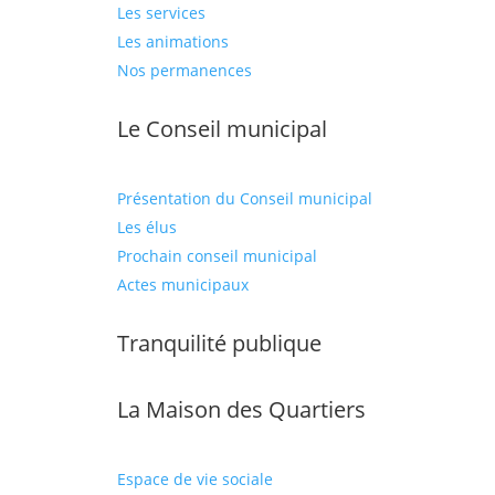
Les services
Les animations
Nos permanences
Le Conseil municipal
Présentation du Conseil municipal
Les élus
Prochain conseil municipal
Actes municipaux
Tranquilité publique
La Maison des Quartiers
Espace de vie sociale