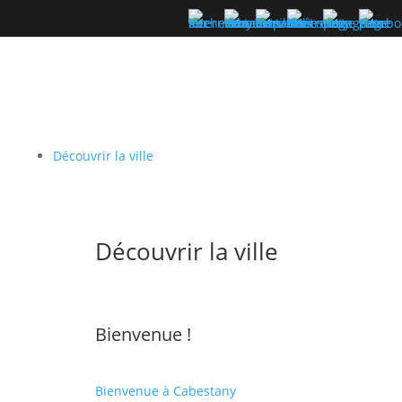
Découvrir la ville
Découvrir la ville
Bienvenue !
Bienvenue à Cabestany