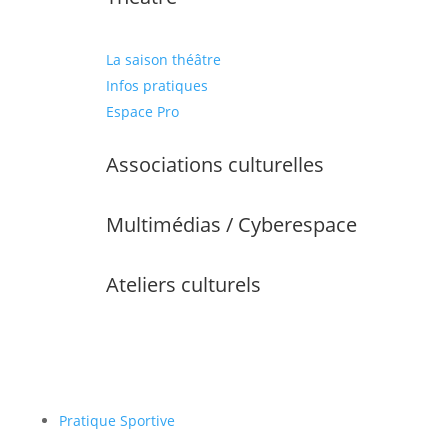
La saison théâtre
Infos pratiques
Espace Pro
Associations culturelles
Multimédias / Cyberespace
Ateliers culturels
Pratique Sportive