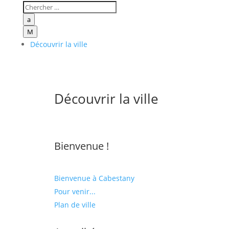
a
M
Découvrir la ville
Découvrir la ville
Bienvenue !
Bienvenue à Cabestany
Pour venir...
Plan de ville