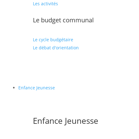
Les activités
Le budget communal
Le cycle budgétaire
Le débat d'orientation
Enfance Jeunesse
Enfance Jeunesse