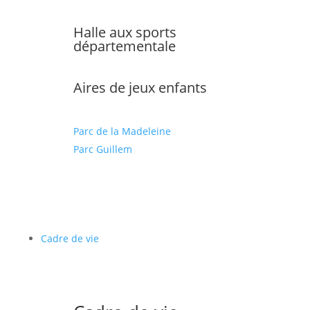
Halle aux sports
départementale
Aires de jeux enfants
Parc de la Madeleine
Parc Guillem
Cadre de vie