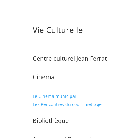
Vie Culturelle
Centre culturel Jean Ferrat
Cinéma
Le Cinéma municipal
Les Rencontres du court-métrage
Bibliothèque