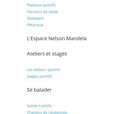
Plateaux sportifs
Parcours de santé
Skatepark
Pétanque
L'Espace Nelson Mandela
Ateliers et stages
Les ateliers sportifs
Stages sportifs
Se balader
Sainte Camille
Chemins de randonnée