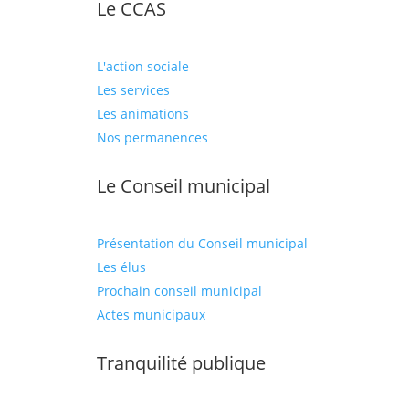
Le CCAS
L'action sociale
Les services
Les animations
Nos permanences
Le Conseil municipal
Présentation du Conseil municipal
Les élus
Prochain conseil municipal
Actes municipaux
Tranquilité publique