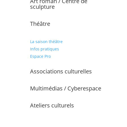
Art roman / Centre de
sculpture
Théâtre
La saison théâtre
Infos pratiques
Espace Pro
Associations culturelles
Multimédias / Cyberespace
Ateliers culturels