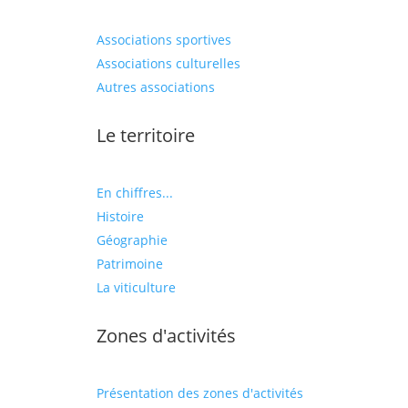
Associations sportives
Associations culturelles
Autres associations
Le territoire
En chiffres...
Histoire
Géographie
Patrimoine
La viticulture
Zones d'activités
Présentation des zones d'activités