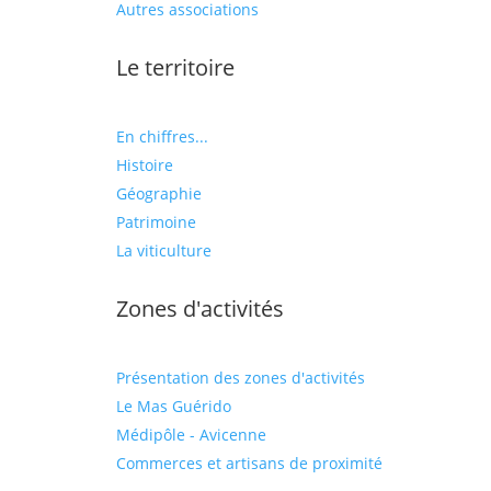
Autres associations
Le territoire
En chiffres...
Histoire
Géographie
Patrimoine
La viticulture
Zones d'activités
Présentation des zones d'activités
Le Mas Guérido
Médipôle - Avicenne
Commerces et artisans de proximité