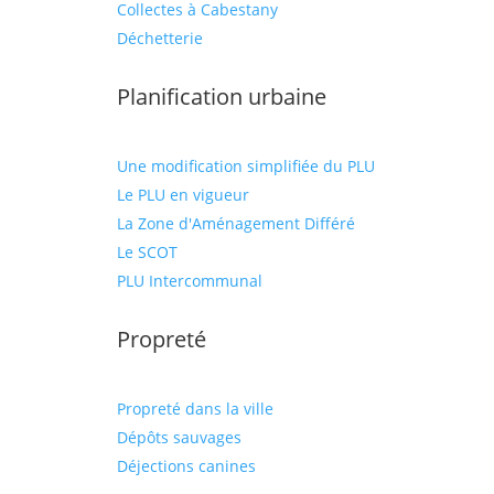
Collectes à Cabestany
Déchetterie
Planification urbaine
Une modification simplifiée du PLU
Le PLU en vigueur
La Zone d'Aménagement Différé
Le SCOT
PLU Intercommunal
Propreté
Propreté dans la ville
Dépôts sauvages
Déjections canines