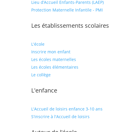
Lieu d’Accueil Enfants-Parents (LAEP)
Protection Maternelle Infantile - PMI
Les établissements scolaires
L'école
Inscrire mon enfant
Les écoles maternelles
Les écoles élémentaires
Le collège
L'enfance
L'Accueil de loisirs enfance 3-10 ans
S'inscrire à l'Accueil de loisirs