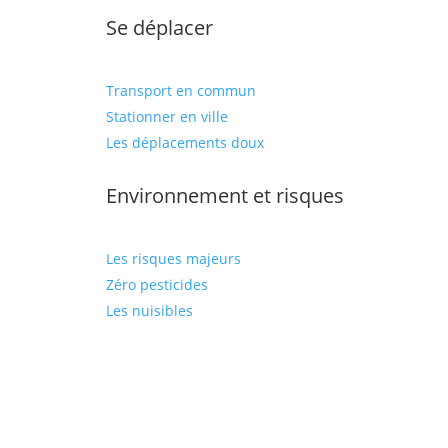
Se déplacer
Transport en commun
Stationner en ville
Les déplacements doux
Environnement et risques
Les risques majeurs
Zéro pesticides
Les nuisibles