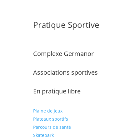
Pratique Sportive
Complexe Germanor
Associations sportives
En pratique libre
Plaine de jeux
Plateaux sportifs
Parcours de santé
Skatepark