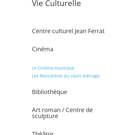
Vie Culturelle
Centre culturel Jean Ferrat
Cinéma
Le Cinéma municipal
Les Rencontres du court-métrage
Bibliothèque
Art roman / Centre de
sculpture
Théâtre