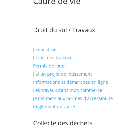
Cadre de vie
Droit du sol / Travaux
Je construis
Je fais des travaux
Permis de louer
J'ai un projet de lotissement
Informations et démarches en ligne
Les travaux dans mon commerce
Je me mets aux normes d'accessibilité
Règlement de voirie
Collecte des déchets