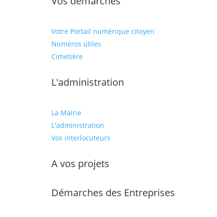
Vos démarches
Votre Portail numérique citoyen
Numéros utiles
Cimetière
L'administration
La Mairie
L'administration
Vos interlocuteurs
A vos projets
Démarches des Entreprises