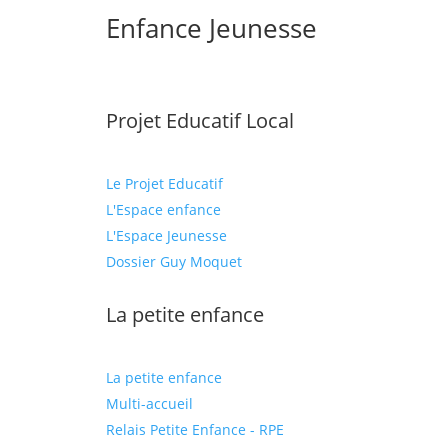
Enfance Jeunesse
Projet Educatif Local
Le Projet Educatif
L'Espace enfance
L'Espace Jeunesse
Dossier Guy Moquet
La petite enfance
La petite enfance
Multi-accueil
Relais Petite Enfance - RPE