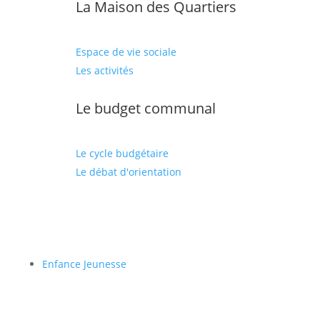
La Maison des Quartiers
Espace de vie sociale
Les activités
Le budget communal
Le cycle budgétaire
Le débat d'orientation
Enfance Jeunesse