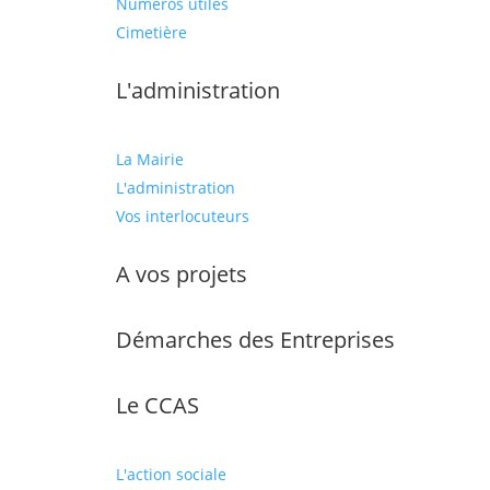
Numéros utiles
Cimetière
L'administration
La Mairie
L'administration
Vos interlocuteurs
A vos projets
Démarches des Entreprises
Le CCAS
L'action sociale