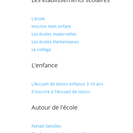
L'école
Inscrire mon enfant
Les écoles maternelles
Les écoles élémentaires
Le collège
L'enfance
L'Accueil de loisirs enfance 3-10 ans
S'inscrire à l'Accueil de loisirs
Autour de l'école
Portail familles