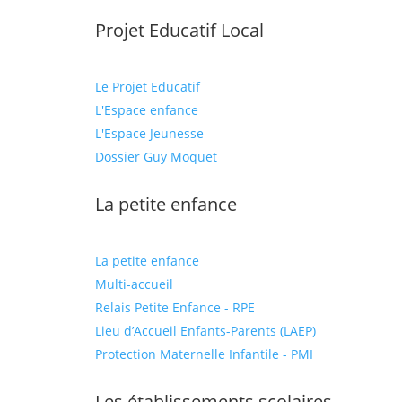
Projet Educatif Local
Le Projet Educatif
L'Espace enfance
L'Espace Jeunesse
Dossier Guy Moquet
La petite enfance
La petite enfance
Multi-accueil
Relais Petite Enfance - RPE
Lieu d’Accueil Enfants-Parents (LAEP)
Protection Maternelle Infantile - PMI
Les établissements scolaires