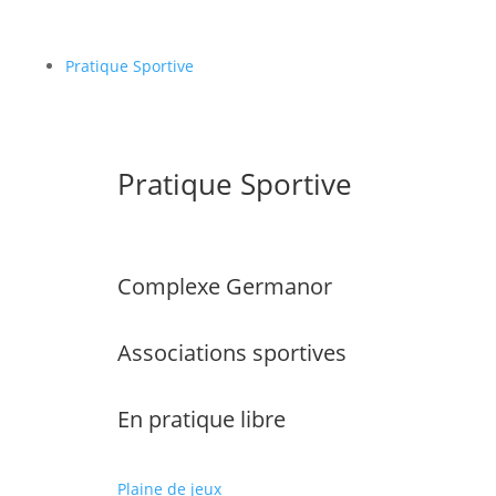
Pratique Sportive
Pratique Sportive
Complexe Germanor
Associations sportives
En pratique libre
Plaine de jeux