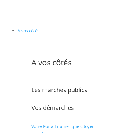
A vos côtés
A vos côtés
Les marchés publics
Vos démarches
Votre Portail numérique citoyen