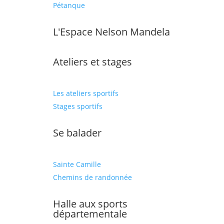
Pétanque
L'Espace Nelson Mandela
Ateliers et stages
Les ateliers sportifs
Stages sportifs
Se balader
Sainte Camille
Chemins de randonnée
Halle aux sports
départementale