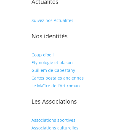
Actualités
Suivez nos Actualités
Nos identités
Coup d'oeil
Etymologie et blason
Guillem de Cabestany
Cartes postales anciennes
Le Maître de l'Art roman
Les Associations
Associations sportives
Associations culturelles