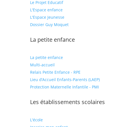
Le Projet Educatif
L'Espace enfance
L'Espace Jeunesse
Dossier Guy Moquet
La petite enfance
La petite enfance
Multi-accueil
Relais Petite Enfance - RPE
Lieu d’Accueil Enfants-Parents (LAEP)
Protection Maternelle Infantile - PMI
Les établissements scolaires
L'école