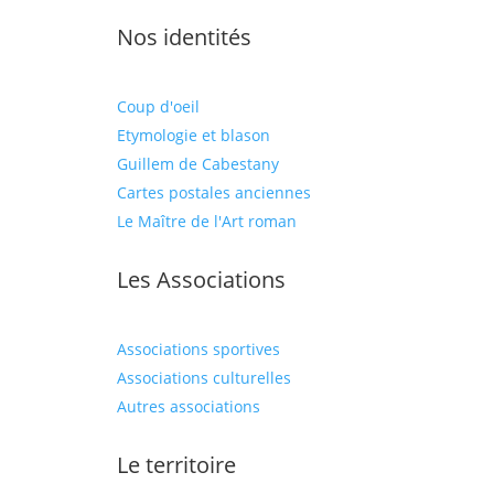
Nos identités
Coup d'oeil
Etymologie et blason
Guillem de Cabestany
Cartes postales anciennes
Le Maître de l'Art roman
Les Associations
Associations sportives
Associations culturelles
Autres associations
Le territoire