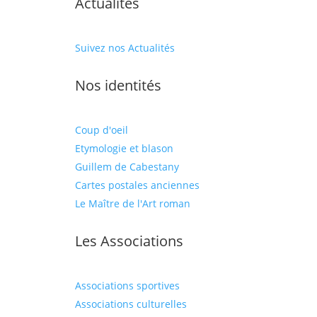
Actualités
Suivez nos Actualités
Nos identités
Coup d'oeil
Etymologie et blason
Guillem de Cabestany
Cartes postales anciennes
Le Maître de l'Art roman
Les Associations
Associations sportives
Associations culturelles