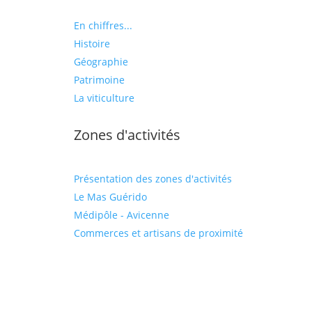
En chiffres...
Histoire
Géographie
Patrimoine
La viticulture
Zones d'activités
Présentation des zones d'activités
Le Mas Guérido
Médipôle - Avicenne
Commerces et artisans de proximité