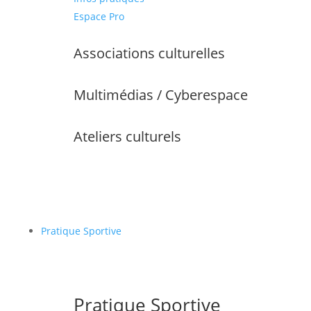
Espace Pro
Associations culturelles
Multimédias / Cyberespace
Ateliers culturels
Pratique Sportive
Pratique Sportive