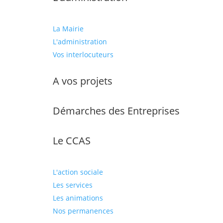
La Mairie
L'administration
Vos interlocuteurs
A vos projets
Démarches des Entreprises
Le CCAS
L'action sociale
Les services
Les animations
Nos permanences