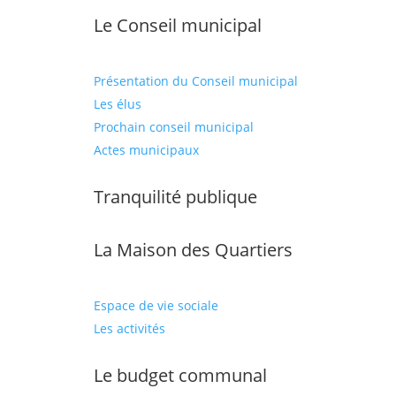
Le Conseil municipal
Présentation du Conseil municipal
Les élus
Prochain conseil municipal
Actes municipaux
Tranquilité publique
La Maison des Quartiers
Espace de vie sociale
Les activités
Le budget communal