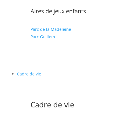
Aires de jeux enfants
Parc de la Madeleine
Parc Guillem
Cadre de vie
Cadre de vie