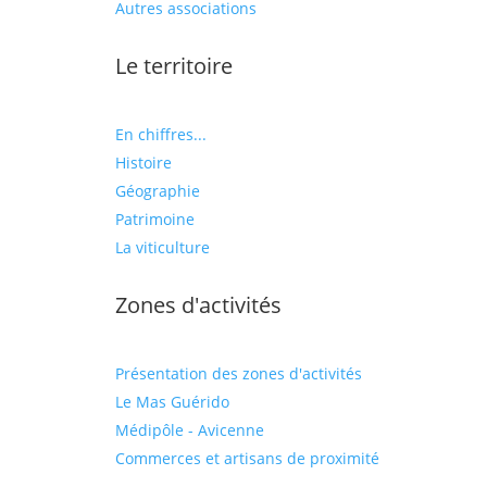
Autres associations
Le territoire
En chiffres...
Histoire
Géographie
Patrimoine
La viticulture
Zones d'activités
Présentation des zones d'activités
Le Mas Guérido
Médipôle - Avicenne
Commerces et artisans de proximité