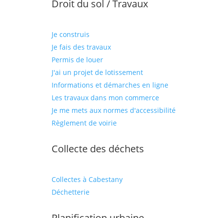
Droit du sol / Travaux
Je construis
Je fais des travaux
Permis de louer
J'ai un projet de lotissement
Informations et démarches en ligne
Les travaux dans mon commerce
Je me mets aux normes d'accessibilité
Règlement de voirie
Collecte des déchets
Collectes à Cabestany
Déchetterie
Planification urbaine