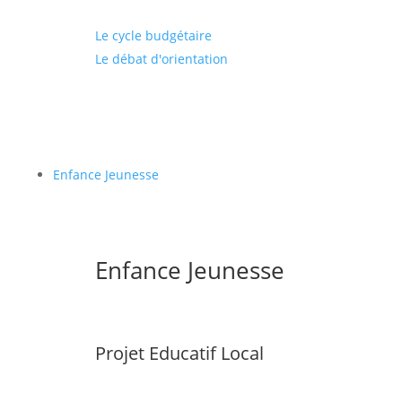
Le cycle budgétaire
Le débat d'orientation
Enfance Jeunesse
Enfance Jeunesse
Projet Educatif Local