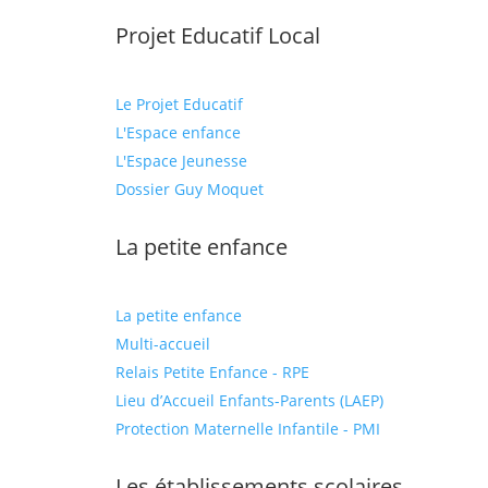
Projet Educatif Local
Le Projet Educatif
L'Espace enfance
L'Espace Jeunesse
Dossier Guy Moquet
La petite enfance
La petite enfance
Multi-accueil
Relais Petite Enfance - RPE
Lieu d’Accueil Enfants-Parents (LAEP)
Protection Maternelle Infantile - PMI
Les établissements scolaires