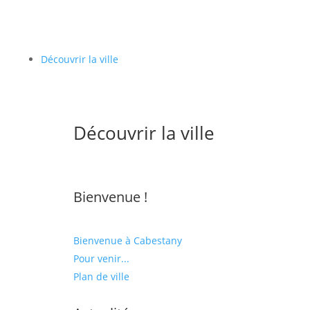
Découvrir la ville
Découvrir la ville
Bienvenue !
Bienvenue à Cabestany
Pour venir...
Plan de ville