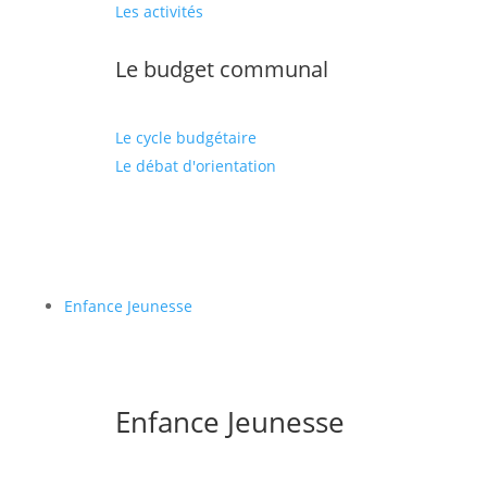
Les activités
Le budget communal
Le cycle budgétaire
Le débat d'orientation
Enfance Jeunesse
Enfance Jeunesse