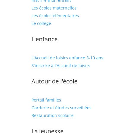
Inscrire mon enfant
Les écoles maternelles
Les écoles élémentaires
Le collège
L'enfance
L'Accueil de loisirs enfance 3-10 ans
S'inscrire à l'Accueil de loisirs
Autour de l'école
Portail familles
Garderie et études surveillées
Restauration scolaire
La jeunesse