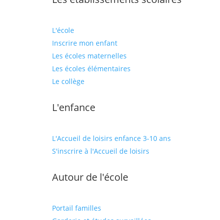
L'école
Inscrire mon enfant
Les écoles maternelles
Les écoles élémentaires
Le collège
L'enfance
L'Accueil de loisirs enfance 3-10 ans
S'inscrire à l'Accueil de loisirs
Autour de l'école
Portail familles