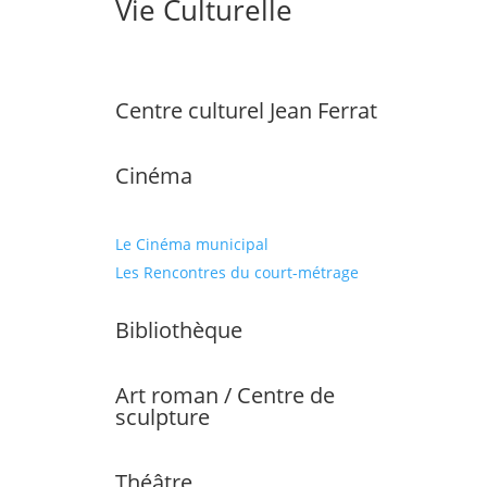
Vie Culturelle
Centre culturel Jean Ferrat
Cinéma
Le Cinéma municipal
Les Rencontres du court-métrage
Bibliothèque
Art roman / Centre de
sculpture
Théâtre