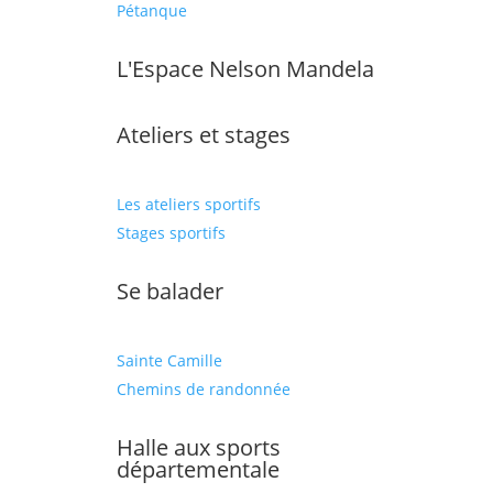
Pétanque
L'Espace Nelson Mandela
Ateliers et stages
Les ateliers sportifs
Stages sportifs
Se balader
Sainte Camille
Chemins de randonnée
Halle aux sports
départementale