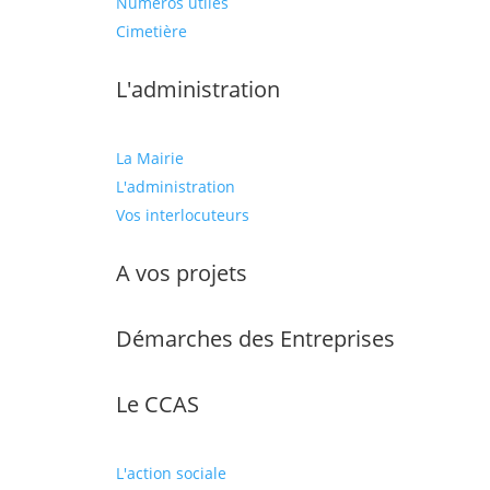
Numéros utiles
Cimetière
L'administration
La Mairie
L'administration
Vos interlocuteurs
A vos projets
Démarches des Entreprises
Le CCAS
L'action sociale