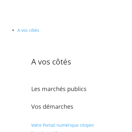
A vos côtés
A vos côtés
Les marchés publics
Vos démarches
Votre Portail numérique citoyen