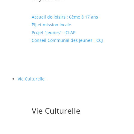
Accueil de loisirs : 6ème à 17 ans
PIJ et mission locale
Projet "jeunes" - CLAP
Conseil Communal des Jeunes - CCJ
Vie Culturelle
Vie Culturelle