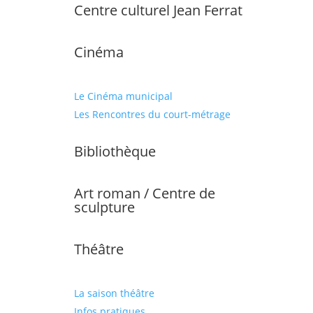
Centre culturel Jean Ferrat
Cinéma
Le Cinéma municipal
Les Rencontres du court-métrage
Bibliothèque
Art roman / Centre de
sculpture
Théâtre
La saison théâtre
Infos pratiques