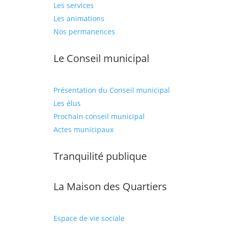
Les services
Les animations
Nos permanences
Le Conseil municipal
Présentation du Conseil municipal
Les élus
Prochain conseil municipal
Actes municipaux
Tranquilité publique
La Maison des Quartiers
Espace de vie sociale