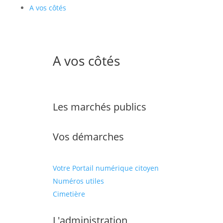
A vos côtés
A vos côtés
Les marchés publics
Vos démarches
Votre Portail numérique citoyen
Numéros utiles
Cimetière
L'administration