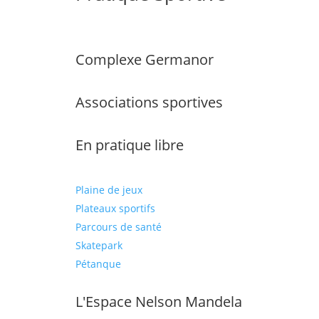
Complexe Germanor
Associations sportives
En pratique libre
Plaine de jeux
Plateaux sportifs
Parcours de santé
Skatepark
Pétanque
L'Espace Nelson Mandela