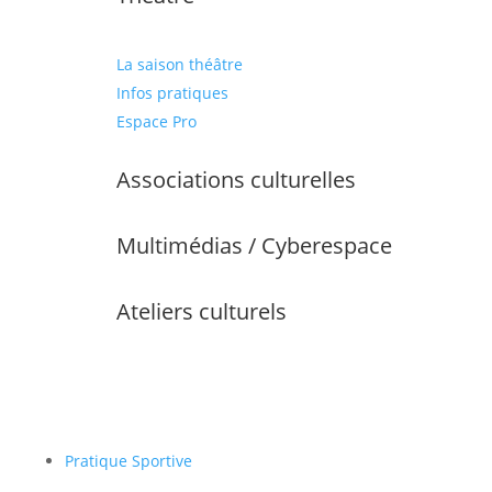
La saison théâtre
Infos pratiques
Espace Pro
Associations culturelles
Multimédias / Cyberespace
Ateliers culturels
Pratique Sportive