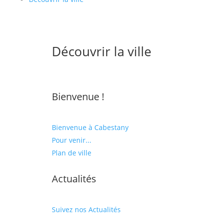
Découvrir la ville
Bienvenue !
Bienvenue à Cabestany
Pour venir...
Plan de ville
Actualités
Suivez nos Actualités