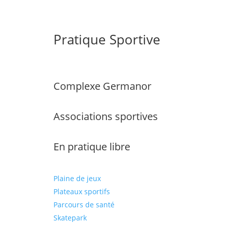
Pratique Sportive
Complexe Germanor
Associations sportives
En pratique libre
Plaine de jeux
Plateaux sportifs
Parcours de santé
Skatepark