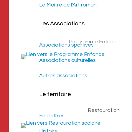
Le Maître de l'Art roman
Les Associations
Programme Enfance
Associations sportives
Associations culturelles
Autres associations
Le territoire
Restauration
En chiffres...
Histoire