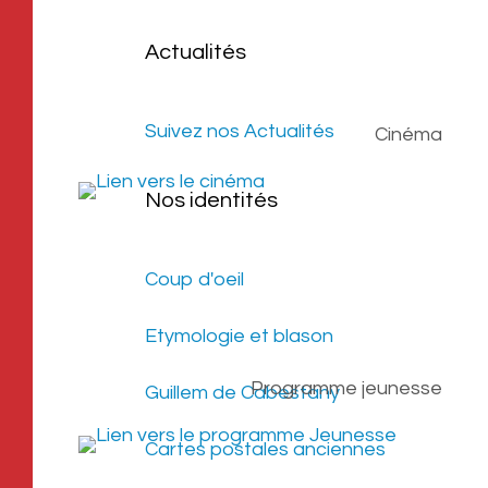
Actualités
Suivez nos Actualités
Cinéma
Nos identités
Coup d'oeil
Etymologie et blason
Programme jeunesse
Guillem de Cabestany
Cartes postales anciennes