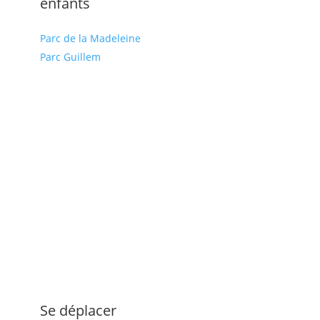
enfants
Parc de la Madeleine
Parc Guillem
Se déplacer