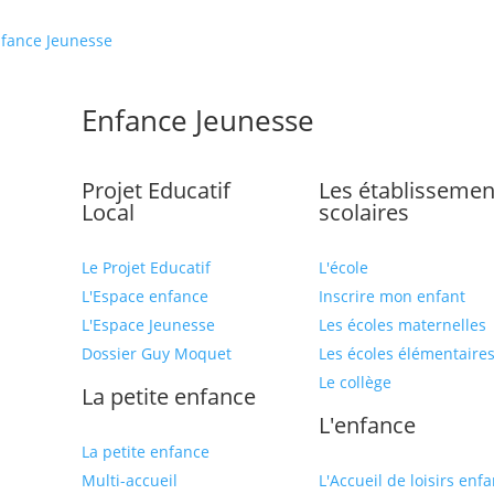
fance Jeunesse
Enfance Jeunesse
Projet Educatif
Les établissemen
Local
scolaires
Le Projet Educatif
L'école
L'Espace enfance
Inscrire mon enfant
L'Espace Jeunesse
Les écoles maternelles
Dossier Guy Moquet
Les écoles élémentaire
Le collège
La petite enfance
L'enfance
La petite enfance
Multi-accueil
L'Accueil de loisirs enf