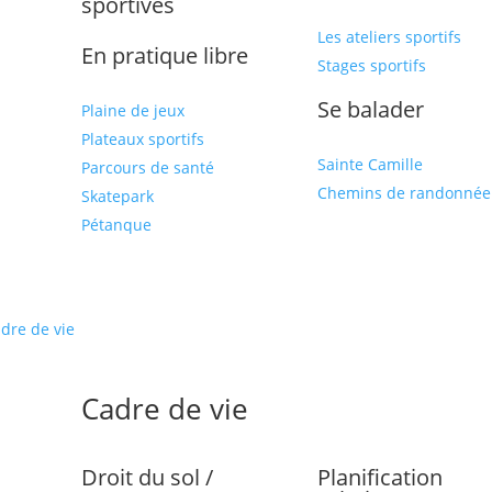
sportives
Les ateliers sportifs
En pratique libre
Stages sportifs
Se balader
Plaine de jeux
Plateaux sportifs
Sainte Camille
Parcours de santé
Chemins de randonnée
Skatepark
Pétanque
dre de vie
Cadre de vie
Droit du sol /
Planification