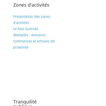
Zones d'activités
Présentation des zones
d'activités
Le Mas Guérido
Médipôle - Avicenne
Commerces et artisans de
proximité
Tranquilité