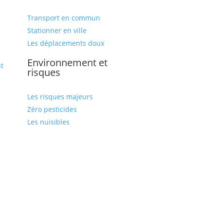
Transport en commun
Stationner en ville
Les déplacements doux
Environnement et
t
risques
Les risques majeurs
Zéro pesticides
Les nuisibles