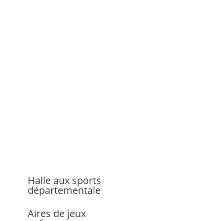
Halle aux sports
départementale
Aires de jeux