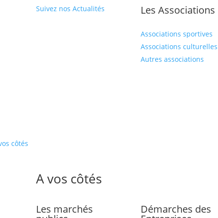
Les Associations
Suivez nos Actualités
Associations sportives
Associations culturelles
Autres associations
vos côtés
A vos côtés
Les marchés
Démarches des