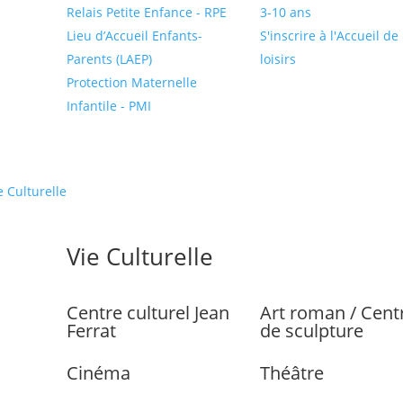
Relais Petite Enfance - RPE
3-10 ans
Lieu d’Accueil Enfants-
S'inscrire à l'Accueil de
Parents (LAEP)
loisirs
Protection Maternelle
Infantile - PMI
e Culturelle
Vie Culturelle
Centre culturel Jean
Art roman / Cent
Ferrat
de sculpture
Cinéma
Théâtre