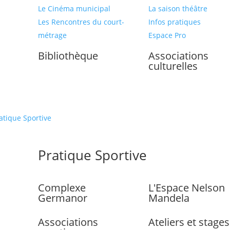
Le Cinéma municipal
La saison théâtre
Les Rencontres du court-
Infos pratiques
métrage
Espace Pro
Bibliothèque
Associations
culturelles
atique Sportive
Pratique Sportive
Complexe
L'Espace Nelson
Germanor
Mandela
Associations
Ateliers et stages