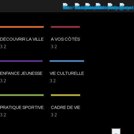
DÉCOUVRIR LA VILLE
A VOS CÔTÉS
ENFANCE JEUNESSE
VIE CULTURELLE
PRATIQUE SPORTIVE
CADRE DE VIE