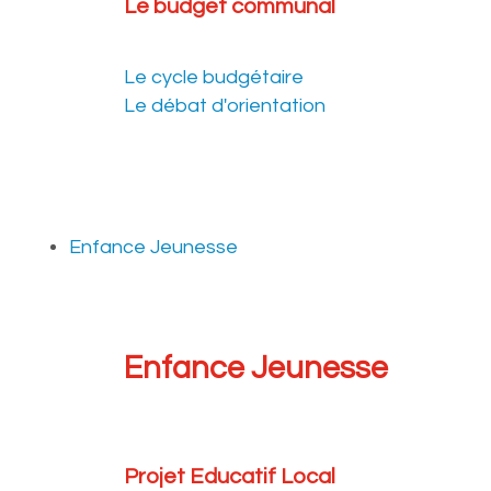
Le budget communal
Le cycle budgétaire
Le débat d'orientation
Enfance Jeunesse
Enfance Jeunesse
Projet Educatif Local