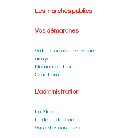
Les marchés publics
Vos démarches
Votre Portail numérique
citoyen
Numéros utiles
Cimetière
L'administration
La Mairie
L'administration
Vos interlocuteurs