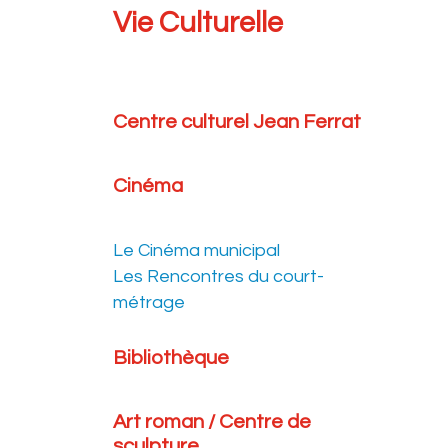
Vie Culturelle
Centre culturel Jean Ferrat
Cinéma
Le Cinéma municipal
Les Rencontres du court-
métrage
Bibliothèque
Art roman / Centre de
sculpture