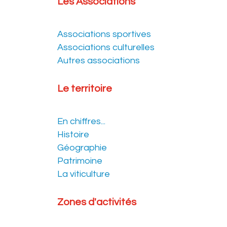
Les Associations
Associations sportives
Associations culturelles
Autres associations
Le territoire
En chiffres...
Histoire
Géographie
Patrimoine
La viticulture
Zones d'activités