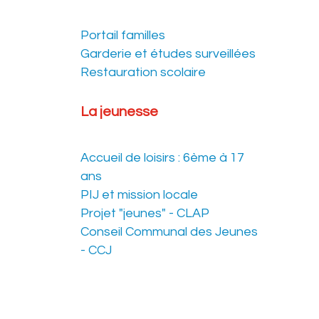
Portail familles
Garderie et études surveillées
Restauration scolaire
La jeunesse
Accueil de loisirs : 6ème à 17
ans
PIJ et mission locale
Projet "jeunes" - CLAP
Conseil Communal des Jeunes
- CCJ