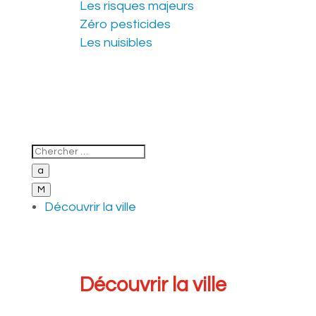
Les risques majeurs
Zéro pesticides
Les nuisibles
a
M
Découvrir la ville
Découvrir la ville