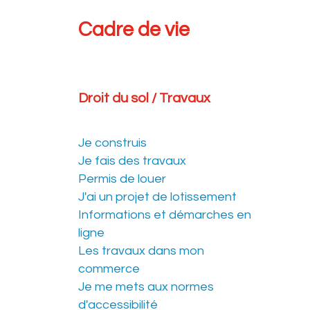
Cadre de vie
Droit du sol / Travaux
Je construis
Je fais des travaux
Permis de louer
J'ai un projet de lotissement
Informations et démarches en
ligne
Les travaux dans mon
commerce
Je me mets aux normes
d'accessibilité