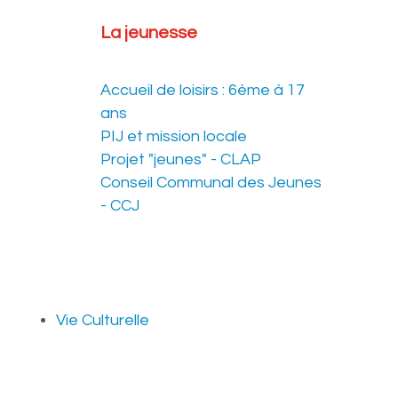
La jeunesse
Accueil de loisirs : 6ème à 17
ans
PIJ et mission locale
Projet "jeunes" - CLAP
Conseil Communal des Jeunes
- CCJ
Vie Culturelle