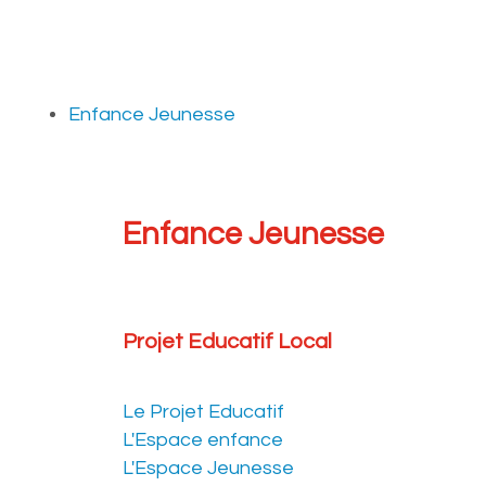
Enfance Jeunesse
Enfance Jeunesse
Projet Educatif Local
Le Projet Educatif
L'Espace enfance
L'Espace Jeunesse