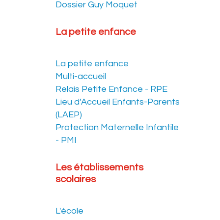
Dossier Guy Moquet
La petite enfance
La petite enfance
Multi-accueil
Relais Petite Enfance - RPE
Lieu d’Accueil Enfants-Parents
(LAEP)
Protection Maternelle Infantile
- PMI
Les établissements
scolaires
L'école