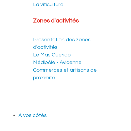
La viticulture
Zones d'activités
Présentation des zones
d'activités
Le Mas Guérido
Médipôle - Avicenne
Commerces et artisans de
proximité
A vos côtés