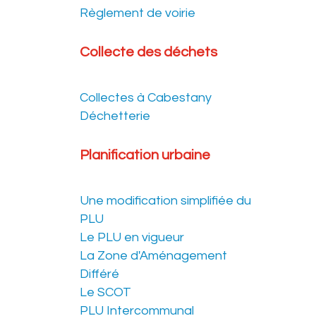
Règlement de voirie
Collecte des déchets
Collectes à Cabestany
Déchetterie
Planification urbaine
Une modification simplifiée du
PLU
Le PLU en vigueur
La Zone d'Aménagement
Différé
Le SCOT
PLU Intercommunal