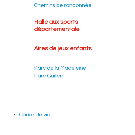
Chemins de randonnée
Halle aux sports
départementale
Aires de jeux enfants
Parc de la Madeleine
Parc Guillem
Cadre de vie