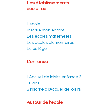
Les établissements
scolaires
L'école
Inscrire mon enfant
Les écoles maternelles
Les écoles élémentaires
Le collège
L'enfance
L'Accueil de loisirs enfance 3-
10 ans
S'inscrire à l'Accueil de loisirs
Autour de l'école