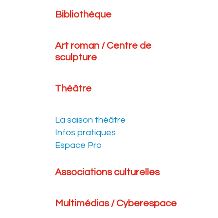
Bibliothèque
Art roman / Centre de
sculpture
Théâtre
La saison théâtre
Infos pratiques
Espace Pro
Associations culturelles
Multimédias / Cyberespace