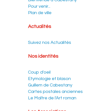
Pour venir...
Plan de ville
Actualités
Suivez nos Actualités
Nos identités
Coup d'oeil
Etymologie et blason
Guillem de Cabestany
Cartes postales anciennes
Le Maître de l'Art roman