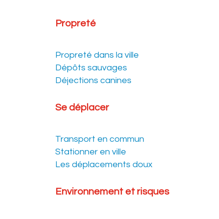
Propreté
Propreté dans la ville
Dépôts sauvages
Déjections canines
Se déplacer
Transport en commun
Stationner en ville
Les déplacements doux
Environnement et risques