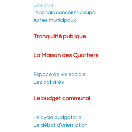
Les élus
Prochain conseil municipal
Actes municipaux
Tranquilité publique
La Maison des Quartiers
Espace de vie sociale
Les activités
Le budget communal
Le cycle budgétaire
Le débat d'orientation