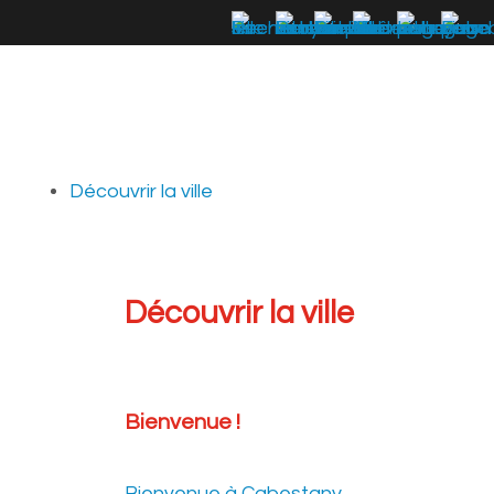
Découvrir la ville
Découvrir la ville
Bienvenue !
Bienvenue à Cabestany