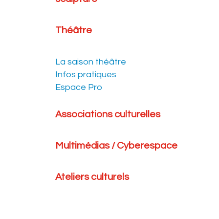
Théâtre
La saison théâtre
Infos pratiques
Espace Pro
Associations culturelles
Multimédias / Cyberespace
Ateliers culturels