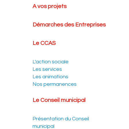
A vos projets
Démarches des Entreprises
Le CCAS
L'action sociale
Les services
Les animations
Nos permanences
Le Conseil municipal
Présentation du Conseil
municipal