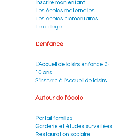
Inscrire mon enfant
Les écoles maternelles
Les écoles élémentaires
Le collège
L'enfance
L'Accueil de loisirs enfance 3-
10 ans
S'inscrire à l'Accueil de loisirs
Autour de l'école
Portail familles
Garderie et études surveillées
Restauration scolaire