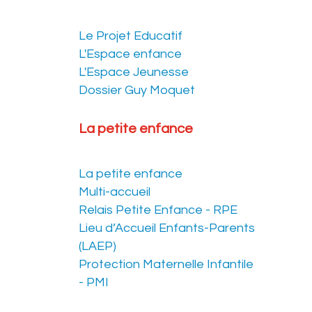
Le Projet Educatif
L'Espace enfance
L'Espace Jeunesse
Dossier Guy Moquet
La petite enfance
La petite enfance
Multi-accueil
Relais Petite Enfance - RPE
Lieu d’Accueil Enfants-Parents
(LAEP)
Protection Maternelle Infantile
- PMI