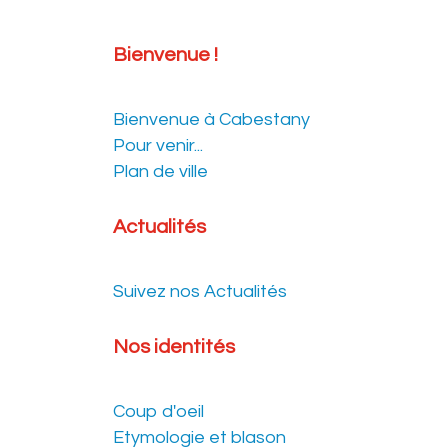
Bienvenue !
Bienvenue à Cabestany
Pour venir...
Plan de ville
Actualités
Suivez nos Actualités
Nos identités
Coup d'oeil
Etymologie et blason