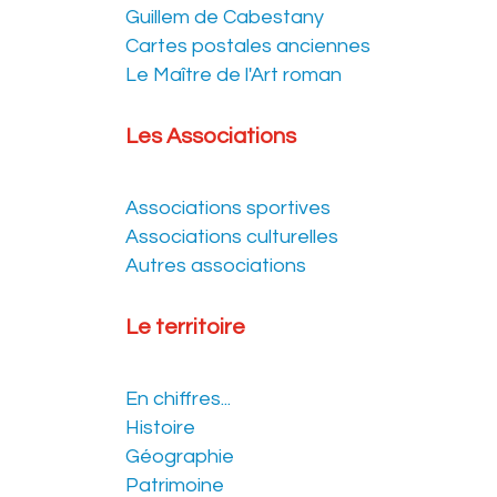
Guillem de Cabestany
Cartes postales anciennes
Le Maître de l'Art roman
Les Associations
Associations sportives
Associations culturelles
Autres associations
Le territoire
En chiffres...
Histoire
Géographie
Patrimoine