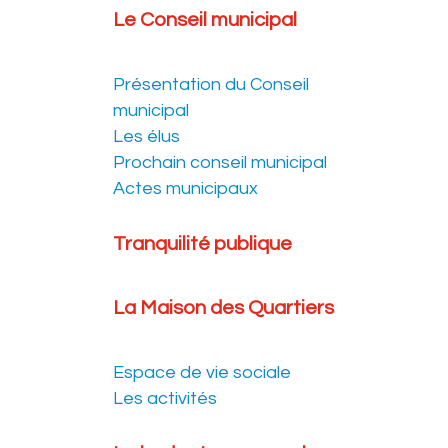
Le Conseil municipal
Présentation du Conseil
municipal
Les élus
Prochain conseil municipal
Actes municipaux
Tranquilité publique
La Maison des Quartiers
Espace de vie sociale
Les activités