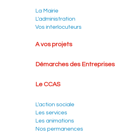
La Mairie
L'administration
Vos interlocuteurs
A vos projets
Démarches des Entreprises
Le CCAS
L'action sociale
Les services
Les animations
Nos permanences