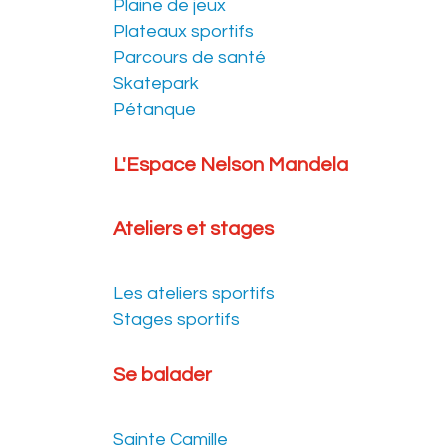
Plaine de jeux
Plateaux sportifs
Parcours de santé
Skatepark
Pétanque
L'Espace Nelson Mandela
Ateliers et stages
Les ateliers sportifs
Stages sportifs
Se balader
Sainte Camille