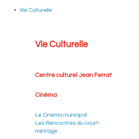
Vie Culturelle
Vie Culturelle
Centre culturel Jean Ferrat
Cinéma
Le Cinéma municipal
Les Rencontres du court-
métrage