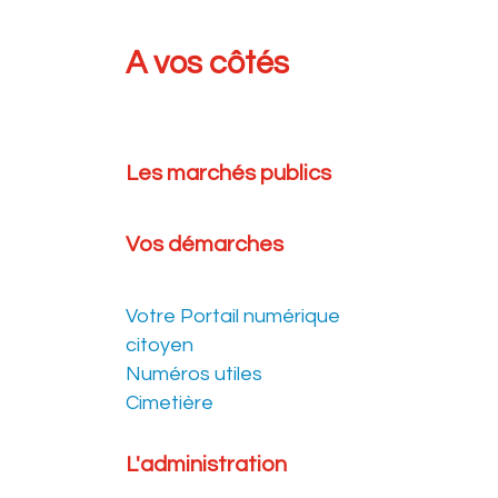
A vos côtés
Les marchés publics
Vos démarches
Votre Portail numérique
citoyen
Numéros utiles
Cimetière
L'administration