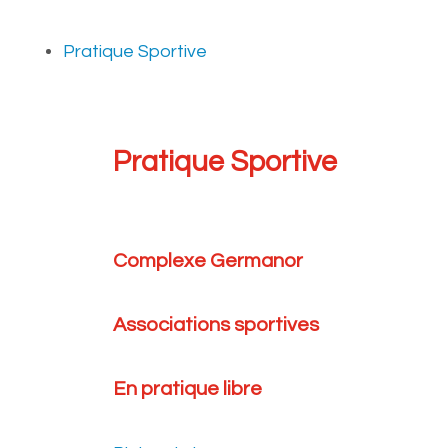
Pratique Sportive
Pratique Sportive
Complexe Germanor
Associations sportives
En pratique libre