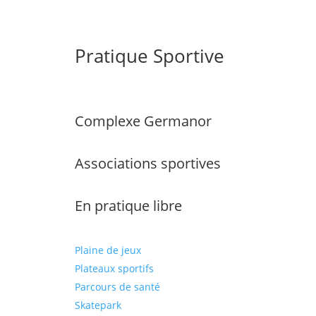
Pratique Sportive
Complexe Germanor
Associations sportives
En pratique libre
Plaine de jeux
Plateaux sportifs
Parcours de santé
Skatepark