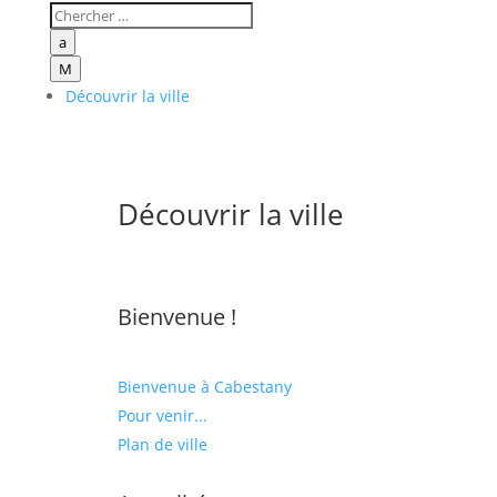
a
M
Découvrir la ville
Découvrir la ville
Bienvenue !
Bienvenue à Cabestany
Pour venir...
Plan de ville