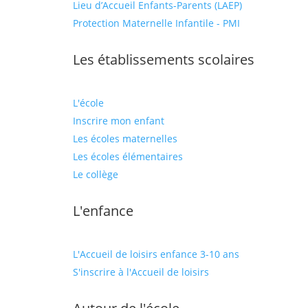
Lieu d’Accueil Enfants-Parents (LAEP)
Protection Maternelle Infantile - PMI
Les établissements scolaires
L'école
Inscrire mon enfant
Les écoles maternelles
Les écoles élémentaires
Le collège
L'enfance
L'Accueil de loisirs enfance 3-10 ans
S'inscrire à l'Accueil de loisirs