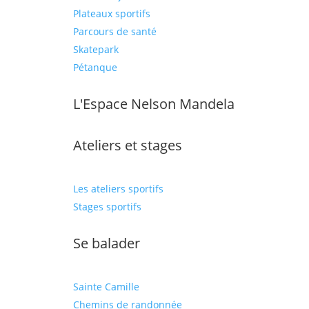
Plateaux sportifs
Parcours de santé
Skatepark
Pétanque
L'Espace Nelson Mandela
Ateliers et stages
Les ateliers sportifs
Stages sportifs
Se balader
Sainte Camille
Chemins de randonnée