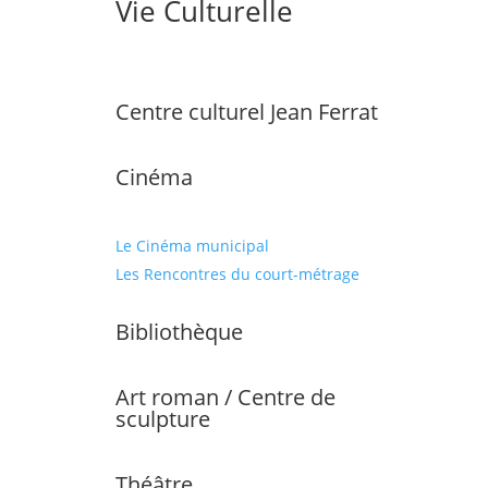
Vie Culturelle
Centre culturel Jean Ferrat
Cinéma
Le Cinéma municipal
Les Rencontres du court-métrage
Bibliothèque
Art roman / Centre de
sculpture
Théâtre