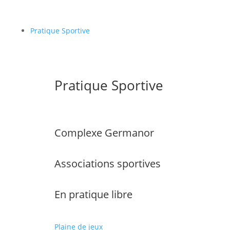
Pratique Sportive
Pratique Sportive
Complexe Germanor
Associations sportives
En pratique libre
Plaine de jeux