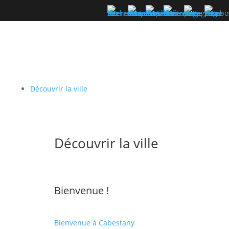
Découvrir la ville
Découvrir la ville
Bienvenue !
Bienvenue à Cabestany