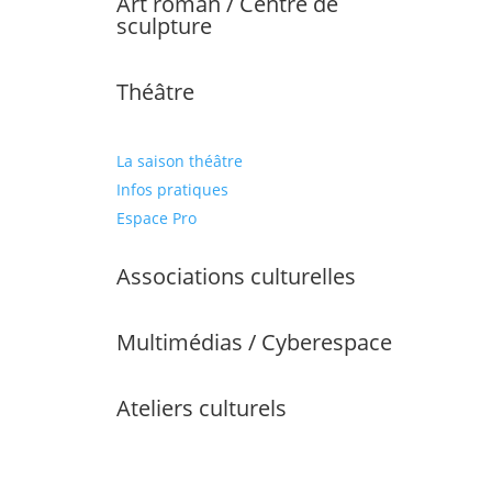
Art roman / Centre de
sculpture
Théâtre
La saison théâtre
Infos pratiques
Espace Pro
Associations culturelles
Multimédias / Cyberespace
Ateliers culturels