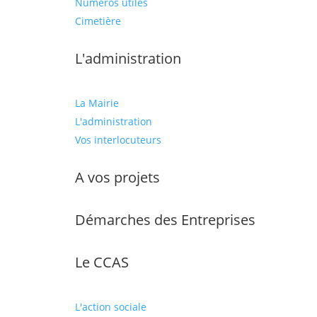
Numéros utiles
Cimetière
L'administration
La Mairie
L'administration
Vos interlocuteurs
A vos projets
Démarches des Entreprises
Le CCAS
L'action sociale