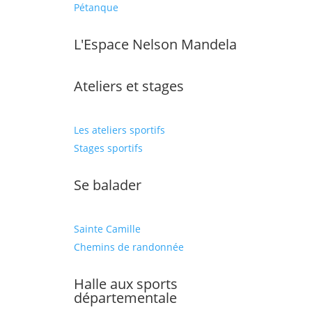
Pétanque
L'Espace Nelson Mandela
Ateliers et stages
Les ateliers sportifs
Stages sportifs
Se balader
Sainte Camille
Chemins de randonnée
Halle aux sports
départementale