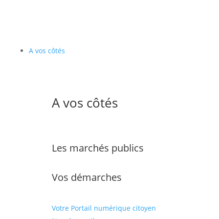
A vos côtés
A vos côtés
Les marchés publics
Vos démarches
Votre Portail numérique citoyen