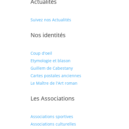
Actualités
Suivez nos Actualités
Nos identités
Coup d'oeil
Etymologie et blason
Guillem de Cabestany
Cartes postales anciennes
Le Maître de l'Art roman
Les Associations
Associations sportives
Associations culturelles