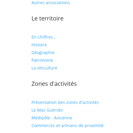
Autres associations
Le territoire
En chiffres...
Histoire
Géographie
Patrimoine
La viticulture
Zones d'activités
Présentation des zones d'activités
Le Mas Guérido
Médipôle - Avicenne
Commerces et artisans de proximité