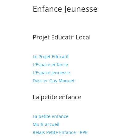
Enfance Jeunesse
Projet Educatif Local
Le Projet Educatif
L'Espace enfance
L'Espace Jeunesse
Dossier Guy Moquet
La petite enfance
La petite enfance
Multi-accueil
Relais Petite Enfance - RPE