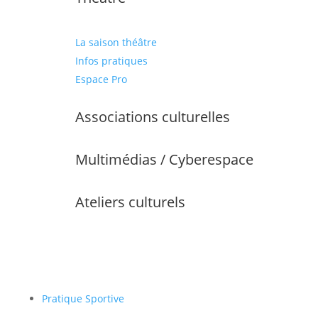
La saison théâtre
Infos pratiques
Espace Pro
Associations culturelles
Multimédias / Cyberespace
Ateliers culturels
Pratique Sportive