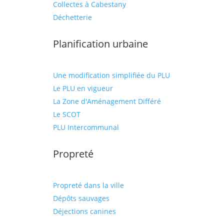
Collectes à Cabestany
Déchetterie
Planification urbaine
Une modification simplifiée du PLU
Le PLU en vigueur
La Zone d'Aménagement Différé
Le SCOT
PLU Intercommunal
Propreté
Propreté dans la ville
Dépôts sauvages
Déjections canines