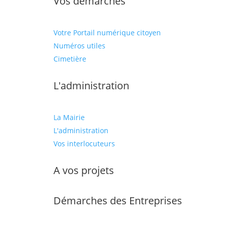
Vos démarches
Votre Portail numérique citoyen
Numéros utiles
Cimetière
L'administration
La Mairie
L'administration
Vos interlocuteurs
A vos projets
Démarches des Entreprises