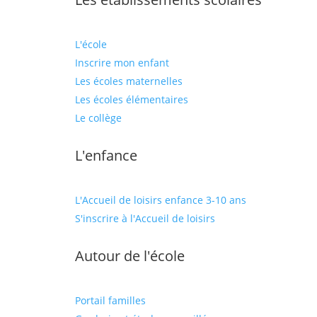
L'école
Inscrire mon enfant
Les écoles maternelles
Les écoles élémentaires
Le collège
L'enfance
L'Accueil de loisirs enfance 3-10 ans
S'inscrire à l'Accueil de loisirs
Autour de l'école
Portail familles