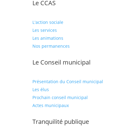
Le CCAS
L'action sociale
Les services
Les animations
Nos permanences
Le Conseil municipal
Présentation du Conseil municipal
Les élus
Prochain conseil municipal
Actes municipaux
Tranquilité publique