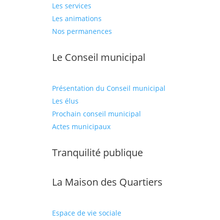
Les services
Les animations
Nos permanences
Le Conseil municipal
Présentation du Conseil municipal
Les élus
Prochain conseil municipal
Actes municipaux
Tranquilité publique
La Maison des Quartiers
Espace de vie sociale