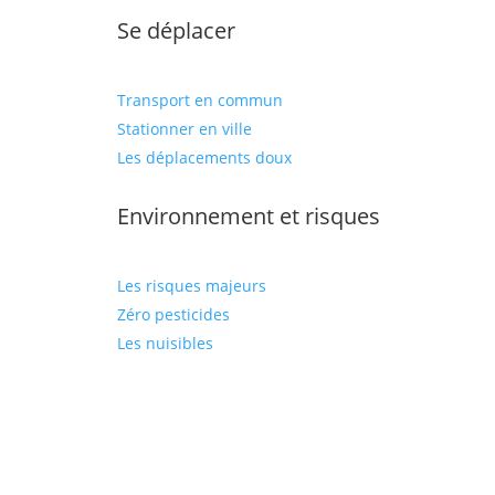
Se déplacer
Transport en commun
Stationner en ville
Les déplacements doux
Environnement et risques
Les risques majeurs
Zéro pesticides
Les nuisibles