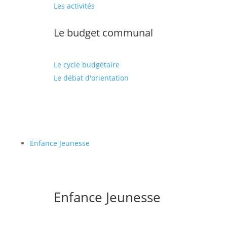
Les activités
Le budget communal
Le cycle budgétaire
Le débat d'orientation
Enfance Jeunesse
Enfance Jeunesse