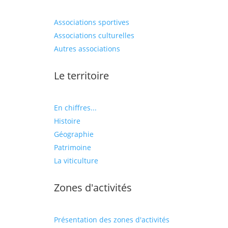
Associations sportives
Associations culturelles
Autres associations
Le territoire
En chiffres...
Histoire
Géographie
Patrimoine
La viticulture
Zones d'activités
Présentation des zones d'activités