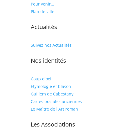
Pour venir...
Plan de ville
Actualités
Suivez nos Actualités
Nos identités
Coup d'oeil
Etymologie et blason
Guillem de Cabestany
Cartes postales anciennes
Le Maître de l'Art roman
Les Associations