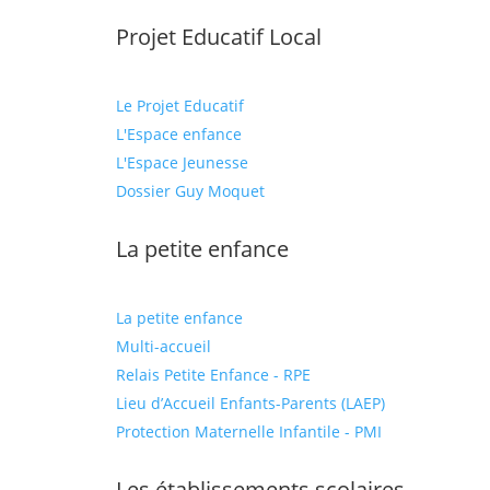
Projet Educatif Local
Le Projet Educatif
L'Espace enfance
L'Espace Jeunesse
Dossier Guy Moquet
La petite enfance
La petite enfance
Multi-accueil
Relais Petite Enfance - RPE
Lieu d’Accueil Enfants-Parents (LAEP)
Protection Maternelle Infantile - PMI
Les établissements scolaires