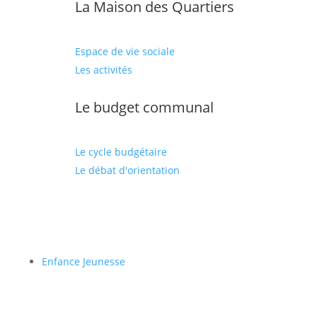
La Maison des Quartiers
Espace de vie sociale
Les activités
Le budget communal
Le cycle budgétaire
Le débat d'orientation
Enfance Jeunesse