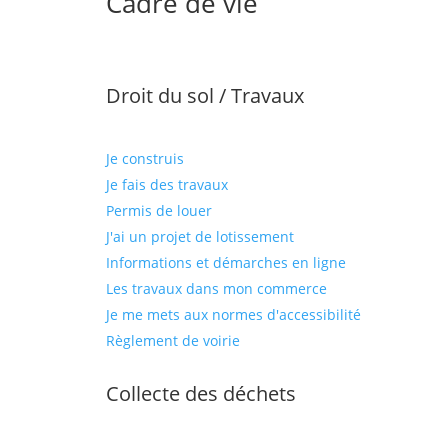
Cadre de vie
Droit du sol / Travaux
Je construis
Je fais des travaux
Permis de louer
J'ai un projet de lotissement
Informations et démarches en ligne
Les travaux dans mon commerce
Je me mets aux normes d'accessibilité
Règlement de voirie
Collecte des déchets