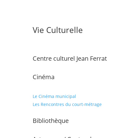
Vie Culturelle
Centre culturel Jean Ferrat
Cinéma
Le Cinéma municipal
Les Rencontres du court-métrage
Bibliothèque