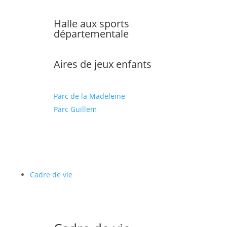
Halle aux sports
départementale
Aires de jeux enfants
Parc de la Madeleine
Parc Guillem
Cadre de vie