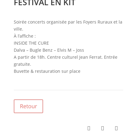
FESTIVAL EN KIT
Soirée concerts organisée par les Foyers Ruraux et la
ville.
À l’affiche :
INSIDE THE CURE
Dalva – Bugle Benz – Elvis M – Joss
A partir de 18h. Centre culturel Jean Ferrat. Entrée
gratuite.
Buvette & restauration sur place
Retour


