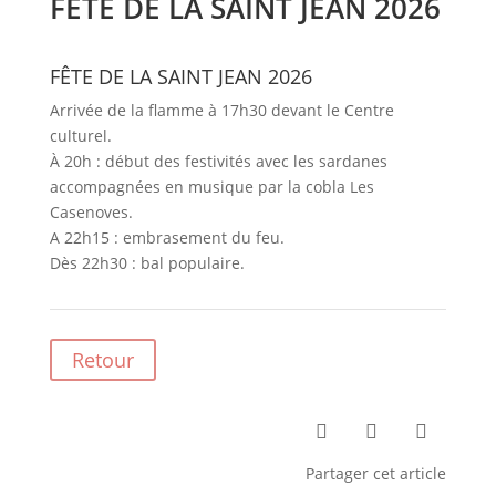
FÊTE DE LA SAINT JEAN 2026
FÊTE DE LA SAINT JEAN 2026
Arrivée de la flamme à 17h30 devant le Centre
culturel.
À 20h : début des festivités avec les sardanes
accompagnées en musique par la cobla Les
Casenoves.
A 22h15 : embrasement du feu.
Dès 22h30 : bal populaire.
Retour



Partager cet article