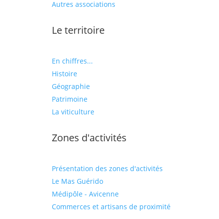
Autres associations
Le territoire
En chiffres...
Histoire
Géographie
Patrimoine
La viticulture
Zones d'activités
Présentation des zones d'activités
Le Mas Guérido
Médipôle - Avicenne
Commerces et artisans de proximité