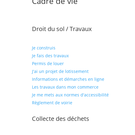
Cadre de vie
Droit du sol / Travaux
Je construis
Je fais des travaux
Permis de louer
J'ai un projet de lotissement
Informations et démarches en ligne
Les travaux dans mon commerce
Je me mets aux normes d'accessibilité
Règlement de voirie
Collecte des déchets