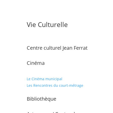
Vie Culturelle
Centre culturel Jean Ferrat
Cinéma
Le Cinéma municipal
Les Rencontres du court-métrage
Bibliothèque