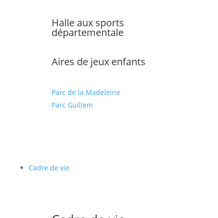
Halle aux sports
départementale
Aires de jeux enfants
Parc de la Madeleine
Parc Guillem
Cadre de vie