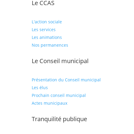
Le CCAS
L'action sociale
Les services
Les animations
Nos permanences
Le Conseil municipal
Présentation du Conseil municipal
Les élus
Prochain conseil municipal
Actes municipaux
Tranquilité publique