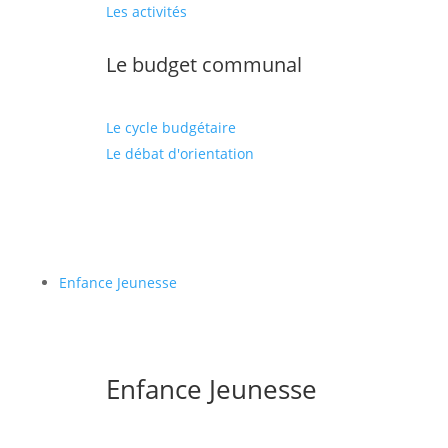
Les activités
Le budget communal
Le cycle budgétaire
Le débat d'orientation
Enfance Jeunesse
Enfance Jeunesse