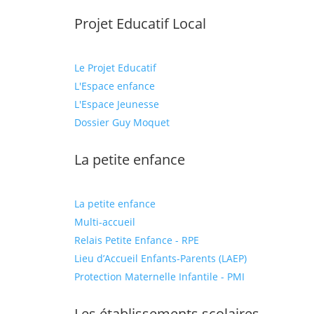
Projet Educatif Local
Le Projet Educatif
L'Espace enfance
L'Espace Jeunesse
Dossier Guy Moquet
La petite enfance
La petite enfance
Multi-accueil
Relais Petite Enfance - RPE
Lieu d’Accueil Enfants-Parents (LAEP)
Protection Maternelle Infantile - PMI
Les établissements scolaires