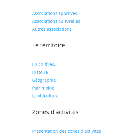
Associations sportives
Associations culturelles
Autres associations
Le territoire
En chiffres...
Histoire
Géographie
Patrimoine
La viticulture
Zones d'activités
Présentation des zones d'activités