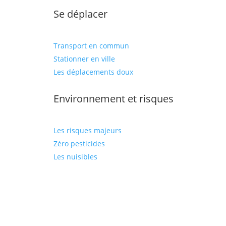
Se déplacer
Transport en commun
Stationner en ville
Les déplacements doux
Environnement et risques
Les risques majeurs
Zéro pesticides
Les nuisibles