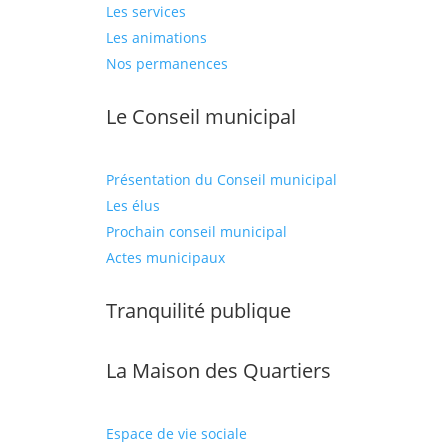
Les services
Les animations
Nos permanences
Le Conseil municipal
Présentation du Conseil municipal
Les élus
Prochain conseil municipal
Actes municipaux
Tranquilité publique
La Maison des Quartiers
Espace de vie sociale