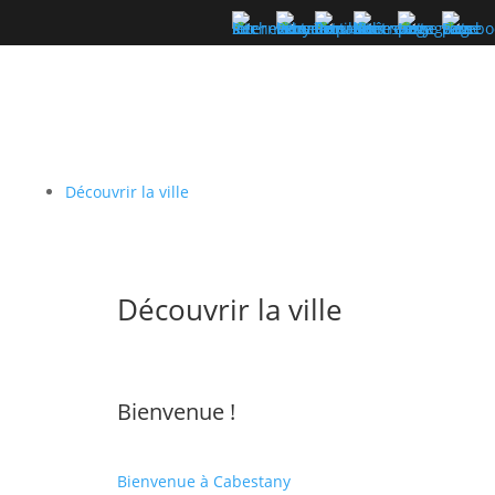
Découvrir la ville
Découvrir la ville
Bienvenue !
Bienvenue à Cabestany