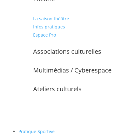
La saison théâtre
Infos pratiques
Espace Pro
Associations culturelles
Multimédias / Cyberespace
Ateliers culturels
Pratique Sportive