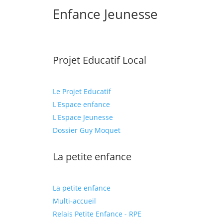
Enfance Jeunesse
Projet Educatif Local
Le Projet Educatif
L'Espace enfance
L'Espace Jeunesse
Dossier Guy Moquet
La petite enfance
La petite enfance
Multi-accueil
Relais Petite Enfance - RPE