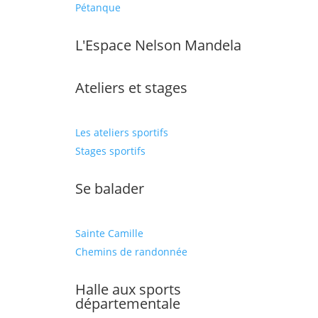
Pétanque
L'Espace Nelson Mandela
Ateliers et stages
Les ateliers sportifs
Stages sportifs
Se balader
Sainte Camille
Chemins de randonnée
Halle aux sports
départementale