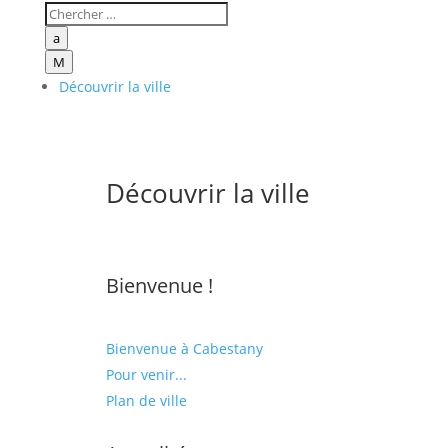
a
M
Découvrir la ville
Découvrir la ville
Bienvenue !
Bienvenue à Cabestany
Pour venir...
Plan de ville