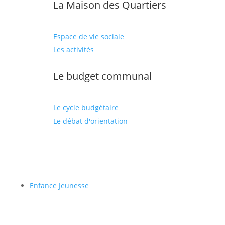
La Maison des Quartiers
Espace de vie sociale
Les activités
Le budget communal
Le cycle budgétaire
Le débat d'orientation
Enfance Jeunesse