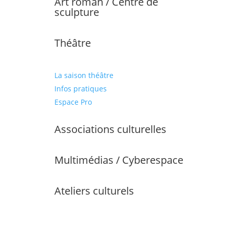
Art roman / Centre de
sculpture
Théâtre
La saison théâtre
Infos pratiques
Espace Pro
Associations culturelles
Multimédias / Cyberespace
Ateliers culturels