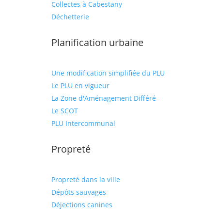
Collectes à Cabestany
Déchetterie
Planification urbaine
Une modification simplifiée du PLU
Le PLU en vigueur
La Zone d'Aménagement Différé
Le SCOT
PLU Intercommunal
Propreté
Propreté dans la ville
Dépôts sauvages
Déjections canines