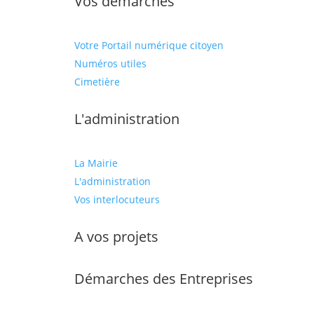
Vos démarches
Votre Portail numérique citoyen
Numéros utiles
Cimetière
L'administration
La Mairie
L'administration
Vos interlocuteurs
A vos projets
Démarches des Entreprises