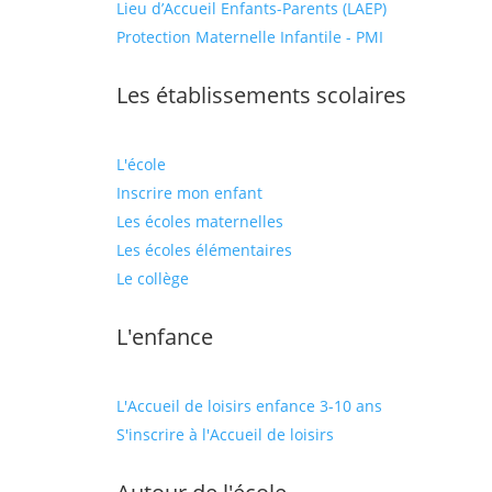
Lieu d’Accueil Enfants-Parents (LAEP)
Protection Maternelle Infantile - PMI
Les établissements scolaires
L'école
Inscrire mon enfant
Les écoles maternelles
Les écoles élémentaires
Le collège
L'enfance
L'Accueil de loisirs enfance 3-10 ans
S'inscrire à l'Accueil de loisirs