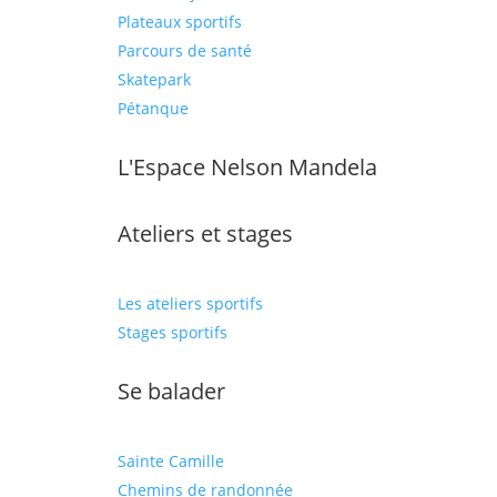
Plateaux sportifs
Parcours de santé
Skatepark
Pétanque
L'Espace Nelson Mandela
Ateliers et stages
Les ateliers sportifs
Stages sportifs
Se balader
Sainte Camille
Chemins de randonnée