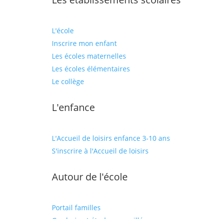
L'école
Inscrire mon enfant
Les écoles maternelles
Les écoles élémentaires
Le collège
L'enfance
L'Accueil de loisirs enfance 3-10 ans
S'inscrire à l'Accueil de loisirs
Autour de l'école
Portail familles