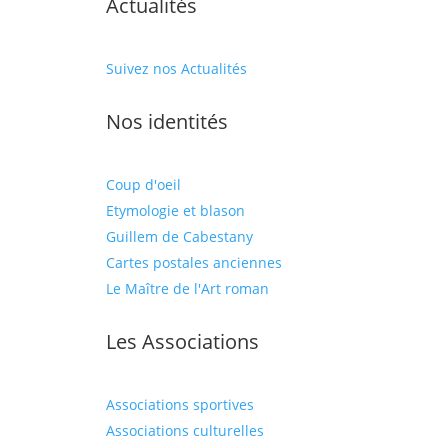
Actualités
Suivez nos Actualités
Nos identités
Coup d'oeil
Etymologie et blason
Guillem de Cabestany
Cartes postales anciennes
Le Maître de l'Art roman
Les Associations
Associations sportives
Associations culturelles