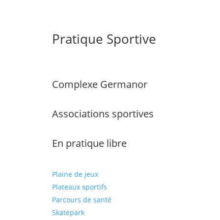
Pratique Sportive
Complexe Germanor
Associations sportives
En pratique libre
Plaine de jeux
Plateaux sportifs
Parcours de santé
Skatepark