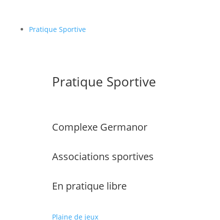
Pratique Sportive
Pratique Sportive
Complexe Germanor
Associations sportives
En pratique libre
Plaine de jeux