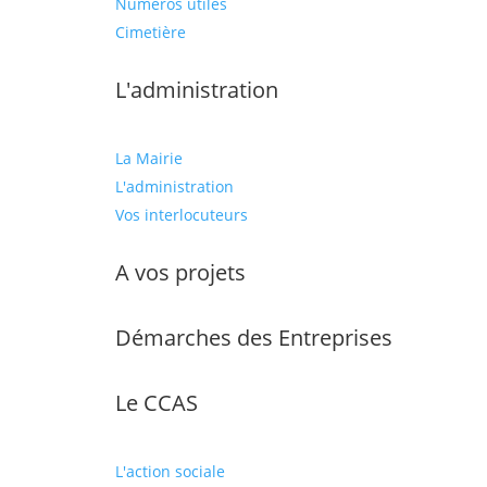
Numéros utiles
Cimetière
L'administration
La Mairie
L'administration
Vos interlocuteurs
A vos projets
Démarches des Entreprises
Le CCAS
L'action sociale