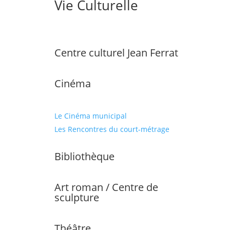
Vie Culturelle
Centre culturel Jean Ferrat
Cinéma
Le Cinéma municipal
Les Rencontres du court-métrage
Bibliothèque
Art roman / Centre de
sculpture
Théâtre