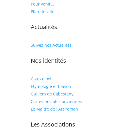
Pour venir...
Plan de ville
Actualités
Suivez nos Actualités
Nos identités
Coup d'oeil
Etymologie et blason
Guillem de Cabestany
Cartes postales anciennes
Le Maître de l'Art roman
Les Associations