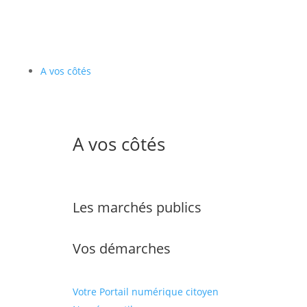
A vos côtés
A vos côtés
Les marchés publics
Vos démarches
Votre Portail numérique citoyen