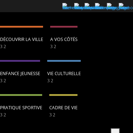
DÉCOUVRIR LA VILLE
A VOS CÔTÉS
ENFANCE JEUNESSE
VIE CULTURELLE
PRATIQUE SPORTIVE
CADRE DE VIE