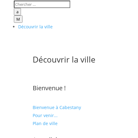
a
M
Découvrir la ville
Découvrir la ville
Bienvenue !
Bienvenue à Cabestany
Pour venir...
Plan de ville