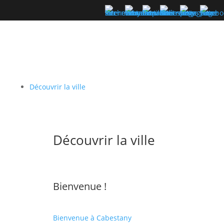
Découvrir la ville
Découvrir la ville
Bienvenue !
Bienvenue à Cabestany