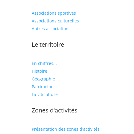
Associations sportives
Associations culturelles
Autres associations
Le territoire
En chiffres...
Histoire
Géographie
Patrimoine
La viticulture
Zones d'activités
Présentation des zones d'activités