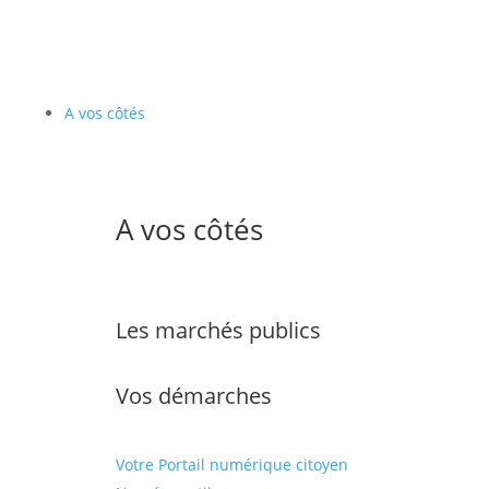
A vos côtés
A vos côtés
Les marchés publics
Vos démarches
Votre Portail numérique citoyen