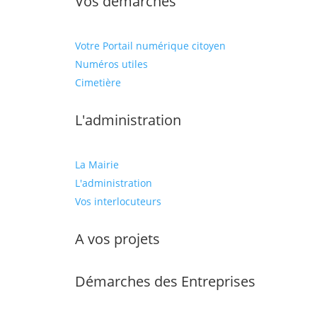
Vos démarches
Votre Portail numérique citoyen
Numéros utiles
Cimetière
L'administration
La Mairie
L'administration
Vos interlocuteurs
A vos projets
Démarches des Entreprises