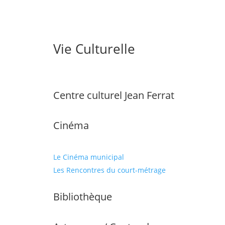
Vie Culturelle
Centre culturel Jean Ferrat
Cinéma
Le Cinéma municipal
Les Rencontres du court-métrage
Bibliothèque