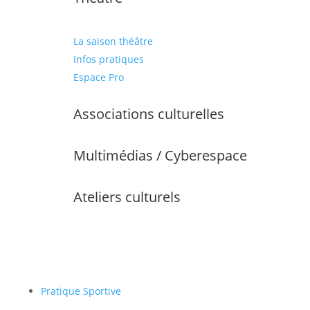
La saison théâtre
Infos pratiques
Espace Pro
Associations culturelles
Multimédias / Cyberespace
Ateliers culturels
Pratique Sportive