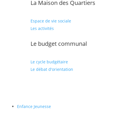
La Maison des Quartiers
Espace de vie sociale
Les activités
Le budget communal
Le cycle budgétaire
Le débat d'orientation
Enfance Jeunesse