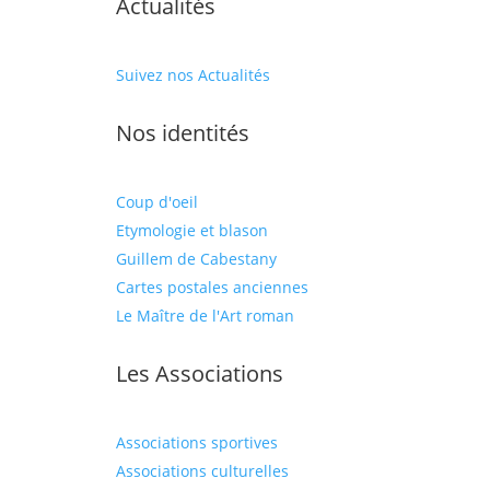
Actualités
Suivez nos Actualités
Nos identités
Coup d'oeil
Etymologie et blason
Guillem de Cabestany
Cartes postales anciennes
Le Maître de l'Art roman
Les Associations
Associations sportives
Associations culturelles