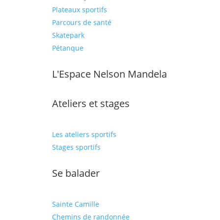
Plateaux sportifs
Parcours de santé
Skatepark
Pétanque
L'Espace Nelson Mandela
Ateliers et stages
Les ateliers sportifs
Stages sportifs
Se balader
Sainte Camille
Chemins de randonnée