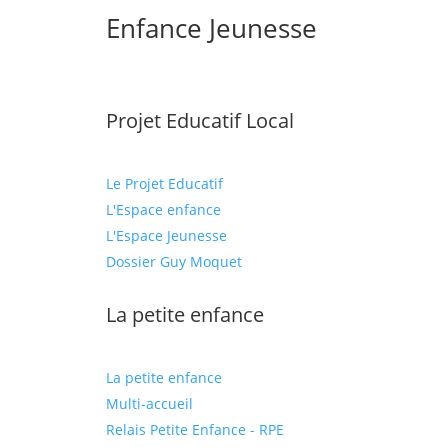
Enfance Jeunesse
Projet Educatif Local
Le Projet Educatif
L'Espace enfance
L'Espace Jeunesse
Dossier Guy Moquet
La petite enfance
La petite enfance
Multi-accueil
Relais Petite Enfance - RPE