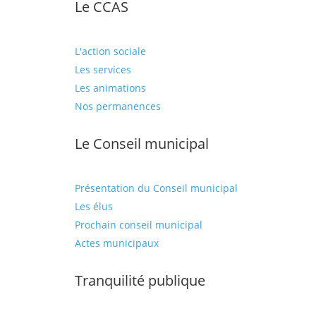
Le CCAS
L'action sociale
Les services
Les animations
Nos permanences
Le Conseil municipal
Présentation du Conseil municipal
Les élus
Prochain conseil municipal
Actes municipaux
Tranquilité publique