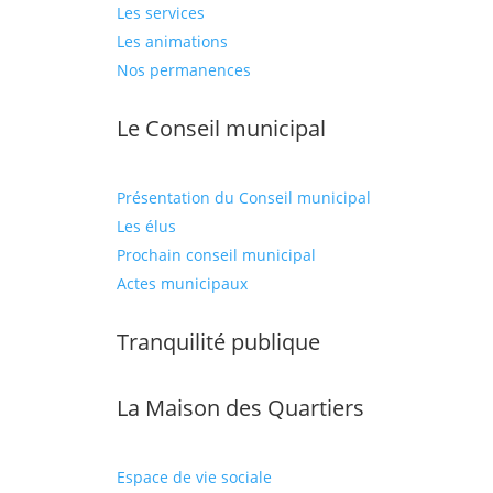
Les services
Les animations
Nos permanences
Le Conseil municipal
Présentation du Conseil municipal
Les élus
Prochain conseil municipal
Actes municipaux
Tranquilité publique
La Maison des Quartiers
Espace de vie sociale