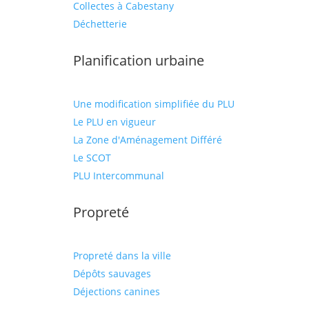
Collectes à Cabestany
Déchetterie
Planification urbaine
Une modification simplifiée du PLU
Le PLU en vigueur
La Zone d'Aménagement Différé
Le SCOT
PLU Intercommunal
Propreté
Propreté dans la ville
Dépôts sauvages
Déjections canines