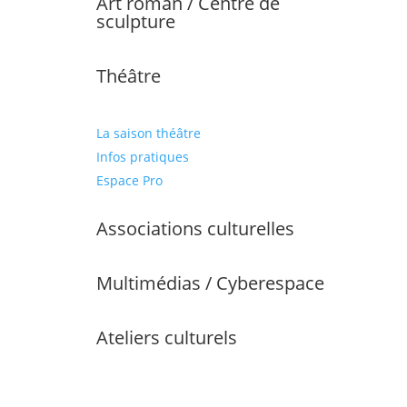
Art roman / Centre de
sculpture
Théâtre
La saison théâtre
Infos pratiques
Espace Pro
Associations culturelles
Multimédias / Cyberespace
Ateliers culturels