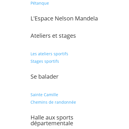
Pétanque
L'Espace Nelson Mandela
Ateliers et stages
Les ateliers sportifs
Stages sportifs
Se balader
Sainte Camille
Chemins de randonnée
Halle aux sports
départementale