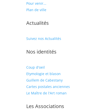
Pour venir...
Plan de ville
Actualités
Suivez nos Actualités
Nos identités
Coup d'oeil
Etymologie et blason
Guillem de Cabestany
Cartes postales anciennes
Le Maître de l'Art roman
Les Associations