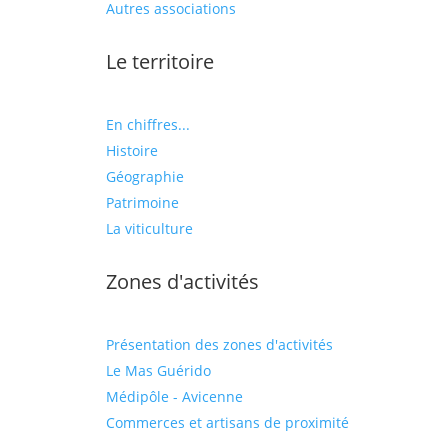
Autres associations
Le territoire
En chiffres...
Histoire
Géographie
Patrimoine
La viticulture
Zones d'activités
Présentation des zones d'activités
Le Mas Guérido
Médipôle - Avicenne
Commerces et artisans de proximité