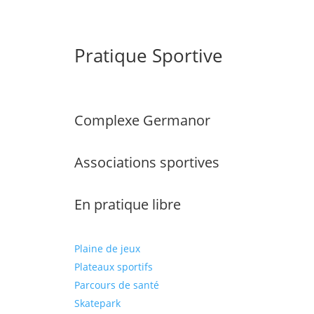
Pratique Sportive
Complexe Germanor
Associations sportives
En pratique libre
Plaine de jeux
Plateaux sportifs
Parcours de santé
Skatepark