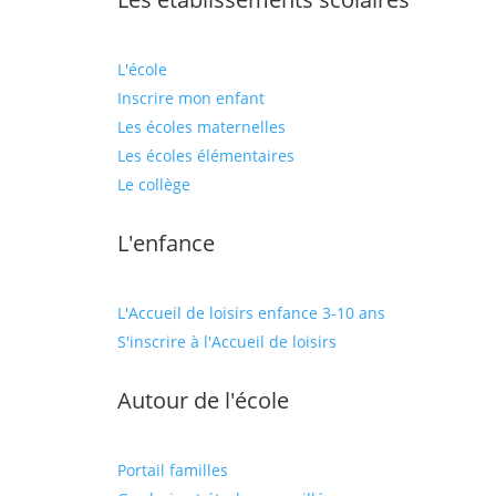
L'école
Inscrire mon enfant
Les écoles maternelles
Les écoles élémentaires
Le collège
L'enfance
L'Accueil de loisirs enfance 3-10 ans
S'inscrire à l'Accueil de loisirs
Autour de l'école
Portail familles