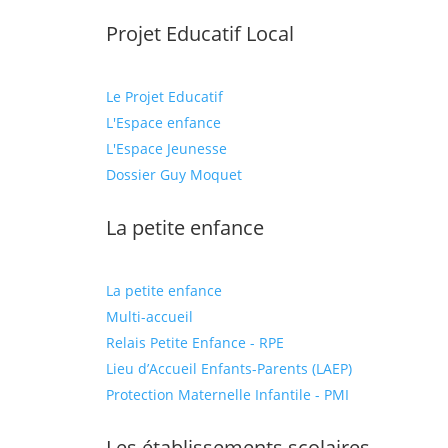
Projet Educatif Local
Le Projet Educatif
L'Espace enfance
L'Espace Jeunesse
Dossier Guy Moquet
La petite enfance
La petite enfance
Multi-accueil
Relais Petite Enfance - RPE
Lieu d’Accueil Enfants-Parents (LAEP)
Protection Maternelle Infantile - PMI
Les établissements scolaires