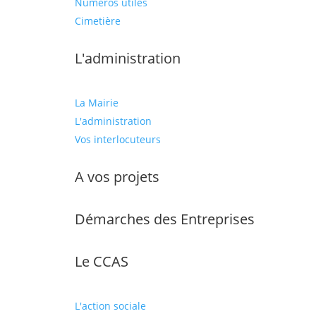
Numéros utiles
Cimetière
L'administration
La Mairie
L'administration
Vos interlocuteurs
A vos projets
Démarches des Entreprises
Le CCAS
L'action sociale