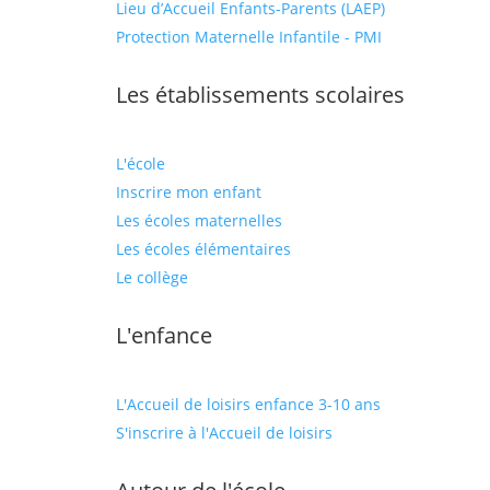
Lieu d’Accueil Enfants-Parents (LAEP)
Protection Maternelle Infantile - PMI
Les établissements scolaires
L'école
Inscrire mon enfant
Les écoles maternelles
Les écoles élémentaires
Le collège
L'enfance
L'Accueil de loisirs enfance 3-10 ans
S'inscrire à l'Accueil de loisirs