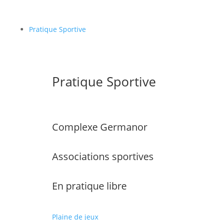
Pratique Sportive
Pratique Sportive
Complexe Germanor
Associations sportives
En pratique libre
Plaine de jeux