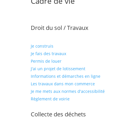
Cadre de vie
Droit du sol / Travaux
Je construis
Je fais des travaux
Permis de louer
J'ai un projet de lotissement
Informations et démarches en ligne
Les travaux dans mon commerce
Je me mets aux normes d'accessibilité
Règlement de voirie
Collecte des déchets