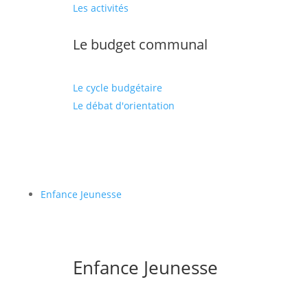
Les activités
Le budget communal
Le cycle budgétaire
Le débat d'orientation
Enfance Jeunesse
Enfance Jeunesse