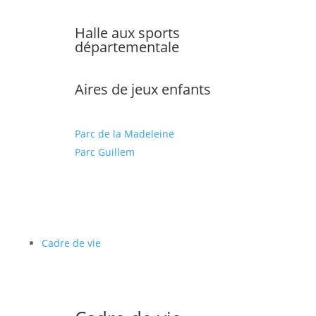
Halle aux sports
départementale
Aires de jeux enfants
Parc de la Madeleine
Parc Guillem
Cadre de vie