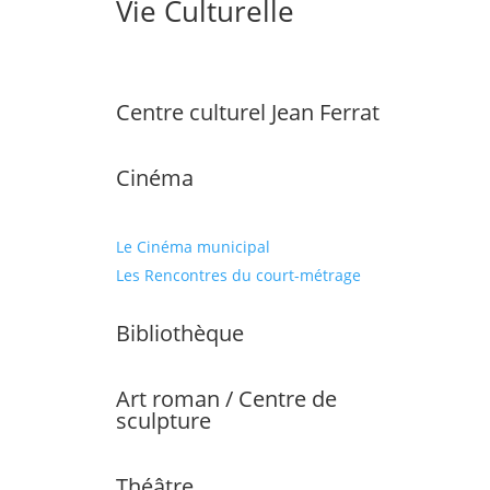
Vie Culturelle
Centre culturel Jean Ferrat
Cinéma
Le Cinéma municipal
Les Rencontres du court-métrage
Bibliothèque
Art roman / Centre de
sculpture
Théâtre