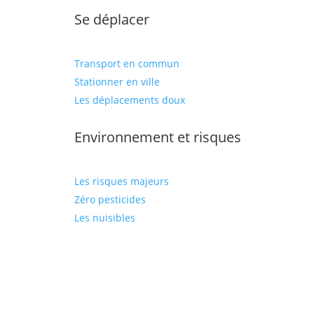
Se déplacer
Transport en commun
Stationner en ville
Les déplacements doux
Environnement et risques
Les risques majeurs
Zéro pesticides
Les nuisibles