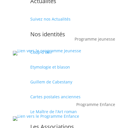
Actualités
Suivez nos Actualités
Nos identités
Programme jeunesse
Coup d'oeil
Etymologie et blason
Guillem de Cabestany
Cartes postales anciennes
Programme Enfance
Le Maître de l'Art roman
Les Associations