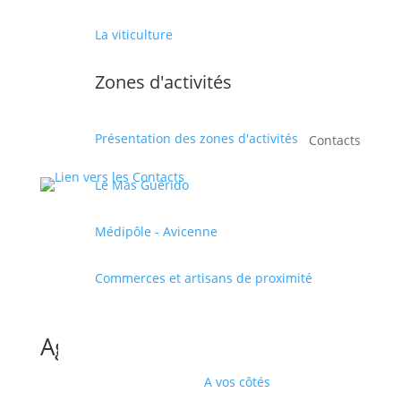
La viticulture
Zones d'activités
Présentation des zones d'activités
Contacts
Le Mas Guérido
Médipôle - Avicenne
Commerces et artisans de proximité
Agenda
A vos côtés