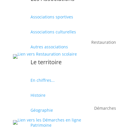
Associations sportives
Associations culturelles
Restauration
Autres associations
Le territoire
En chiffres...
Histoire
Démarches
Géographie
Patrimoine